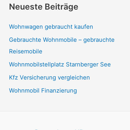
Neueste Beiträge
Wohnwagen gebraucht kaufen
Gebrauchte Wohnmobile – gebrauchte
Reisemobile
Wohnmobilstellplatz Starnberger See
Kfz Versicherung vergleichen
Wohnmobil Finanzierung