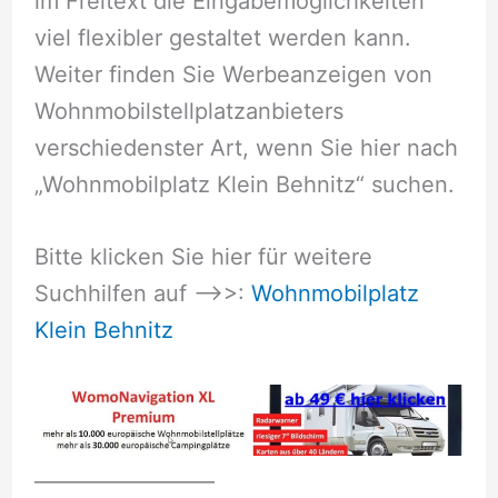
im Freitext die Eingabemöglichkeiten
viel flexibler gestaltet werden kann.
Weiter finden Sie Werbeanzeigen von
Wohnmobilstellplatzanbieters
verschiedenster Art, wenn Sie hier nach
„Wohnmobilplatz Klein Behnitz“ suchen.
Bitte klicken Sie hier für weitere
Suchhilfen auf –>>:
Wohnmobilplatz
Klein Behnitz
__________________