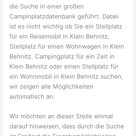
die Suche in einer großen
Campinplatzdatenbank geführt. Dabei
ist es nicht wichtig ob Sie ein Stellplatz
für ein Reisemobil in Klein Behnitz,
Stellplatz für einen Wohnwagen in Klein
Behnitz, Campingplatz für ein Zelt in
Klein Behnitz oder einen Stellplatz für
ein Wohnmobil in Klein Behnitz suchen,
wir zeigen alle Möglichkeiten
automatisch an.
Wir möchten an dieser Stelle einmal
darauf hinweisen, dass durch die Suche