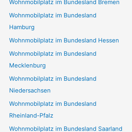
Wohnmobilplatz im Bundesland Bremen
Wohnmobilplatz im Bundesland
Hamburg
Wohnmobilplatz im Bundesland Hessen
Wohnmobilplatz im Bundesland
Mecklenburg
Wohnmobilplatz im Bundesland
Niedersachsen
Wohnmobilplatz im Bundesland
Rheinland-Pfalz
Wohnmobilplatz im Bundesland Saarland