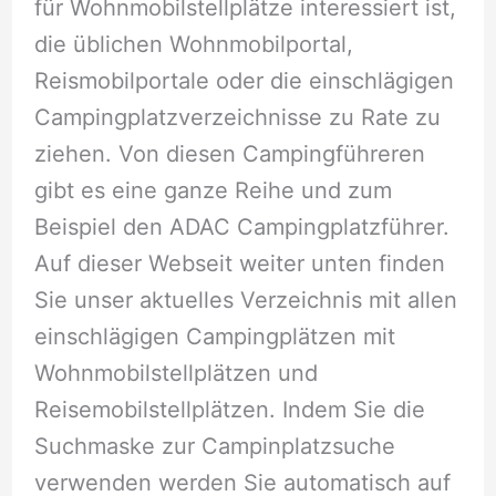
für Wohnmobilstellplätze interessiert ist,
die üblichen Wohnmobilportal,
Reismobilportale oder die einschlägigen
Campingplatzverzeichnisse zu Rate zu
ziehen. Von diesen Campingführeren
gibt es eine ganze Reihe und zum
Beispiel den ADAC Campingplatzführer.
Auf dieser Webseit weiter unten finden
Sie unser aktuelles Verzeichnis mit allen
einschlägigen Campingplätzen mit
Wohnmobilstellplätzen und
Reisemobilstellplätzen. Indem Sie die
Suchmaske zur Campinplatzsuche
verwenden werden Sie automatisch auf