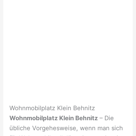
Wohnmobilplatz Klein Behnitz
Wohnmobilplatz Klein Behnitz
– Die
übliche Vorgehesweise, wenn man sich