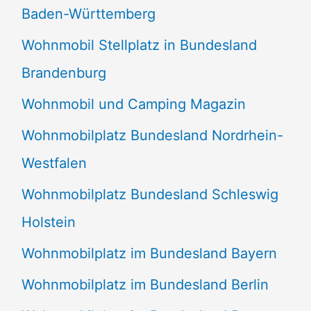
Baden-Württemberg
Wohnmobil Stellplatz in Bundesland
Brandenburg
Wohnmobil und Camping Magazin
Wohnmobilplatz Bundesland Nordrhein-
Westfalen
Wohnmobilplatz Bundesland Schleswig
Holstein
Wohnmobilplatz im Bundesland Bayern
Wohnmobilplatz im Bundesland Berlin