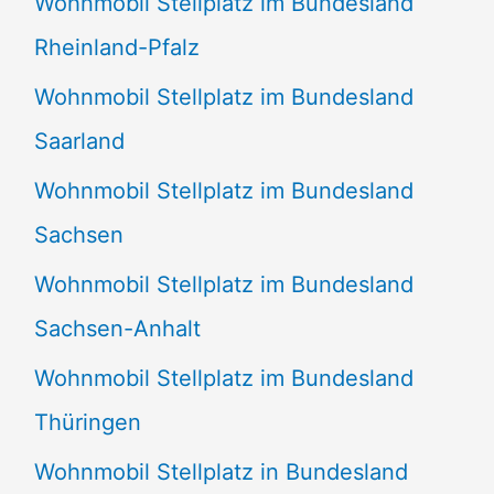
Wohnmobil Stellplatz im Bundesland
Rheinland-Pfalz
Wohnmobil Stellplatz im Bundesland
Saarland
Wohnmobil Stellplatz im Bundesland
Sachsen
Wohnmobil Stellplatz im Bundesland
Sachsen-Anhalt
Wohnmobil Stellplatz im Bundesland
Thüringen
Wohnmobil Stellplatz in Bundesland