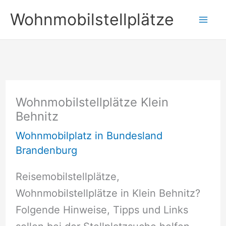
Zum
Wohnmobilstellplätze
Inhalt
springen
Wohnmobilstellplätze Klein
Behnitz
Wohnmobilplatz in Bundesland
Brandenburg
Reisemobilstellplätze,
Wohnmobilstellplätze in Klein Behnitz?
Folgende Hinweise, Tipps und Links