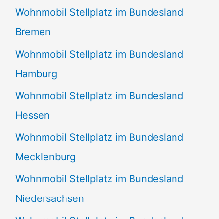
Wohnmobil Stellplatz im Bundesland
Bremen
Wohnmobil Stellplatz im Bundesland
Hamburg
Wohnmobil Stellplatz im Bundesland
Hessen
Wohnmobil Stellplatz im Bundesland
Mecklenburg
Wohnmobil Stellplatz im Bundesland
Niedersachsen