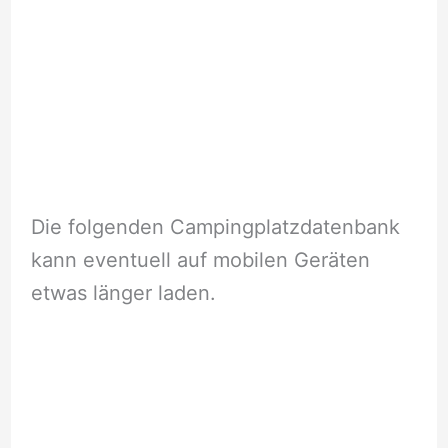
Die folgenden Campingplatzdatenbank
kann eventuell auf mobilen Geräten
etwas länger laden.