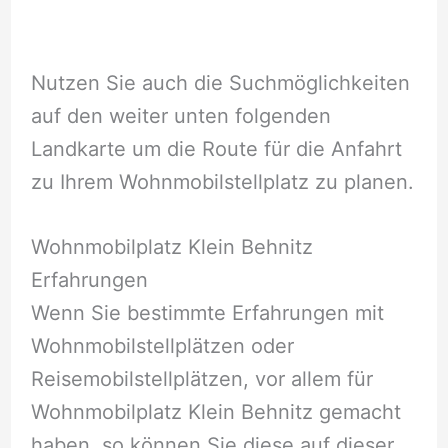
Nutzen Sie auch die Suchmöglichkeiten
auf den weiter unten folgenden
Landkarte um die Route für die Anfahrt
zu Ihrem Wohnmobilstellplatz zu planen.
Wohnmobilplatz Klein Behnitz
Erfahrungen
Wenn Sie bestimmte Erfahrungen mit
Wohnmobilstellplätzen oder
Reisemobilstellplätzen, vor allem für
Wohnmobilplatz Klein Behnitz gemacht
haben, so können Sie diese auf dieser