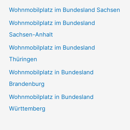
Wohnmobilplatz im Bundesland Sachsen
Wohnmobilplatz im Bundesland
Sachsen-Anhalt
Wohnmobilplatz im Bundesland
Thüringen
Wohnmobilplatz in Bundesland
Brandenburg
Wohnmobilplatz in Bundesland
Württemberg