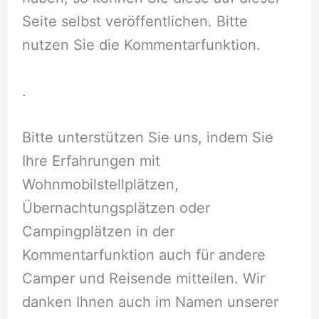
Seite selbst veröffentlichen. Bitte
nutzen Sie die Kommentarfunktion.
.
Bitte unterstützen Sie uns, indem Sie
Ihre Erfahrungen mit
Wohnmobilstellplätzen,
Übernachtungsplätzen oder
Campingplätzen in der
Kommentarfunktion auch für andere
Camper und Reisende mitteilen. Wir
danken Ihnen auch im Namen unserer