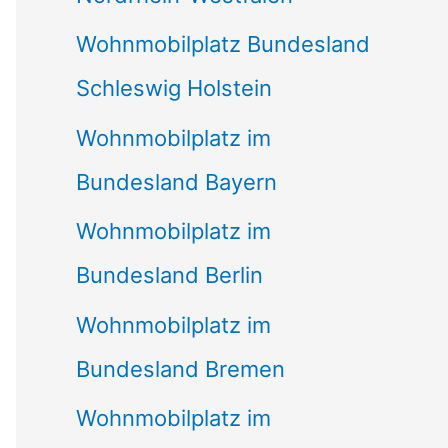
Wohnmobilplatz Bundesland
Schleswig Holstein
Wohnmobilplatz im
Bundesland Bayern
Wohnmobilplatz im
Bundesland Berlin
Wohnmobilplatz im
Bundesland Bremen
Wohnmobilplatz im