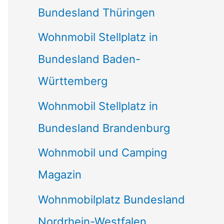
Bundesland Thüringen
Wohnmobil Stellplatz in
Bundesland Baden-
Württemberg
Wohnmobil Stellplatz in
Bundesland Brandenburg
Wohnmobil und Camping
Magazin
Wohnmobilplatz Bundesland
Nordrhein-Westfalen