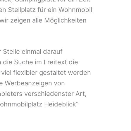
en Stellplatz für ein Wohnmobil
wir zeigen alle Möglichkeiten
 Stelle einmal darauf
 die Suche im Freitext die
iel flexibler gestaltet werden
Sie Werbeanzeigen von
bieters verschiedenster Art,
ohnmobilplatz Heideblick“