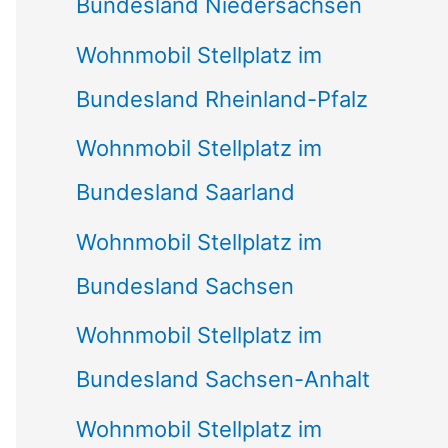
Bundesland Niedersachsen
Wohnmobil Stellplatz im
Bundesland Rheinland-Pfalz
Wohnmobil Stellplatz im
Bundesland Saarland
Wohnmobil Stellplatz im
Bundesland Sachsen
Wohnmobil Stellplatz im
Bundesland Sachsen-Anhalt
Wohnmobil Stellplatz im