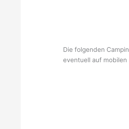
Die folgenden Campi
eventuell auf mobilen