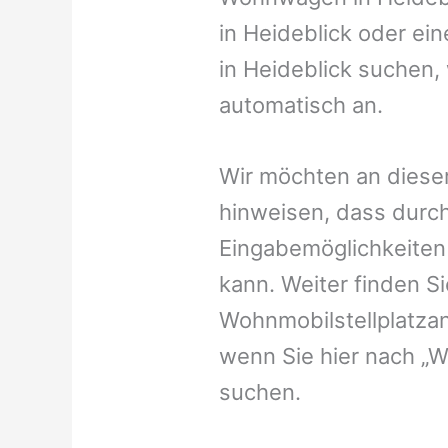
in Heideblick oder ein
in Heideblick suchen, 
automatisch an.
Wir möchten an dieser
hinweisen, dass durch
Eingabemöglichkeiten v
kann. Weiter finden 
Wohnmobilstellplatzan
wenn Sie hier nach „W
suchen.