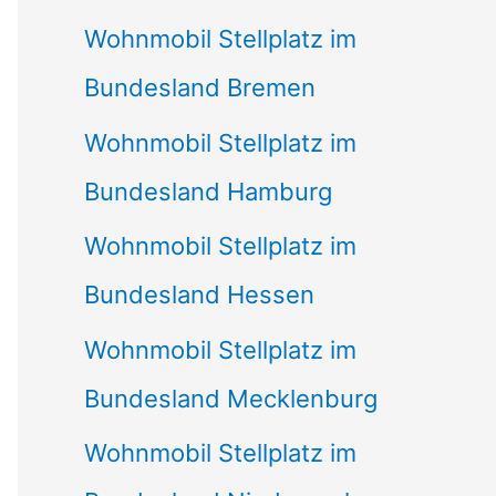
Wohnmobil Stellplatz im
Bundesland Bremen
Wohnmobil Stellplatz im
Bundesland Hamburg
Wohnmobil Stellplatz im
Bundesland Hessen
Wohnmobil Stellplatz im
Bundesland Mecklenburg
Wohnmobil Stellplatz im