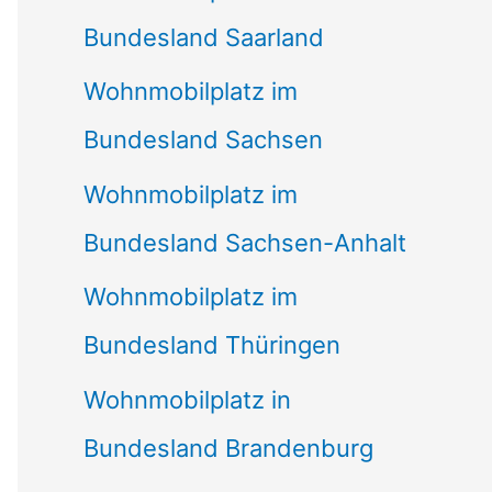
Bundesland Saarland
Wohnmobilplatz im
Bundesland Sachsen
Wohnmobilplatz im
Bundesland Sachsen-Anhalt
Wohnmobilplatz im
Bundesland Thüringen
Wohnmobilplatz in
Bundesland Brandenburg