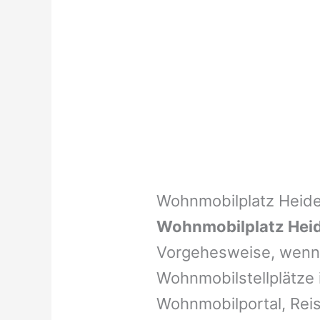
Wohnmobilplatz Heide
Wohnmobilplatz Heid
Vorgehesweise, wenn 
Wohnmobilstellplätze i
Wohnmobilportal, Reis