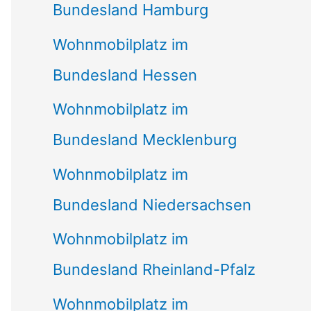
Bundesland Hamburg
Wohnmobilplatz im
Bundesland Hessen
Wohnmobilplatz im
Bundesland Mecklenburg
Wohnmobilplatz im
Bundesland Niedersachsen
Wohnmobilplatz im
Bundesland Rheinland-Pfalz
Wohnmobilplatz im