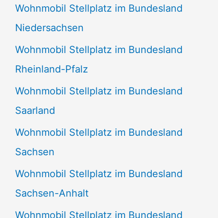
Wohnmobil Stellplatz im Bundesland
Niedersachsen
Wohnmobil Stellplatz im Bundesland
Rheinland-Pfalz
Wohnmobil Stellplatz im Bundesland
Saarland
Wohnmobil Stellplatz im Bundesland
Sachsen
Wohnmobil Stellplatz im Bundesland
Sachsen-Anhalt
Wohnmobil Stellplatz im Bundesland