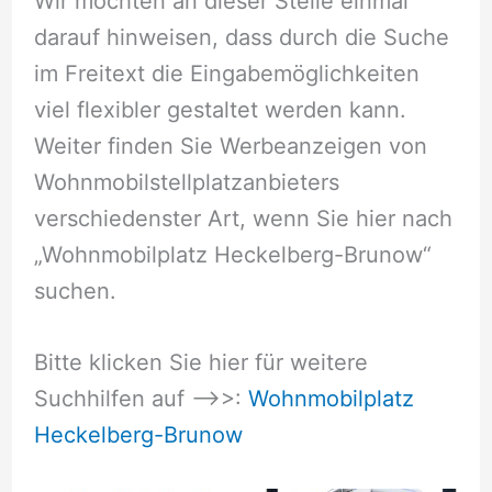
Wir möchten an dieser Stelle einmal
darauf hinweisen, dass durch die Suche
im Freitext die Eingabemöglichkeiten
viel flexibler gestaltet werden kann.
Weiter finden Sie Werbeanzeigen von
Wohnmobilstellplatzanbieters
verschiedenster Art, wenn Sie hier nach
„Wohnmobilplatz Heckelberg-Brunow“
suchen.
Bitte klicken Sie hier für weitere
Suchhilfen auf –>>:
Wohnmobilplatz
Heckelberg-Brunow