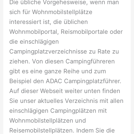
Die übliche Vorgehesweise, wenn man
sich für Wohnmobilstellplätze
interessiert ist, die üblichen
Wohnmobilportal, Reismobilportale oder
die einschlägigen
Campingplatzverzeichnisse zu Rate zu
ziehen. Von diesen Campingführeren
gibt es eine ganze Reihe und zum
Beispiel den ADAC Campingplatzführer.
Auf dieser Webseit weiter unten finden
Sie unser aktuelles Verzeichnis mit allen
einschlägigen Campingplätzen mit
Wohnmobilstellplätzen und
Reisemobilstellplätzen. Indem Sie die