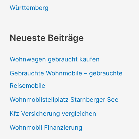
Württemberg
Neueste Beiträge
Wohnwagen gebraucht kaufen
Gebrauchte Wohnmobile – gebrauchte
Reisemobile
Wohnmobilstellplatz Starnberger See
Kfz Versicherung vergleichen
Wohnmobil Finanzierung