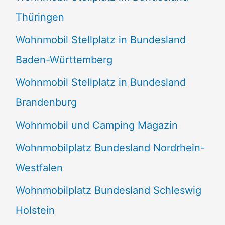
Thüringen
Wohnmobil Stellplatz in Bundesland
Baden-Württemberg
Wohnmobil Stellplatz in Bundesland
Brandenburg
Wohnmobil und Camping Magazin
Wohnmobilplatz Bundesland Nordrhein-
Westfalen
Wohnmobilplatz Bundesland Schleswig
Holstein