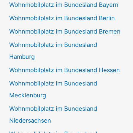
Wohnmobilplatz im Bundesland Bayern
Wohnmobilplatz im Bundesland Berlin
Wohnmobilplatz im Bundesland Bremen
Wohnmobilplatz im Bundesland
Hamburg
Wohnmobilplatz im Bundesland Hessen
Wohnmobilplatz im Bundesland
Mecklenburg
Wohnmobilplatz im Bundesland
Niedersachsen