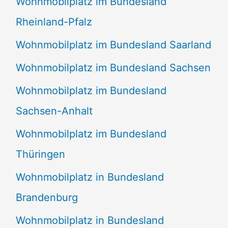
Wohnmobilplatz im Bundesland
Rheinland-Pfalz
Wohnmobilplatz im Bundesland Saarland
Wohnmobilplatz im Bundesland Sachsen
Wohnmobilplatz im Bundesland
Sachsen-Anhalt
Wohnmobilplatz im Bundesland
Thüringen
Wohnmobilplatz in Bundesland
Brandenburg
Wohnmobilplatz in Bundesland