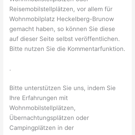
Reisemobilstellplätzen, vor allem für
Wohnmobilplatz Heckelberg-Brunow
gemacht haben, so können Sie diese
auf dieser Seite selbst veröffentlichen.
Bitte nutzen Sie die Kommentarfunktion.
.
Bitte unterstützen Sie uns, indem Sie
Ihre Erfahrungen mit
Wohnmobilstellplätzen,
Übernachtungsplätzen oder
Campingplätzen in der