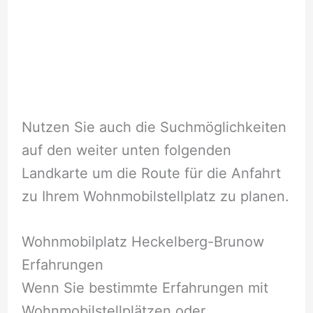
Nutzen Sie auch die Suchmöglichkeiten
auf den weiter unten folgenden
Landkarte um die Route für die Anfahrt
zu Ihrem Wohnmobilstellplatz zu planen.
Wohnmobilplatz Heckelberg-Brunow
Erfahrungen
Wenn Sie bestimmte Erfahrungen mit
Wohnmobilstellplätzen oder