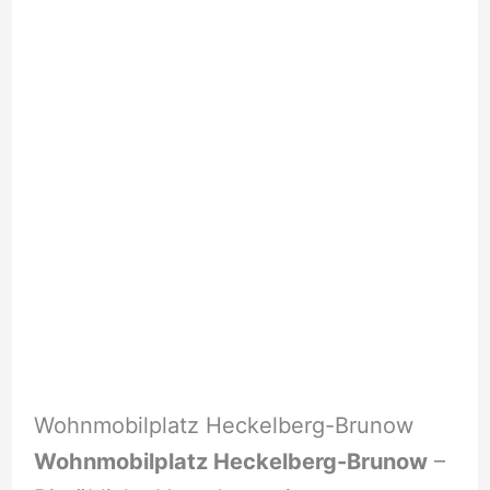
Wohnmobilplatz Heckelberg-Brunow
Wohnmobilplatz Heckelberg-Brunow
–