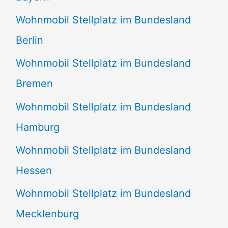
Wohnmobil Stellplatz im Bundesland
Berlin
Wohnmobil Stellplatz im Bundesland
Bremen
Wohnmobil Stellplatz im Bundesland
Hamburg
Wohnmobil Stellplatz im Bundesland
Hessen
Wohnmobil Stellplatz im Bundesland
Mecklenburg