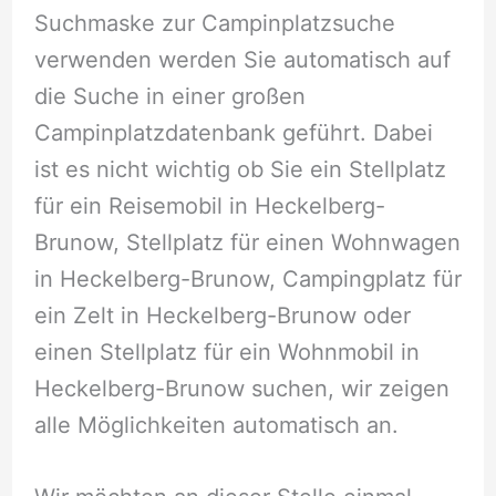
Suchmaske zur Campinplatzsuche
verwenden werden Sie automatisch auf
die Suche in einer großen
Campinplatzdatenbank geführt. Dabei
ist es nicht wichtig ob Sie ein Stellplatz
für ein Reisemobil in Heckelberg-
Brunow, Stellplatz für einen Wohnwagen
in Heckelberg-Brunow, Campingplatz für
ein Zelt in Heckelberg-Brunow oder
einen Stellplatz für ein Wohnmobil in
Heckelberg-Brunow suchen, wir zeigen
alle Möglichkeiten automatisch an.