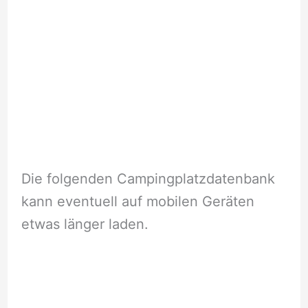
Die folgenden Campingplatzdatenbank
kann eventuell auf mobilen Geräten
etwas länger laden.