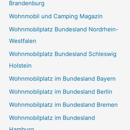
Brandenburg
Wohnmobil und Camping Magazin
Wohnmobilplatz Bundesland Nordrhein-
Westfalen
Wohnmobilplatz Bundesland Schleswig
Holstein
Wohnmobilplatz im Bundesland Bayern
Wohnmobilplatz im Bundesland Berlin
Wohnmobilplatz im Bundesland Bremen
Wohnmobilplatz im Bundesland
Hamburg