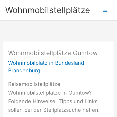
Zum
Wohnmobilstellplätze
Inhalt
springen
Wohnmobilstellplätze Gumtow
Wohnmobilplatz in Bundesland
Brandenburg
Reisemobilstellplätze,
Wohnmobilstellplätze in Gumtow?
Folgende Hinweise, Tipps und Links
sollen bei der Stellplatzsuche helfen.