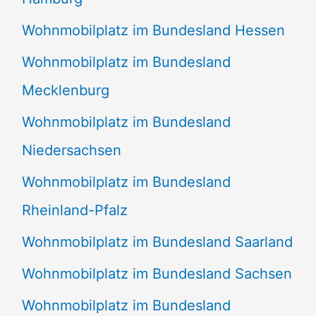
Wohnmobilplatz im Bundesland Hessen
Wohnmobilplatz im Bundesland
Mecklenburg
Wohnmobilplatz im Bundesland
Niedersachsen
Wohnmobilplatz im Bundesland
Rheinland-Pfalz
Wohnmobilplatz im Bundesland Saarland
Wohnmobilplatz im Bundesland Sachsen
Wohnmobilplatz im Bundesland