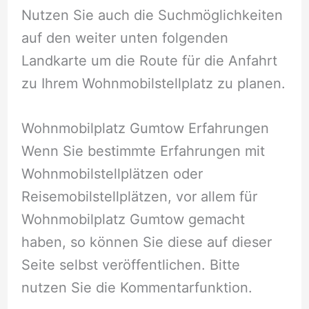
Nutzen Sie auch die Suchmöglichkeiten
auf den weiter unten folgenden
Landkarte um die Route für die Anfahrt
zu Ihrem Wohnmobilstellplatz zu planen.
Wohnmobilplatz Gumtow Erfahrungen
Wenn Sie bestimmte Erfahrungen mit
Wohnmobilstellplätzen oder
Reisemobilstellplätzen, vor allem für
Wohnmobilplatz Gumtow gemacht
haben, so können Sie diese auf dieser
Seite selbst veröffentlichen. Bitte
nutzen Sie die Kommentarfunktion.