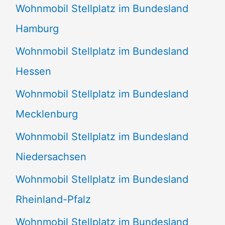
Wohnmobil Stellplatz im Bundesland
Hamburg
Wohnmobil Stellplatz im Bundesland
Hessen
Wohnmobil Stellplatz im Bundesland
Mecklenburg
Wohnmobil Stellplatz im Bundesland
Niedersachsen
Wohnmobil Stellplatz im Bundesland
Rheinland-Pfalz
Wohnmobil Stellplatz im Bundesland