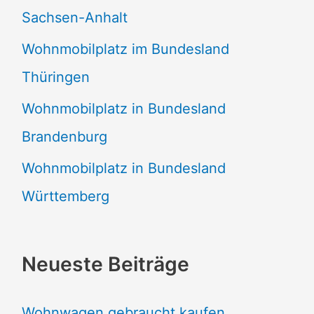
Sachsen-Anhalt
Wohnmobilplatz im Bundesland
Thüringen
Wohnmobilplatz in Bundesland
Brandenburg
Wohnmobilplatz in Bundesland
Württemberg
Neueste Beiträge
Wohnwagen gebraucht kaufen