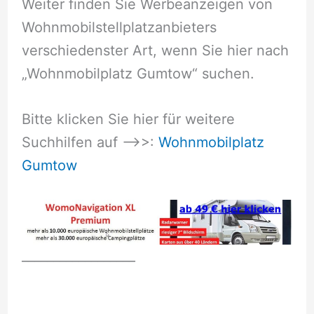
Weiter finden Sie Werbeanzeigen von
Wohnmobilstellplatzanbieters
verschiedenster Art, wenn Sie hier nach
„Wohnmobilplatz Gumtow“ suchen.
Bitte klicken Sie hier für weitere
Suchhilfen auf –>>:
Wohnmobilplatz
Gumtow
__________________