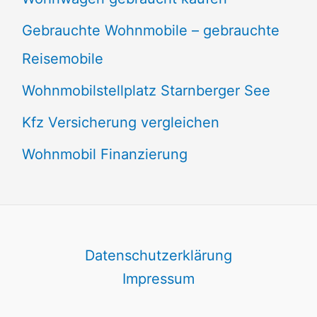
Gebrauchte Wohnmobile – gebrauchte
Reisemobile
Wohnmobilstellplatz Starnberger See
Kfz Versicherung vergleichen
Wohnmobil Finanzierung
Datenschutzerklärung
Impressum