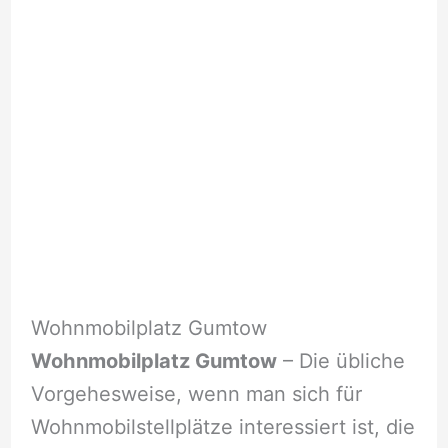
Wohnmobilplatz Gumtow
Wohnmobilplatz Gumtow
– Die übliche
Vorgehesweise, wenn man sich für
Wohnmobilstellplätze interessiert ist, die