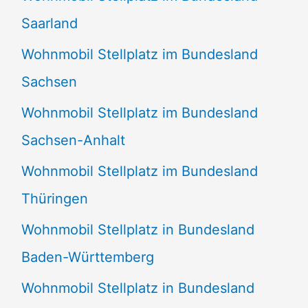
Saarland
Wohnmobil Stellplatz im Bundesland
Sachsen
Wohnmobil Stellplatz im Bundesland
Sachsen-Anhalt
Wohnmobil Stellplatz im Bundesland
Thüringen
Wohnmobil Stellplatz in Bundesland
Baden-Württemberg
Wohnmobil Stellplatz in Bundesland