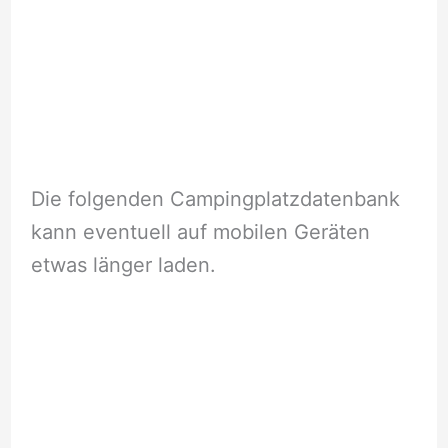
Die folgenden Campingplatzdatenbank
kann eventuell auf mobilen Geräten
etwas länger laden.