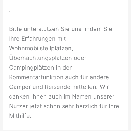
.
Bitte unterstützen Sie uns, indem Sie
Ihre Erfahrungen mit
Wohnmobilstellplätzen,
Übernachtungsplätzen oder
Campingplätzen in der
Kommentarfunktion auch für andere
Camper und Reisende mitteilen. Wir
danken Ihnen auch im Namen unserer
Nutzer jetzt schon sehr herzlich für Ihre
Mithilfe.