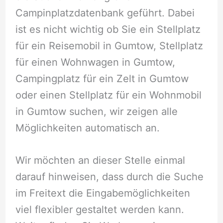
Campinplatzdatenbank geführt. Dabei
ist es nicht wichtig ob Sie ein Stellplatz
für ein Reisemobil in Gumtow, Stellplatz
für einen Wohnwagen in Gumtow,
Campingplatz für ein Zelt in Gumtow
oder einen Stellplatz für ein Wohnmobil
in Gumtow suchen, wir zeigen alle
Möglichkeiten automatisch an.
Wir möchten an dieser Stelle einmal
darauf hinweisen, dass durch die Suche
im Freitext die Eingabemöglichkeiten
viel flexibler gestaltet werden kann.