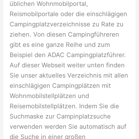
üblichen Wohnmobilportal,
Reismobilportale oder die einschlägigen
Campingplatzverzeichnisse zu Rate zu
ziehen. Von diesen Campingführeren
gibt es eine ganze Reihe und zum
Beispiel den ADAC Campingplatzführer.
Auf dieser Webseit weiter unten finden
Sie unser aktuelles Verzeichnis mit allen
einschlägigen Campingplätzen mit
Wohnmobilstellplätzen und
Reisemobilstellplätzen. Indem Sie die
Suchmaske zur Campinplatzsuche
verwenden werden Sie automatisch auf
die Suche in einer großen