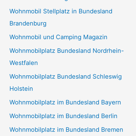
Wohnmobil Stellplatz in Bundesland
Brandenburg
Wohnmobil und Camping Magazin
Wohnmobilplatz Bundesland Nordrhein-
Westfalen
Wohnmobilplatz Bundesland Schleswig
Holstein
Wohnmobilplatz im Bundesland Bayern
Wohnmobilplatz im Bundesland Berlin
Wohnmobilplatz im Bundesland Bremen