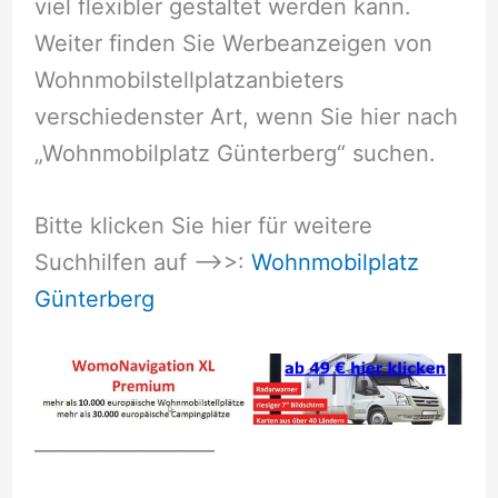
viel flexibler gestaltet werden kann.
Weiter finden Sie Werbeanzeigen von
Wohnmobilstellplatzanbieters
verschiedenster Art, wenn Sie hier nach
„Wohnmobilplatz Günterberg“ suchen.
Bitte klicken Sie hier für weitere
Suchhilfen auf –>>:
Wohnmobilplatz
Günterberg
__________________