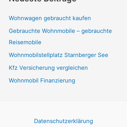
Wohnwagen gebraucht kaufen
Gebrauchte Wohnmobile – gebrauchte
Reisemobile
Wohnmobilstellplatz Starnberger See
Kfz Versicherung vergleichen
Wohnmobil Finanzierung
Datenschutzerklärung