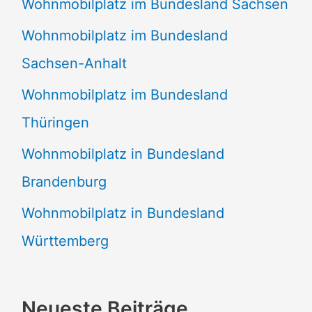
Wohnmobilplatz im Bundesland Sachsen
Wohnmobilplatz im Bundesland
Sachsen-Anhalt
Wohnmobilplatz im Bundesland
Thüringen
Wohnmobilplatz in Bundesland
Brandenburg
Wohnmobilplatz in Bundesland
Württemberg
Neueste Beiträge