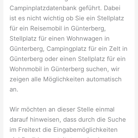
Campinplatzdatenbank geführt. Dabei
ist es nicht wichtig ob Sie ein Stellplatz
für ein Reisemobil in Günterberg,
Stellplatz für einen Wohnwagen in
Günterberg, Campingplatz für ein Zelt in
Günterberg oder einen Stellplatz für ein
Wohnmobil in Günterberg suchen, wir
zeigen alle Möglichkeiten automatisch
an.
Wir möchten an dieser Stelle einmal
darauf hinweisen, dass durch die Suche
im Freitext die Eingabemöglichkeiten