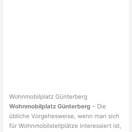
Wohnmobilplatz Günterberg
Wohnmobilplatz Günterberg
– Die
übliche Vorgehesweise, wenn man sich
für Wohnmobilstellplätze interessiert ist,