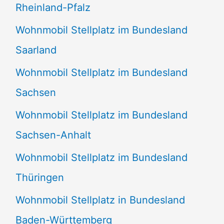
Rheinland-Pfalz
Wohnmobil Stellplatz im Bundesland
Saarland
Wohnmobil Stellplatz im Bundesland
Sachsen
Wohnmobil Stellplatz im Bundesland
Sachsen-Anhalt
Wohnmobil Stellplatz im Bundesland
Thüringen
Wohnmobil Stellplatz in Bundesland
Baden-Württemberg