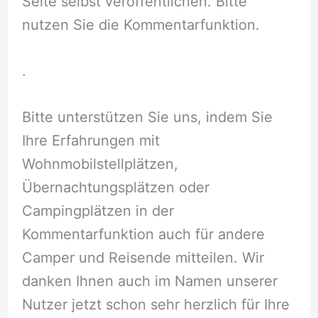
Seite selbst veröffentlichen. Bitte
nutzen Sie die Kommentarfunktion.
.
Bitte unterstützen Sie uns, indem Sie
Ihre Erfahrungen mit
Wohnmobilstellplätzen,
Übernachtungsplätzen oder
Campingplätzen in der
Kommentarfunktion auch für andere
Camper und Reisende mitteilen. Wir
danken Ihnen auch im Namen unserer
Nutzer jetzt schon sehr herzlich für Ihre