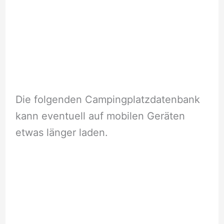
Die folgenden Campingplatzdatenbank
kann eventuell auf mobilen Geräten
etwas länger laden.