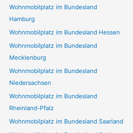
Wohnmobilplatz im Bundesland
Hamburg
Wohnmobilplatz im Bundesland Hessen
Wohnmobilplatz im Bundesland
Mecklenburg
Wohnmobilplatz im Bundesland
Niedersachsen
Wohnmobilplatz im Bundesland
Rheinland-Pfalz
Wohnmobilplatz im Bundesland Saarland