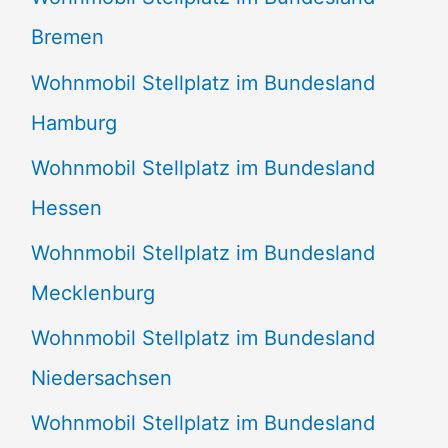
Bremen
Wohnmobil Stellplatz im Bundesland
Hamburg
Wohnmobil Stellplatz im Bundesland
Hessen
Wohnmobil Stellplatz im Bundesland
Mecklenburg
Wohnmobil Stellplatz im Bundesland
Niedersachsen
Wohnmobil Stellplatz im Bundesland