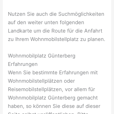
Nutzen Sie auch die Suchmöglichkeiten
auf den weiter unten folgenden
Landkarte um die Route für die Anfahrt
zu Ihrem Wohnmobilstellplatz zu planen.
Wohnmobilplatz Günterberg
Erfahrungen
Wenn Sie bestimmte Erfahrungen mit
Wohnmobilstellplätzen oder
Reisemobilstellplätzen, vor allem für
Wohnmobilplatz Günterberg gemacht
haben, so können Sie diese auf dieser