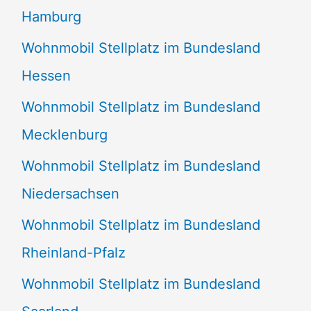
Hamburg
Wohnmobil Stellplatz im Bundesland
Hessen
Wohnmobil Stellplatz im Bundesland
Mecklenburg
Wohnmobil Stellplatz im Bundesland
Niedersachsen
Wohnmobil Stellplatz im Bundesland
Rheinland-Pfalz
Wohnmobil Stellplatz im Bundesland