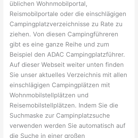
üblichen Wohnmobilportal,
Reismobilportale oder die einschlägigen
Campingplatzverzeichnisse zu Rate zu
ziehen. Von diesen Campingführeren
gibt es eine ganze Reihe und zum
Beispiel den ADAC Campingplatzführer.
Auf dieser Webseit weiter unten finden
Sie unser aktuelles Verzeichnis mit allen
einschlägigen Campingplätzen mit
Wohnmobilstellplätzen und
Reisemobilstellplätzen. Indem Sie die
Suchmaske zur Campinplatzsuche
verwenden werden Sie automatisch auf
die Suche in einer großen