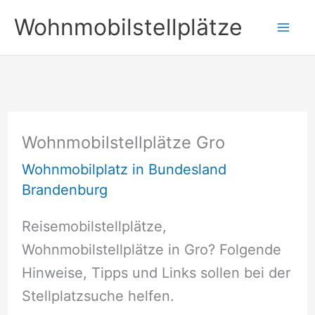
Zum
Wohnmobilstellplätze
Inhalt
springen
Wohnmobilstellplätze Gro
Wohnmobilplatz in Bundesland
Brandenburg
Reisemobilstellplätze,
Wohnmobilstellplätze in Gro? Folgende
Hinweise, Tipps und Links sollen bei der
Stellplatzsuche helfen.