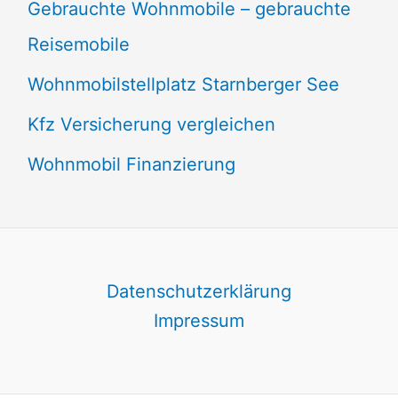
Gebrauchte Wohnmobile – gebrauchte
Reisemobile
Wohnmobilstellplatz Starnberger See
Kfz Versicherung vergleichen
Wohnmobil Finanzierung
Datenschutzerklärung
Impressum