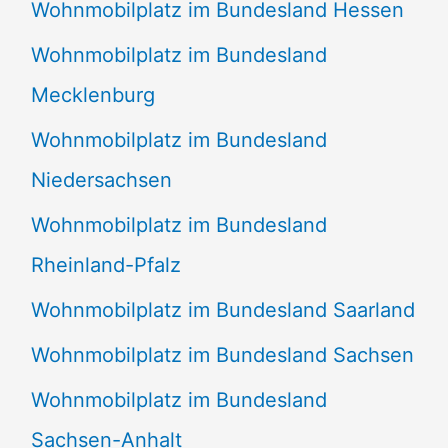
Wohnmobilplatz im Bundesland Hessen
Wohnmobilplatz im Bundesland
Mecklenburg
Wohnmobilplatz im Bundesland
Niedersachsen
Wohnmobilplatz im Bundesland
Rheinland-Pfalz
Wohnmobilplatz im Bundesland Saarland
Wohnmobilplatz im Bundesland Sachsen
Wohnmobilplatz im Bundesland
Sachsen-Anhalt