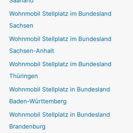
Saarland
Wohnmobil Stellplatz im Bundesland
Sachsen
Wohnmobil Stellplatz im Bundesland
Sachsen-Anhalt
Wohnmobil Stellplatz im Bundesland
Thüringen
Wohnmobil Stellplatz in Bundesland
Baden-Württemberg
Wohnmobil Stellplatz in Bundesland
Brandenburg