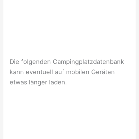
Die folgenden Campingplatzdatenbank
kann eventuell auf mobilen Geräten
etwas länger laden.