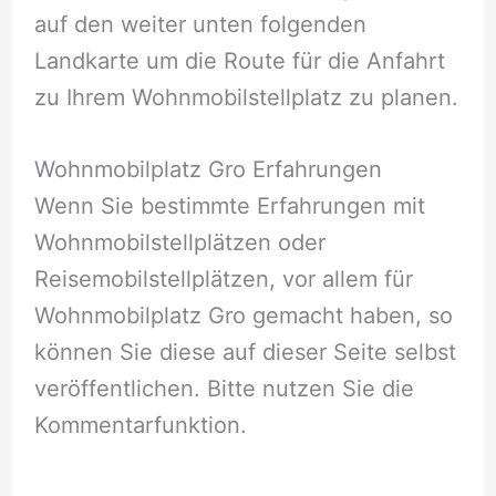
auf den weiter unten folgenden
Landkarte um die Route für die Anfahrt
zu Ihrem Wohnmobilstellplatz zu planen.
Wohnmobilplatz Gro Erfahrungen
Wenn Sie bestimmte Erfahrungen mit
Wohnmobilstellplätzen oder
Reisemobilstellplätzen, vor allem für
Wohnmobilplatz Gro gemacht haben, so
können Sie diese auf dieser Seite selbst
veröffentlichen. Bitte nutzen Sie die
Kommentarfunktion.