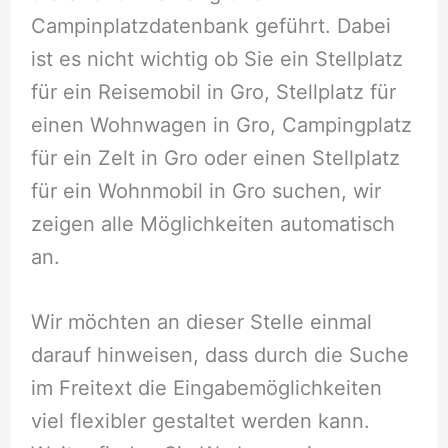
Campinplatzdatenbank geführt. Dabei
ist es nicht wichtig ob Sie ein Stellplatz
für ein Reisemobil in Gro, Stellplatz für
einen Wohnwagen in Gro, Campingplatz
für ein Zelt in Gro oder einen Stellplatz
für ein Wohnmobil in Gro suchen, wir
zeigen alle Möglichkeiten automatisch
an.
Wir möchten an dieser Stelle einmal
darauf hinweisen, dass durch die Suche
im Freitext die Eingabemöglichkeiten
viel flexibler gestaltet werden kann.