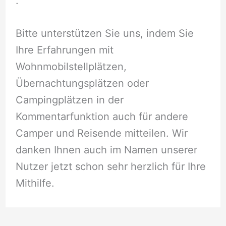
.
Bitte unterstützen Sie uns, indem Sie
Ihre Erfahrungen mit
Wohnmobilstellplätzen,
Übernachtungsplätzen oder
Campingplätzen in der
Kommentarfunktion auch für andere
Camper und Reisende mitteilen. Wir
danken Ihnen auch im Namen unserer
Nutzer jetzt schon sehr herzlich für Ihre
Mithilfe.