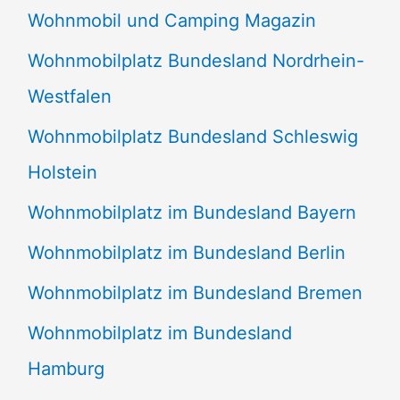
Wohnmobil und Camping Magazin
Wohnmobilplatz Bundesland Nordrhein-
Westfalen
Wohnmobilplatz Bundesland Schleswig
Holstein
Wohnmobilplatz im Bundesland Bayern
Wohnmobilplatz im Bundesland Berlin
Wohnmobilplatz im Bundesland Bremen
Wohnmobilplatz im Bundesland
Hamburg