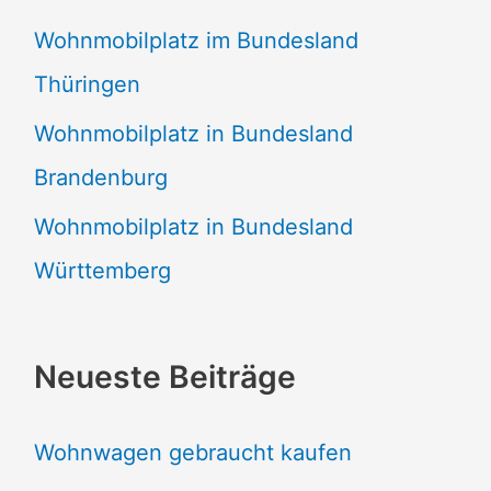
Wohnmobilplatz im Bundesland
Thüringen
Wohnmobilplatz in Bundesland
Brandenburg
Wohnmobilplatz in Bundesland
Württemberg
Neueste Beiträge
Wohnwagen gebraucht kaufen