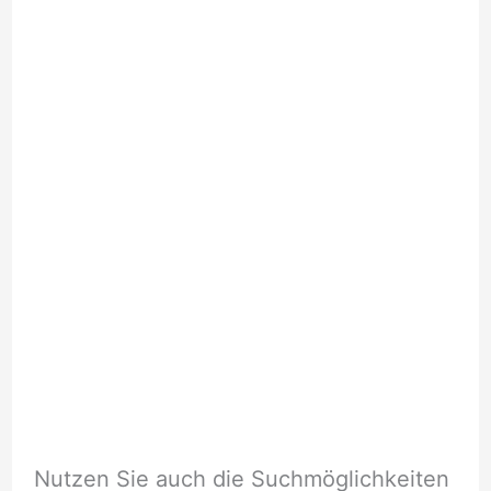
Nutzen Sie auch die Suchmöglichkeiten