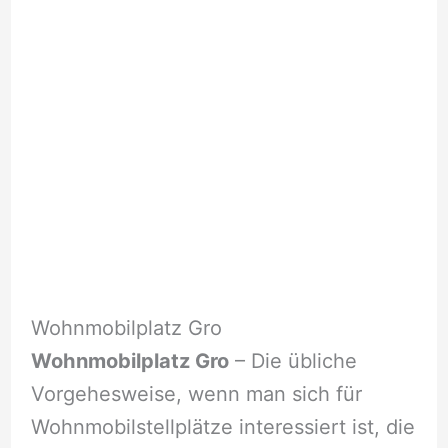
Wohnmobilplatz Gro
Wohnmobilplatz Gro
– Die übliche
Vorgehesweise, wenn man sich für
Wohnmobilstellplätze interessiert ist, die