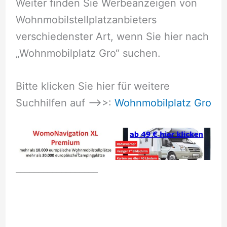
Weiter finden Sie Werbeanzeigen von
Wohnmobilstellplatzanbieters
verschiedenster Art, wenn Sie hier nach
„Wohnmobilplatz Gro“ suchen.
Bitte klicken Sie hier für weitere
Suchhilfen auf –>>:
Wohnmobilplatz Gro
__________________