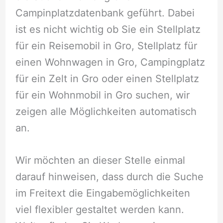
Campinplatzdatenbank geführt. Dabei
ist es nicht wichtig ob Sie ein Stellplatz
für ein Reisemobil in Gro, Stellplatz für
einen Wohnwagen in Gro, Campingplatz
für ein Zelt in Gro oder einen Stellplatz
für ein Wohnmobil in Gro suchen, wir
zeigen alle Möglichkeiten automatisch
an.
Wir möchten an dieser Stelle einmal
darauf hinweisen, dass durch die Suche
im Freitext die Eingabemöglichkeiten
viel flexibler gestaltet werden kann.