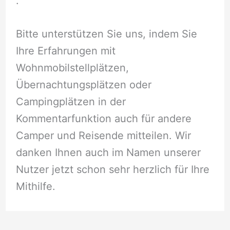
.
Bitte unterstützen Sie uns, indem Sie
Ihre Erfahrungen mit
Wohnmobilstellplätzen,
Übernachtungsplätzen oder
Campingplätzen in der
Kommentarfunktion auch für andere
Camper und Reisende mitteilen. Wir
danken Ihnen auch im Namen unserer
Nutzer jetzt schon sehr herzlich für Ihre
Mithilfe.