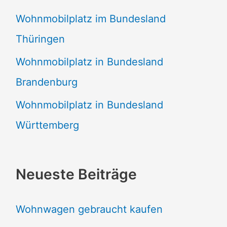
Wohnmobilplatz im Bundesland
Thüringen
Wohnmobilplatz in Bundesland
Brandenburg
Wohnmobilplatz in Bundesland
Württemberg
Neueste Beiträge
Wohnwagen gebraucht kaufen