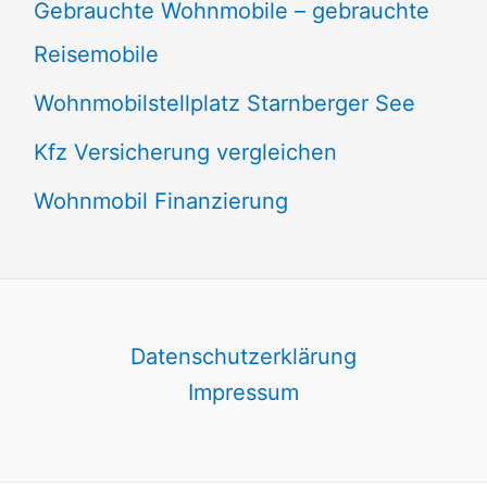
Gebrauchte Wohnmobile – gebrauchte
Reisemobile
Wohnmobilstellplatz Starnberger See
Kfz Versicherung vergleichen
Wohnmobil Finanzierung
Datenschutzerklärung
Impressum