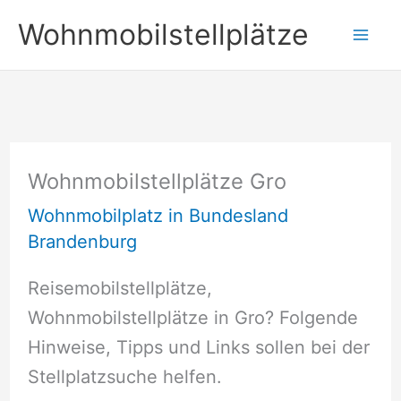
Zum
Wohnmobilstellplätze
Inhalt
springen
Wohnmobilstellplätze Gro
Wohnmobilplatz in Bundesland
Brandenburg
Reisemobilstellplätze,
Wohnmobilstellplätze in Gro? Folgende
Hinweise, Tipps und Links sollen bei der
Stellplatzsuche helfen.