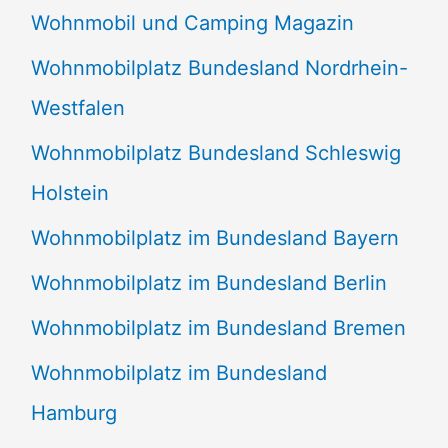
Wohnmobil und Camping Magazin
Wohnmobilplatz Bundesland Nordrhein-
Westfalen
Wohnmobilplatz Bundesland Schleswig
Holstein
Wohnmobilplatz im Bundesland Bayern
Wohnmobilplatz im Bundesland Berlin
Wohnmobilplatz im Bundesland Bremen
Wohnmobilplatz im Bundesland
Hamburg