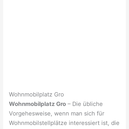
Wohnmobilplatz Gro
Wohnmobilplatz Gro
– Die übliche
Vorgehesweise, wenn man sich für
Wohnmobilstellplätze interessiert ist, die