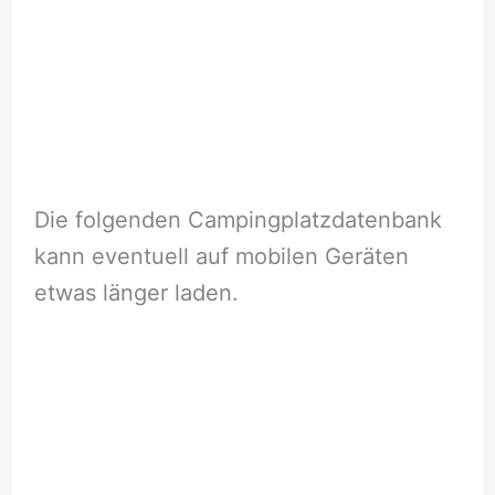
Die folgenden Campingplatzdatenbank
kann eventuell auf mobilen Geräten
etwas länger laden.