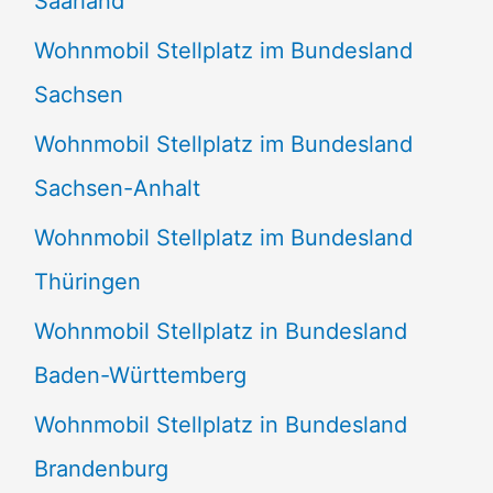
Saarland
Wohnmobil Stellplatz im Bundesland
Sachsen
Wohnmobil Stellplatz im Bundesland
Sachsen-Anhalt
Wohnmobil Stellplatz im Bundesland
Thüringen
Wohnmobil Stellplatz in Bundesland
Baden-Württemberg
Wohnmobil Stellplatz in Bundesland
Brandenburg