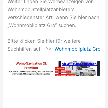
Weiter finden Sie Werbeanzeigen von
Wohnmobilstellplatzanbieters
verschiedenster Art, wenn Sie hier nach
„Wohnmobilplatz Gro“ suchen.
Bitte klicken Sie hier für weitere
Suchhilfen auf –>>:
Wohnmobilplatz Gro
__________________