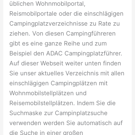
üblichen Wohnmobilportal,
Reismobilportale oder die einschlägigen
Campingplatzverzeichnisse zu Rate zu
ziehen. Von diesen Campingführeren
gibt es eine ganze Reihe und zum
Beispiel den ADAC Campingplatzführer.
Auf dieser Webseit weiter unten finden
Sie unser aktuelles Verzeichnis mit allen
einschlägigen Campingplätzen mit
Wohnmobilstellplätzen und
Reisemobilstellplätzen. Indem Sie die
Suchmaske zur Campinplatzsuche
verwenden werden Sie automatisch auf
die Suche in einer großen