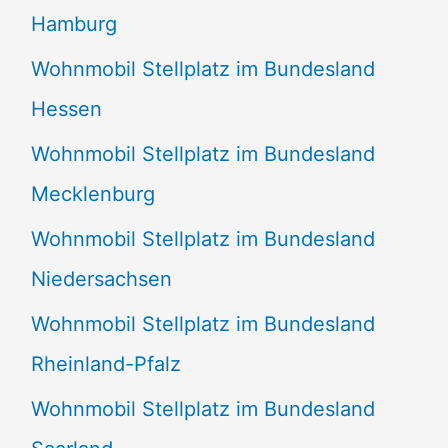
Hamburg
Wohnmobil Stellplatz im Bundesland
Hessen
Wohnmobil Stellplatz im Bundesland
Mecklenburg
Wohnmobil Stellplatz im Bundesland
Niedersachsen
Wohnmobil Stellplatz im Bundesland
Rheinland-Pfalz
Wohnmobil Stellplatz im Bundesland