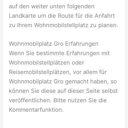
auf den weiter unten folgenden
Landkarte um die Route für die Anfahrt
zu Ihrem Wohnmobilstellplatz zu planen.
Wohnmobilplatz Gro Erfahrungen
Wenn Sie bestimmte Erfahrungen mit
Wohnmobilstellplätzen oder
Reisemobilstellplätzen, vor allem für
Wohnmobilplatz Gro gemacht haben, so
können Sie diese auf dieser Seite selbst
veröffentlichen. Bitte nutzen Sie die
Kommentarfunktion.