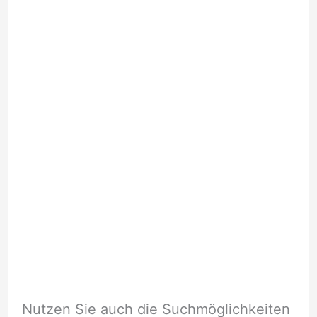
Nutzen Sie auch die Suchmöglichkeiten