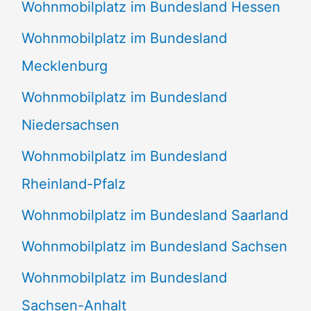
Wohnmobilplatz im Bundesland Hessen
Wohnmobilplatz im Bundesland
Mecklenburg
Wohnmobilplatz im Bundesland
Niedersachsen
Wohnmobilplatz im Bundesland
Rheinland-Pfalz
Wohnmobilplatz im Bundesland Saarland
Wohnmobilplatz im Bundesland Sachsen
Wohnmobilplatz im Bundesland
Sachsen-Anhalt