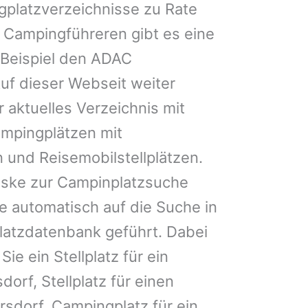
gplatzverzeichnisse zu Rate
 Campingführeren gibt es eine
Beispiel den ADAC
uf dieser Webseit weiter
 aktuelles Verzeichnis mit
ampingplätzen mit
 und Reisemobilstellplätzen.
ske zur Campinplatzsuche
 automatisch auf die Suche in
latzdatenbank geführt. Dabei
Sie ein Stellplatz für ein
dorf, Stellplatz für einen
sdorf, Campingplatz für ein