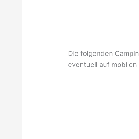
Die folgenden Campi
eventuell auf mobilen