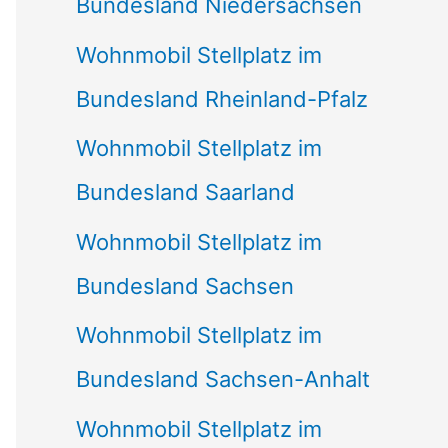
Bundesland Niedersachsen
Wohnmobil Stellplatz im
Bundesland Rheinland-Pfalz
Wohnmobil Stellplatz im
Bundesland Saarland
Wohnmobil Stellplatz im
Bundesland Sachsen
Wohnmobil Stellplatz im
Bundesland Sachsen-Anhalt
Wohnmobil Stellplatz im