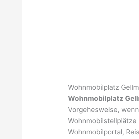
Wohnmobilplatz Gellm
Wohnmobilplatz Gel
Vorgehesweise, wenn 
Wohnmobilstellplätze i
Wohnmobilportal, Reis