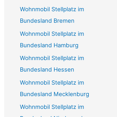
Wohnmobil Stellplatz im
Bundesland Bremen
Wohnmobil Stellplatz im
Bundesland Hamburg
Wohnmobil Stellplatz im
Bundesland Hessen
Wohnmobil Stellplatz im
Bundesland Mecklenburg
Wohnmobil Stellplatz im