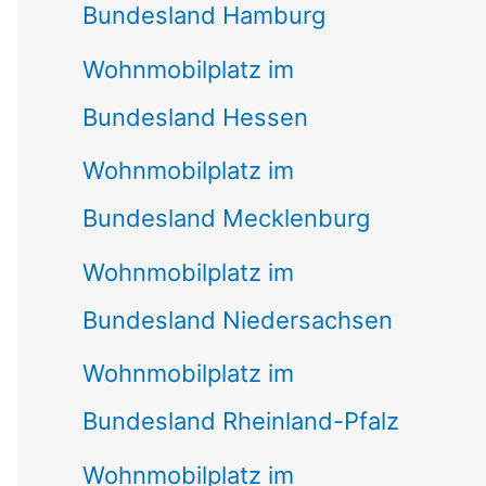
Bundesland Hamburg
Wohnmobilplatz im
Bundesland Hessen
Wohnmobilplatz im
Bundesland Mecklenburg
Wohnmobilplatz im
Bundesland Niedersachsen
Wohnmobilplatz im
Bundesland Rheinland-Pfalz
Wohnmobilplatz im