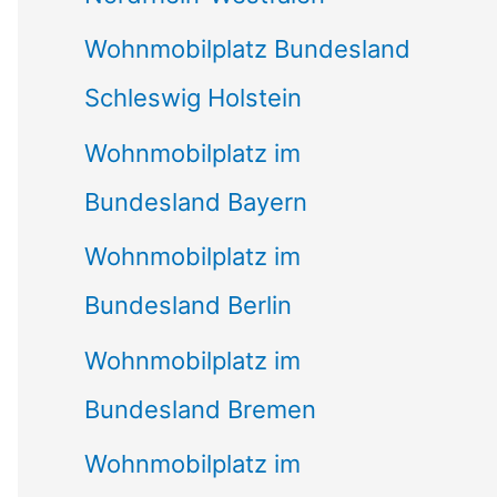
Wohnmobilplatz Bundesland
Schleswig Holstein
Wohnmobilplatz im
Bundesland Bayern
Wohnmobilplatz im
Bundesland Berlin
Wohnmobilplatz im
Bundesland Bremen
Wohnmobilplatz im