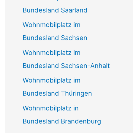
Bundesland Saarland
Wohnmobilplatz im
Bundesland Sachsen
Wohnmobilplatz im
Bundesland Sachsen-Anhalt
Wohnmobilplatz im
Bundesland Thüringen
Wohnmobilplatz in
Bundesland Brandenburg