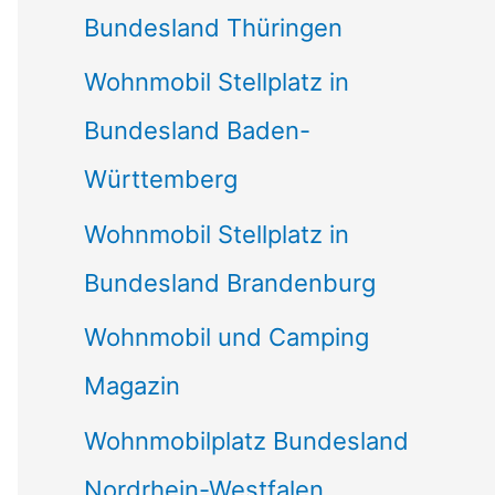
Bundesland Thüringen
Wohnmobil Stellplatz in
Bundesland Baden-
Württemberg
Wohnmobil Stellplatz in
Bundesland Brandenburg
Wohnmobil und Camping
Magazin
Wohnmobilplatz Bundesland
Nordrhein-Westfalen