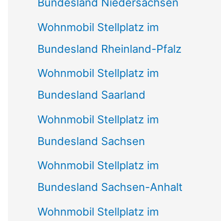
Bundesland Niedersachsen
Wohnmobil Stellplatz im
Bundesland Rheinland-Pfalz
Wohnmobil Stellplatz im
Bundesland Saarland
Wohnmobil Stellplatz im
Bundesland Sachsen
Wohnmobil Stellplatz im
Bundesland Sachsen-Anhalt
Wohnmobil Stellplatz im