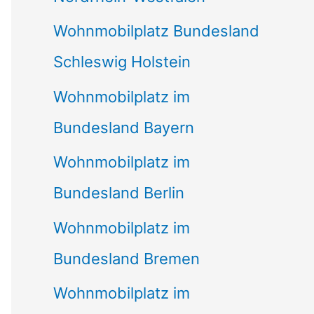
Wohnmobilplatz Bundesland
Schleswig Holstein
Wohnmobilplatz im
Bundesland Bayern
Wohnmobilplatz im
Bundesland Berlin
Wohnmobilplatz im
Bundesland Bremen
Wohnmobilplatz im