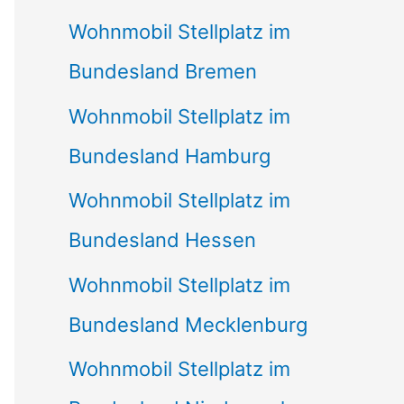
Wohnmobil Stellplatz im
Bundesland Bremen
Wohnmobil Stellplatz im
Bundesland Hamburg
Wohnmobil Stellplatz im
Bundesland Hessen
Wohnmobil Stellplatz im
Bundesland Mecklenburg
Wohnmobil Stellplatz im