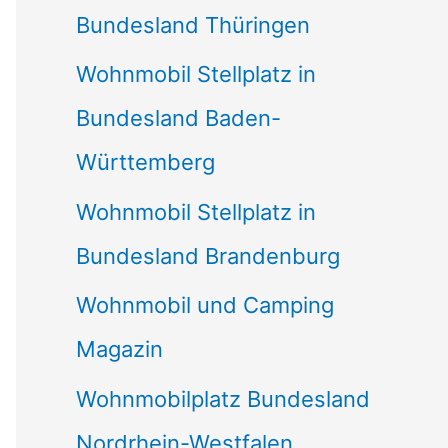
Bundesland Thüringen
Wohnmobil Stellplatz in
Bundesland Baden-
Württemberg
Wohnmobil Stellplatz in
Bundesland Brandenburg
Wohnmobil und Camping
Magazin
Wohnmobilplatz Bundesland
Nordrhein-Westfalen