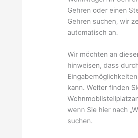
Gehren oder einen Ste
Gehren suchen, wir ze
automatisch an.
Wir möchten an dieser
hinweisen, dass durch
Eingabemöglichkeiten v
kann. Weiter finden 
Wohnmobilstellplatzan
wenn Sie hier nach „
suchen.