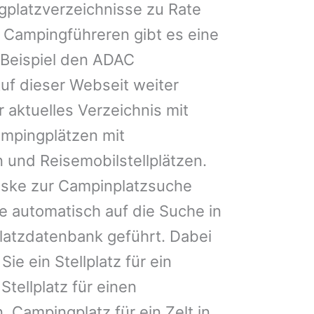
gplatzverzeichnisse zu Rate
 Campingführeren gibt es eine
Beispiel den ADAC
uf dieser Webseit weiter
 aktuelles Verzeichnis mit
ampingplätzen mit
 und Reisemobilstellplätzen.
ske zur Campinplatzsuche
 automatisch auf die Suche in
latzdatenbank geführt. Dabei
Sie ein Stellplatz für ein
Stellplatz für einen
Campingplatz für ein Zelt in