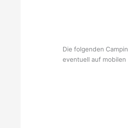
Die folgenden Campi
eventuell auf mobilen