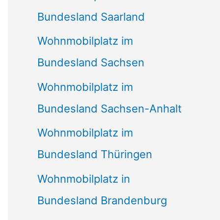
Bundesland Saarland
Wohnmobilplatz im
Bundesland Sachsen
Wohnmobilplatz im
Bundesland Sachsen-Anhalt
Wohnmobilplatz im
Bundesland Thüringen
Wohnmobilplatz in
Bundesland Brandenburg