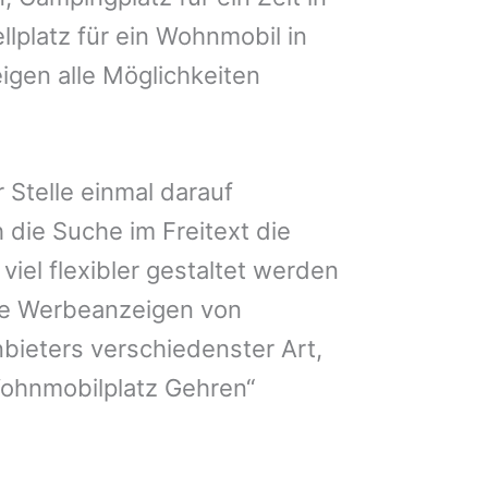
llplatz für ein Wohnmobil in
igen alle Möglichkeiten
 Stelle einmal darauf
 die Suche im Freitext die
iel flexibler gestaltet werden
Sie Werbeanzeigen von
bieters verschiedenster Art,
Wohnmobilplatz Gehren“