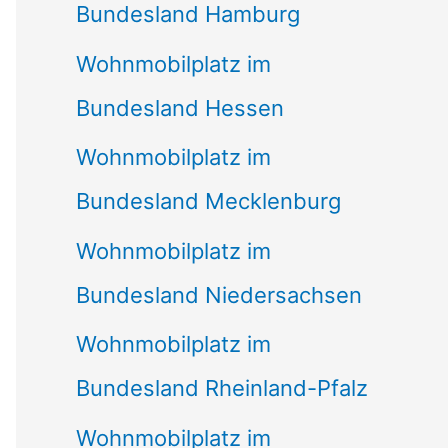
Bundesland Hamburg
Wohnmobilplatz im
Bundesland Hessen
Wohnmobilplatz im
Bundesland Mecklenburg
Wohnmobilplatz im
Bundesland Niedersachsen
Wohnmobilplatz im
Bundesland Rheinland-Pfalz
Wohnmobilplatz im