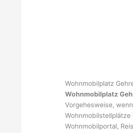
Wohnmobilplatz Gehr
Wohnmobilplatz Geh
Vorgehesweise, wenn 
Wohnmobilstellplätze i
Wohnmobilportal, Reis