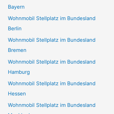
Bayern
Wohnmobil Stellplatz im Bundesland
Berlin
Wohnmobil Stellplatz im Bundesland
Bremen
Wohnmobil Stellplatz im Bundesland
Hamburg
Wohnmobil Stellplatz im Bundesland
Hessen
Wohnmobil Stellplatz im Bundesland