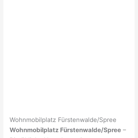
Wohnmobilplatz Fürstenwalde/Spree
Wohnmobilplatz Fürstenwalde/Spree
–