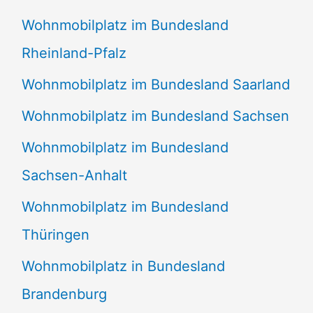
Wohnmobilplatz im Bundesland
Rheinland-Pfalz
Wohnmobilplatz im Bundesland Saarland
Wohnmobilplatz im Bundesland Sachsen
Wohnmobilplatz im Bundesland
Sachsen-Anhalt
Wohnmobilplatz im Bundesland
Thüringen
Wohnmobilplatz in Bundesland
Brandenburg