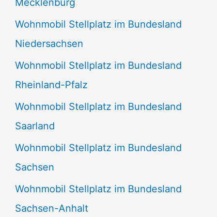
Mecklenburg
Wohnmobil Stellplatz im Bundesland
Niedersachsen
Wohnmobil Stellplatz im Bundesland
Rheinland-Pfalz
Wohnmobil Stellplatz im Bundesland
Saarland
Wohnmobil Stellplatz im Bundesland
Sachsen
Wohnmobil Stellplatz im Bundesland
Sachsen-Anhalt