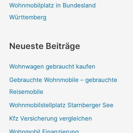
Wohnmobilplatz in Bundesland
Württemberg
Neueste Beiträge
Wohnwagen gebraucht kaufen
Gebrauchte Wohnmobile – gebrauchte
Reisemobile
Wohnmobilstellplatz Starnberger See
Kfz Versicherung vergleichen
Wohnmobil Finanzierung