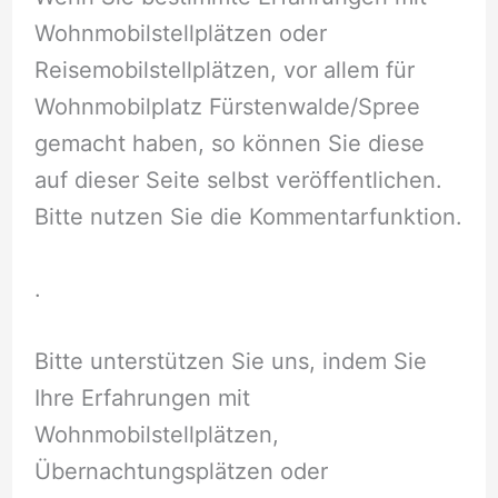
Wohnmobilstellplätzen oder
Reisemobilstellplätzen, vor allem für
Wohnmobilplatz Fürstenwalde/Spree
gemacht haben, so können Sie diese
auf dieser Seite selbst veröffentlichen.
Bitte nutzen Sie die Kommentarfunktion.
.
Bitte unterstützen Sie uns, indem Sie
Ihre Erfahrungen mit
Wohnmobilstellplätzen,
Übernachtungsplätzen oder