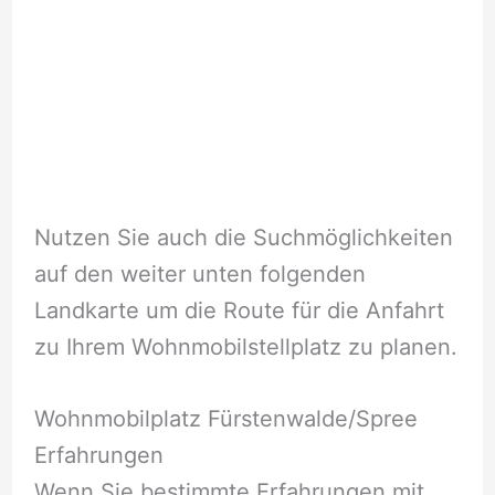
Nutzen Sie auch die Suchmöglichkeiten
auf den weiter unten folgenden
Landkarte um die Route für die Anfahrt
zu Ihrem Wohnmobilstellplatz zu planen.
Wohnmobilplatz Fürstenwalde/Spree
Erfahrungen
Wenn Sie bestimmte Erfahrungen mit