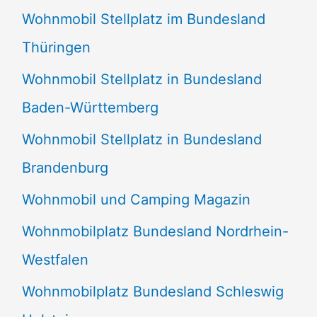
Wohnmobil Stellplatz im Bundesland
Thüringen
Wohnmobil Stellplatz in Bundesland
Baden-Württemberg
Wohnmobil Stellplatz in Bundesland
Brandenburg
Wohnmobil und Camping Magazin
Wohnmobilplatz Bundesland Nordrhein-
Westfalen
Wohnmobilplatz Bundesland Schleswig