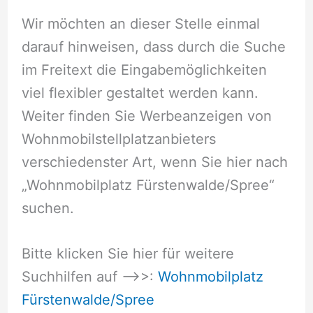
Wir möchten an dieser Stelle einmal
darauf hinweisen, dass durch die Suche
im Freitext die Eingabemöglichkeiten
viel flexibler gestaltet werden kann.
Weiter finden Sie Werbeanzeigen von
Wohnmobilstellplatzanbieters
verschiedenster Art, wenn Sie hier nach
„Wohnmobilplatz Fürstenwalde/Spree“
suchen.
Bitte klicken Sie hier für weitere
Suchhilfen auf –>>:
Wohnmobilplatz
Fürstenwalde/Spree