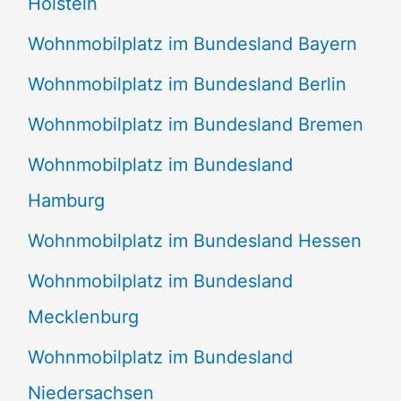
Holstein
Wohnmobilplatz im Bundesland Bayern
Wohnmobilplatz im Bundesland Berlin
Wohnmobilplatz im Bundesland Bremen
Wohnmobilplatz im Bundesland
Hamburg
Wohnmobilplatz im Bundesland Hessen
Wohnmobilplatz im Bundesland
Mecklenburg
Wohnmobilplatz im Bundesland
Niedersachsen