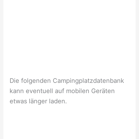
Die folgenden Campingplatzdatenbank
kann eventuell auf mobilen Geräten
etwas länger laden.