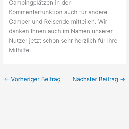
Campingplätzen in der
Kommentarfunktion auch für andere
Camper und Reisende mitteilen. Wir
danken Ihnen auch im Namen unserer
Nutzer jetzt schon sehr herzlich für Ihre
Mithilfe.
←
Vorheriger Beitrag
Nächster Beitrag
→