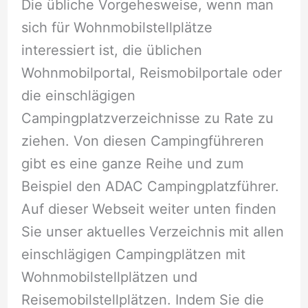
Die übliche Vorgehesweise, wenn man
sich für Wohnmobilstellplätze
interessiert ist, die üblichen
Wohnmobilportal, Reismobilportale oder
die einschlägigen
Campingplatzverzeichnisse zu Rate zu
ziehen. Von diesen Campingführeren
gibt es eine ganze Reihe und zum
Beispiel den ADAC Campingplatzführer.
Auf dieser Webseit weiter unten finden
Sie unser aktuelles Verzeichnis mit allen
einschlägigen Campingplätzen mit
Wohnmobilstellplätzen und
Reisemobilstellplätzen. Indem Sie die