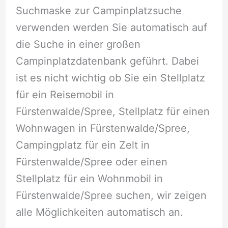
Suchmaske zur Campinplatzsuche
verwenden werden Sie automatisch auf
die Suche in einer großen
Campinplatzdatenbank geführt. Dabei
ist es nicht wichtig ob Sie ein Stellplatz
für ein Reisemobil in
Fürstenwalde/Spree, Stellplatz für einen
Wohnwagen in Fürstenwalde/Spree,
Campingplatz für ein Zelt in
Fürstenwalde/Spree oder einen
Stellplatz für ein Wohnmobil in
Fürstenwalde/Spree suchen, wir zeigen
alle Möglichkeiten automatisch an.