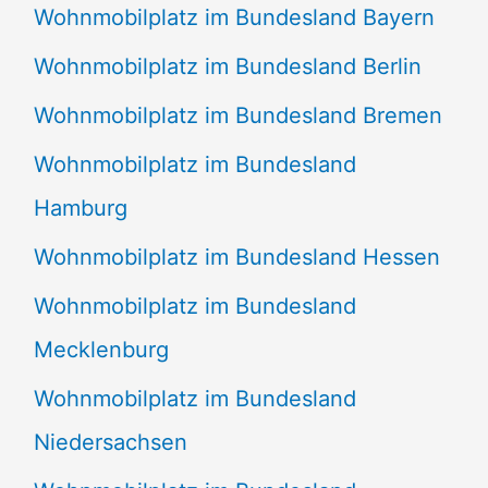
Wohnmobilplatz im Bundesland Bayern
Wohnmobilplatz im Bundesland Berlin
Wohnmobilplatz im Bundesland Bremen
Wohnmobilplatz im Bundesland
Hamburg
Wohnmobilplatz im Bundesland Hessen
Wohnmobilplatz im Bundesland
Mecklenburg
Wohnmobilplatz im Bundesland
Niedersachsen