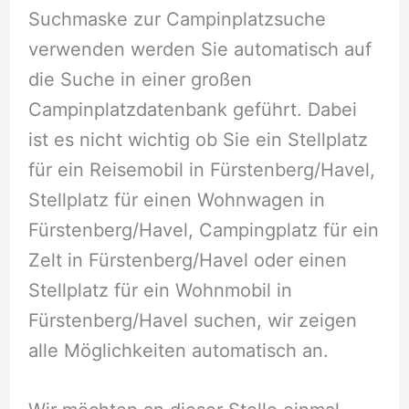
Suchmaske zur Campinplatzsuche
verwenden werden Sie automatisch auf
die Suche in einer großen
Campinplatzdatenbank geführt. Dabei
ist es nicht wichtig ob Sie ein Stellplatz
für ein Reisemobil in Fürstenberg/Havel,
Stellplatz für einen Wohnwagen in
Fürstenberg/Havel, Campingplatz für ein
Zelt in Fürstenberg/Havel oder einen
Stellplatz für ein Wohnmobil in
Fürstenberg/Havel suchen, wir zeigen
alle Möglichkeiten automatisch an.