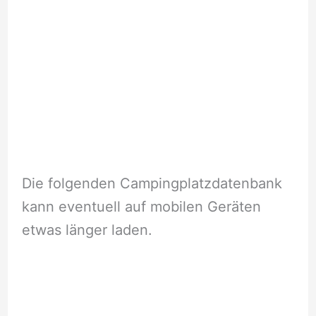
Die folgenden Campingplatzdatenbank
kann eventuell auf mobilen Geräten
etwas länger laden.