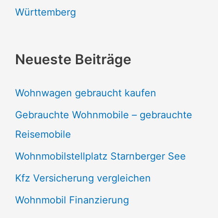
Württemberg
Neueste Beiträge
Wohnwagen gebraucht kaufen
Gebrauchte Wohnmobile – gebrauchte
Reisemobile
Wohnmobilstellplatz Starnberger See
Kfz Versicherung vergleichen
Wohnmobil Finanzierung