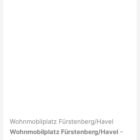
Wohnmobilplatz Fürstenberg/Havel
Wohnmobilplatz Fürstenberg/Havel
–