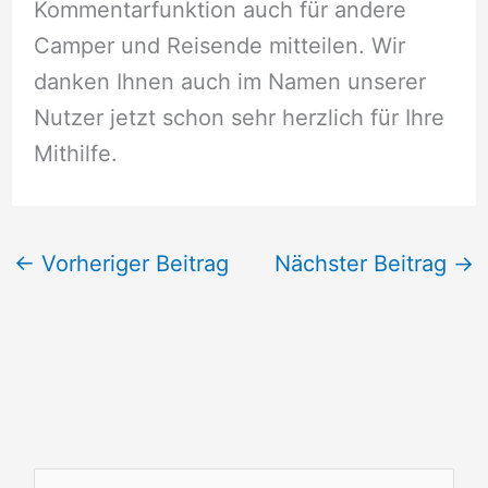
Kommentarfunktion auch für andere
Camper und Reisende mitteilen. Wir
danken Ihnen auch im Namen unserer
Nutzer jetzt schon sehr herzlich für Ihre
Mithilfe.
←
Vorheriger Beitrag
Nächster Beitrag
→