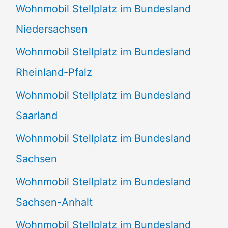
Wohnmobil Stellplatz im Bundesland
Niedersachsen
Wohnmobil Stellplatz im Bundesland
Rheinland-Pfalz
Wohnmobil Stellplatz im Bundesland
Saarland
Wohnmobil Stellplatz im Bundesland
Sachsen
Wohnmobil Stellplatz im Bundesland
Sachsen-Anhalt
Wohnmobil Stellplatz im Bundesland