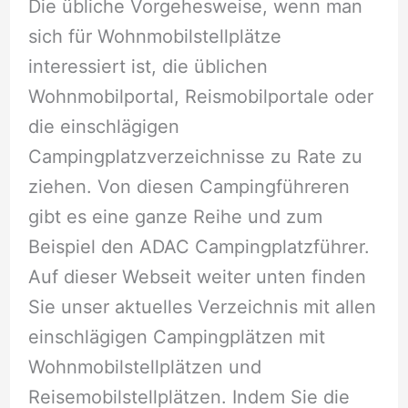
Die übliche Vorgehesweise, wenn man
sich für Wohnmobilstellplätze
interessiert ist, die üblichen
Wohnmobilportal, Reismobilportale oder
die einschlägigen
Campingplatzverzeichnisse zu Rate zu
ziehen. Von diesen Campingführeren
gibt es eine ganze Reihe und zum
Beispiel den ADAC Campingplatzführer.
Auf dieser Webseit weiter unten finden
Sie unser aktuelles Verzeichnis mit allen
einschlägigen Campingplätzen mit
Wohnmobilstellplätzen und
Reisemobilstellplätzen. Indem Sie die