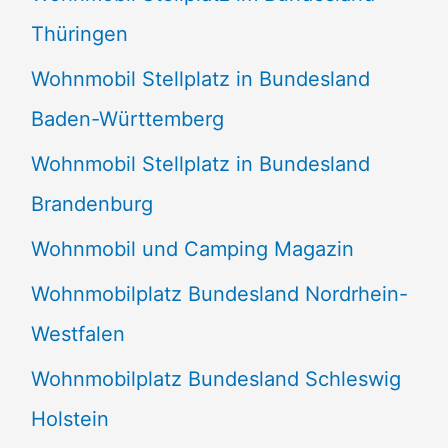
Thüringen
Wohnmobil Stellplatz in Bundesland
Baden-Württemberg
Wohnmobil Stellplatz in Bundesland
Brandenburg
Wohnmobil und Camping Magazin
Wohnmobilplatz Bundesland Nordrhein-
Westfalen
Wohnmobilplatz Bundesland Schleswig
Holstein