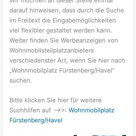
Wir möchten an dieser Stelle einmal
darauf hinweisen, dass durch die Suche
im Freitext die Eingabemöglichkeiten
viel flexibler gestaltet werden kann.
Weiter finden Sie Werbeanzeigen von
Wohnmobilstellplatzanbieters
verschiedenster Art, wenn Sie hier nach
„Wohnmobilplatz Fürstenberg/Havel“
suchen.
Bitte klicken Sie hier für weitere
Suchhilfen auf –>>:
Wohnmobilplatz
Fürstenberg/Havel