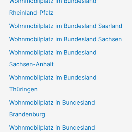
Wohnmobilplatz im Bundesland
Rheinland-Pfalz
Wohnmobilplatz im Bundesland Saarland
Wohnmobilplatz im Bundesland Sachsen
Wohnmobilplatz im Bundesland
Sachsen-Anhalt
Wohnmobilplatz im Bundesland
Thüringen
Wohnmobilplatz in Bundesland
Brandenburg
Wohnmobilplatz in Bundesland