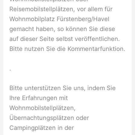
Reisemobilstellplätzen, vor allem für
Wohnmobilplatz Fürstenberg/Havel
gemacht haben, so können Sie diese
auf dieser Seite selbst veröffentlichen.
Bitte nutzen Sie die Kommentarfunktion.
.
Bitte unterstützen Sie uns, indem Sie
Ihre Erfahrungen mit
Wohnmobilstellplätzen,
Übernachtungsplätzen oder
Campingplätzen in der