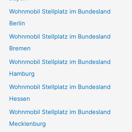
Wohnmobil Stellplatz im Bundesland
Berlin
Wohnmobil Stellplatz im Bundesland
Bremen
Wohnmobil Stellplatz im Bundesland
Hamburg
Wohnmobil Stellplatz im Bundesland
Hessen
Wohnmobil Stellplatz im Bundesland
Mecklenburg