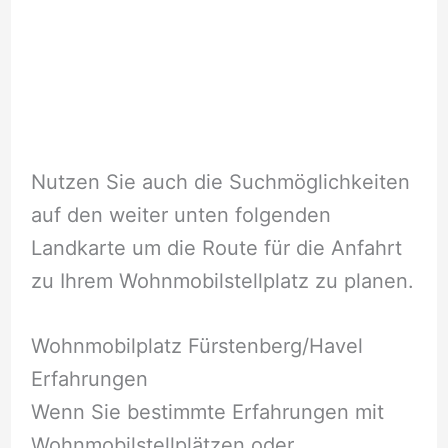
Nutzen Sie auch die Suchmöglichkeiten
auf den weiter unten folgenden
Landkarte um die Route für die Anfahrt
zu Ihrem Wohnmobilstellplatz zu planen.
Wohnmobilplatz Fürstenberg/Havel
Erfahrungen
Wenn Sie bestimmte Erfahrungen mit
Wohnmobilstellplätzen oder