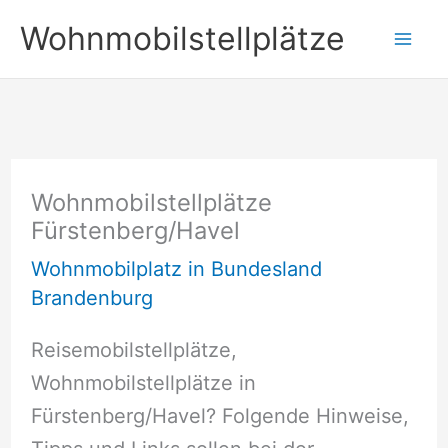
Zum
Wohnmobilstellplätze
Inhalt
springen
Wohnmobilstellplätze
Fürstenberg/Havel
Wohnmobilplatz in Bundesland
Brandenburg
Reisemobilstellplätze,
Wohnmobilstellplätze in
Fürstenberg/Havel? Folgende Hinweise,