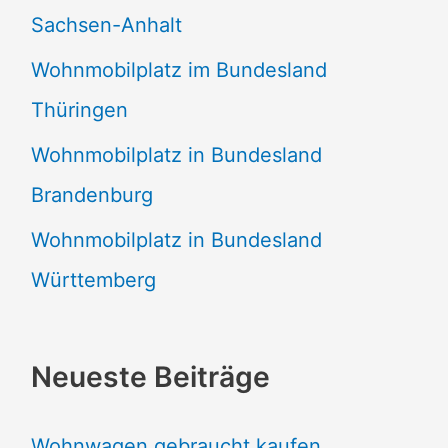
Sachsen-Anhalt
Wohnmobilplatz im Bundesland
Thüringen
Wohnmobilplatz in Bundesland
Brandenburg
Wohnmobilplatz in Bundesland
Württemberg
Neueste Beiträge
Wohnwagen gebraucht kaufen