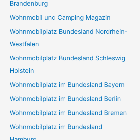
Brandenburg
Wohnmobil und Camping Magazin
Wohnmobilplatz Bundesland Nordrhein-
Westfalen
Wohnmobilplatz Bundesland Schleswig
Holstein
Wohnmobilplatz im Bundesland Bayern
Wohnmobilplatz im Bundesland Berlin
Wohnmobilplatz im Bundesland Bremen
Wohnmobilplatz im Bundesland
Hamburg