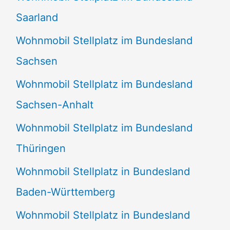
Saarland
Wohnmobil Stellplatz im Bundesland
Sachsen
Wohnmobil Stellplatz im Bundesland
Sachsen-Anhalt
Wohnmobil Stellplatz im Bundesland
Thüringen
Wohnmobil Stellplatz in Bundesland
Baden-Württemberg
Wohnmobil Stellplatz in Bundesland