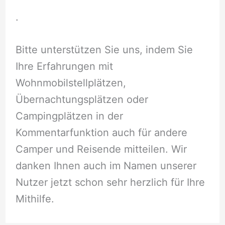
.
Bitte unterstützen Sie uns, indem Sie
Ihre Erfahrungen mit
Wohnmobilstellplätzen,
Übernachtungsplätzen oder
Campingplätzen in der
Kommentarfunktion auch für andere
Camper und Reisende mitteilen. Wir
danken Ihnen auch im Namen unserer
Nutzer jetzt schon sehr herzlich für Ihre
Mithilfe.