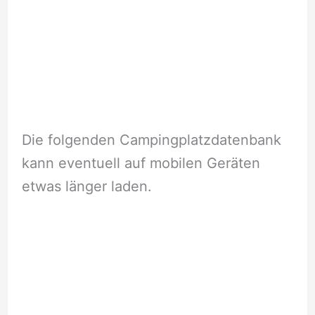
Die folgenden Campingplatzdatenbank
kann eventuell auf mobilen Geräten
etwas länger laden.