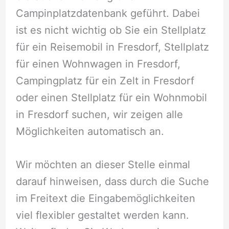
Campinplatzdatenbank geführt. Dabei
ist es nicht wichtig ob Sie ein Stellplatz
für ein Reisemobil in Fresdorf, Stellplatz
für einen Wohnwagen in Fresdorf,
Campingplatz für ein Zelt in Fresdorf
oder einen Stellplatz für ein Wohnmobil
in Fresdorf suchen, wir zeigen alle
Möglichkeiten automatisch an.
Wir möchten an dieser Stelle einmal
darauf hinweisen, dass durch die Suche
im Freitext die Eingabemöglichkeiten
viel flexibler gestaltet werden kann.