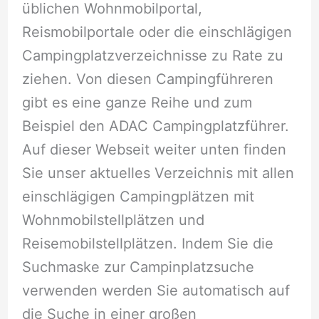
üblichen Wohnmobilportal,
Reismobilportale oder die einschlägigen
Campingplatzverzeichnisse zu Rate zu
ziehen. Von diesen Campingführeren
gibt es eine ganze Reihe und zum
Beispiel den ADAC Campingplatzführer.
Auf dieser Webseit weiter unten finden
Sie unser aktuelles Verzeichnis mit allen
einschlägigen Campingplätzen mit
Wohnmobilstellplätzen und
Reisemobilstellplätzen. Indem Sie die
Suchmaske zur Campinplatzsuche
verwenden werden Sie automatisch auf
die Suche in einer großen