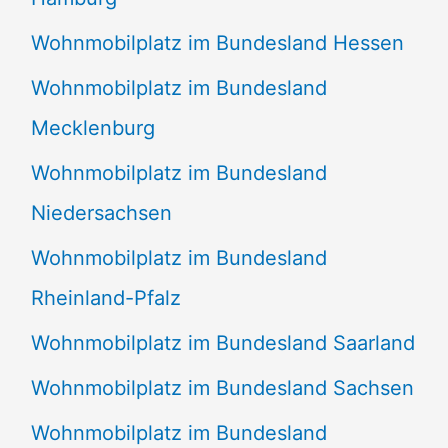
Wohnmobilplatz im Bundesland Hessen
Wohnmobilplatz im Bundesland
Mecklenburg
Wohnmobilplatz im Bundesland
Niedersachsen
Wohnmobilplatz im Bundesland
Rheinland-Pfalz
Wohnmobilplatz im Bundesland Saarland
Wohnmobilplatz im Bundesland Sachsen
Wohnmobilplatz im Bundesland