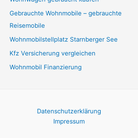
Gebrauchte Wohnmobile – gebrauchte
Reisemobile
Wohnmobilstellplatz Starnberger See
Kfz Versicherung vergleichen
Wohnmobil Finanzierung
Datenschutzerklärung
Impressum