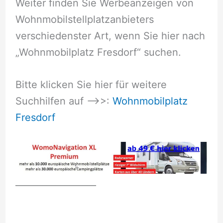
Weiter finden Sie Werbeanzeigen von
Wohnmobilstellplatzanbieters
verschiedenster Art, wenn Sie hier nach
„Wohnmobilplatz Fresdorf“ suchen.
Bitte klicken Sie hier für weitere
Suchhilfen auf –>>:
Wohnmobilplatz
Fresdorf
__________________