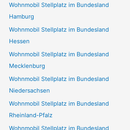
Wohnmobil Stellplatz im Bundesland
Hamburg
Wohnmobil Stellplatz im Bundesland
Hessen
Wohnmobil Stellplatz im Bundesland
Mecklenburg
Wohnmobil Stellplatz im Bundesland
Niedersachsen
Wohnmobil Stellplatz im Bundesland
Rheinland-Pfalz
Wohnmobil Stellplatz im Bundesland