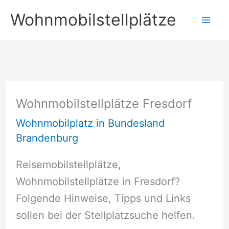
Zum
Wohnmobilstellplätze
Inhalt
springen
Wohnmobilstellplätze Fresdorf
Wohnmobilplatz in Bundesland
Brandenburg
Reisemobilstellplätze,
Wohnmobilstellplätze in Fresdorf?
Folgende Hinweise, Tipps und Links
sollen bei der Stellplatzsuche helfen.