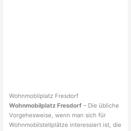
Wohnmobilplatz Fresdorf
Wohnmobilplatz Fresdorf
– Die übliche
Vorgehesweise, wenn man sich für
Wohnmobilstellplätze interessiert ist, die