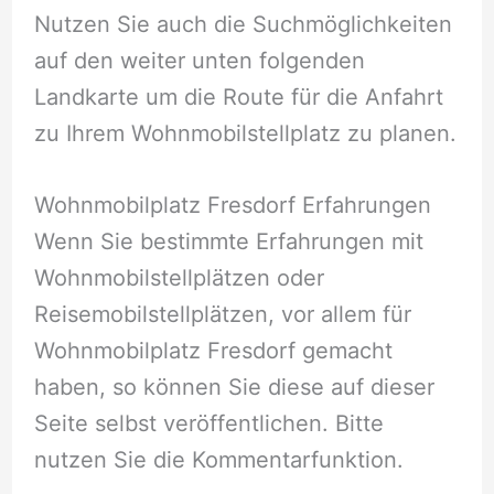
Nutzen Sie auch die Suchmöglichkeiten
auf den weiter unten folgenden
Landkarte um die Route für die Anfahrt
zu Ihrem Wohnmobilstellplatz zu planen.
Wohnmobilplatz Fresdorf Erfahrungen
Wenn Sie bestimmte Erfahrungen mit
Wohnmobilstellplätzen oder
Reisemobilstellplätzen, vor allem für
Wohnmobilplatz Fresdorf gemacht
haben, so können Sie diese auf dieser
Seite selbst veröffentlichen. Bitte
nutzen Sie die Kommentarfunktion.