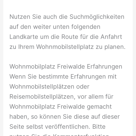
Nutzen Sie auch die Suchmöglichkeiten
auf den weiter unten folgenden
Landkarte um die Route für die Anfahrt
zu Ihrem Wohnmobilstellplatz zu planen.
Wohnmobilplatz Freiwalde Erfahrungen
Wenn Sie bestimmte Erfahrungen mit
Wohnmobilstellplätzen oder
Reisemobilstellplätzen, vor allem für
Wohnmobilplatz Freiwalde gemacht
haben, so können Sie diese auf dieser
Seite selbst veröffentlichen. Bitte