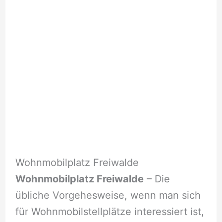
Wohnmobilplatz Freiwalde
Wohnmobilplatz Freiwalde
– Die
übliche Vorgehesweise, wenn man sich
für Wohnmobilstellplätze interessiert ist,