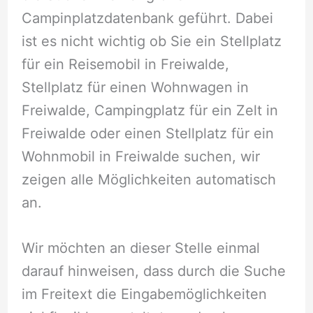
Campinplatzdatenbank geführt. Dabei
ist es nicht wichtig ob Sie ein Stellplatz
für ein Reisemobil in Freiwalde,
Stellplatz für einen Wohnwagen in
Freiwalde, Campingplatz für ein Zelt in
Freiwalde oder einen Stellplatz für ein
Wohnmobil in Freiwalde suchen, wir
zeigen alle Möglichkeiten automatisch
an.
Wir möchten an dieser Stelle einmal
darauf hinweisen, dass durch die Suche
im Freitext die Eingabemöglichkeiten