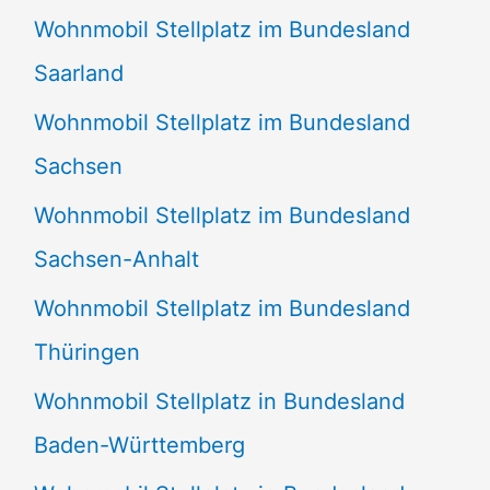
Wohnmobil Stellplatz im Bundesland
Saarland
Wohnmobil Stellplatz im Bundesland
Sachsen
Wohnmobil Stellplatz im Bundesland
Sachsen-Anhalt
Wohnmobil Stellplatz im Bundesland
Thüringen
Wohnmobil Stellplatz in Bundesland
Baden-Württemberg