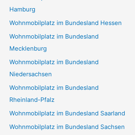
Hamburg
Wohnmobilplatz im Bundesland Hessen
Wohnmobilplatz im Bundesland
Mecklenburg
Wohnmobilplatz im Bundesland
Niedersachsen
Wohnmobilplatz im Bundesland
Rheinland-Pfalz
Wohnmobilplatz im Bundesland Saarland
Wohnmobilplatz im Bundesland Sachsen