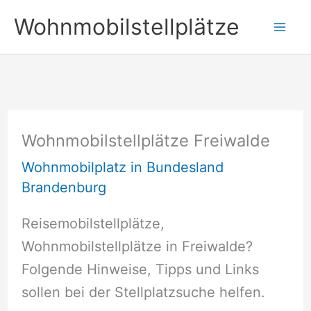
Zum
Wohnmobilstellplätze
Inhalt
springen
Wohnmobilstellplätze Freiwalde
Wohnmobilplatz in Bundesland
Brandenburg
Reisemobilstellplätze,
Wohnmobilstellplätze in Freiwalde?
Folgende Hinweise, Tipps und Links
sollen bei der Stellplatzsuche helfen.