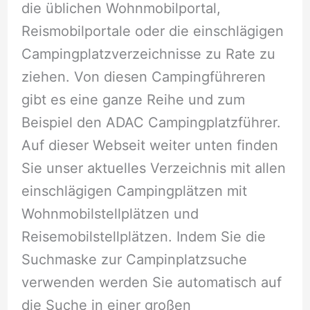
die üblichen Wohnmobilportal,
Reismobilportale oder die einschlägigen
Campingplatzverzeichnisse zu Rate zu
ziehen. Von diesen Campingführeren
gibt es eine ganze Reihe und zum
Beispiel den ADAC Campingplatzführer.
Auf dieser Webseit weiter unten finden
Sie unser aktuelles Verzeichnis mit allen
einschlägigen Campingplätzen mit
Wohnmobilstellplätzen und
Reisemobilstellplätzen. Indem Sie die
Suchmaske zur Campinplatzsuche
verwenden werden Sie automatisch auf
die Suche in einer großen