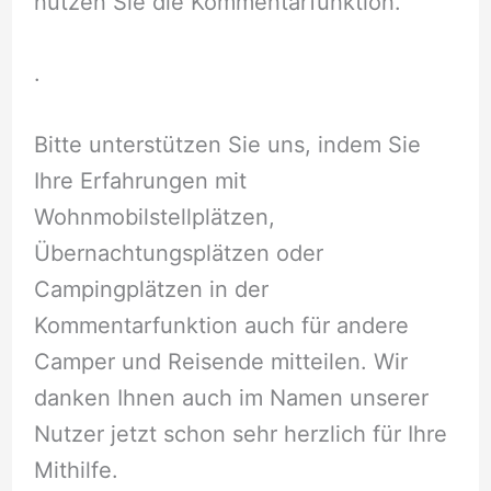
nutzen Sie die Kommentarfunktion.
.
Bitte unterstützen Sie uns, indem Sie
Ihre Erfahrungen mit
Wohnmobilstellplätzen,
Übernachtungsplätzen oder
Campingplätzen in der
Kommentarfunktion auch für andere
Camper und Reisende mitteilen. Wir
danken Ihnen auch im Namen unserer
Nutzer jetzt schon sehr herzlich für Ihre
Mithilfe.