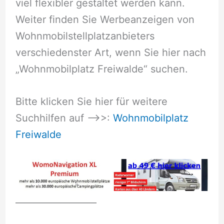
viel flexibler gestaltet werden kann.
Weiter finden Sie Werbeanzeigen von
Wohnmobilstellplatzanbieters
verschiedenster Art, wenn Sie hier nach
„Wohnmobilplatz Freiwalde“ suchen.
Bitte klicken Sie hier für weitere
Suchhilfen auf –>>:
Wohnmobilplatz
Freiwalde
__________________