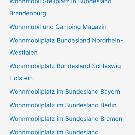
Wohnmobil Stellplatz in Bundesland
Brandenburg
Wohnmobil und Camping Magazin
Wohnmobilplatz Bundesland Nordrhein-
Westfalen
Wohnmobilplatz Bundesland Schleswig
Holstein
Wohnmobilplatz im Bundesland Bayern
Wohnmobilplatz im Bundesland Berlin
Wohnmobilplatz im Bundesland Bremen
Wohnmobilplatz im Bundesland