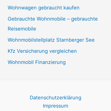
Wohnwagen gebraucht kaufen
Gebrauchte Wohnmobile – gebrauchte
Reisemobile
Wohnmobilstellplatz Starnberger See
Kfz Versicherung vergleichen
Wohnmobil Finanzierung
Datenschutzerklärung
Impressum