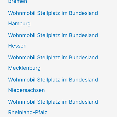
Bremen
Wohnmobil Stellplatz im Bundesland
Hamburg
Wohnmobil Stellplatz im Bundesland
Hessen
Wohnmobil Stellplatz im Bundesland
Mecklenburg
Wohnmobil Stellplatz im Bundesland
Niedersachsen
Wohnmobil Stellplatz im Bundesland
Rheinland-Pfalz