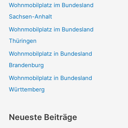
Wohnmobilplatz im Bundesland
Sachsen-Anhalt
Wohnmobilplatz im Bundesland
Thüringen
Wohnmobilplatz in Bundesland
Brandenburg
Wohnmobilplatz in Bundesland
Württemberg
Neueste Beiträge