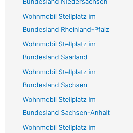
Bundesland Niedersachsen
Wohnmobil Stellplatz im
Bundesland Rheinland-Pfalz
Wohnmobil Stellplatz im
Bundesland Saarland
Wohnmobil Stellplatz im
Bundesland Sachsen
Wohnmobil Stellplatz im
Bundesland Sachsen-Anhalt
Wohnmobil Stellplatz im