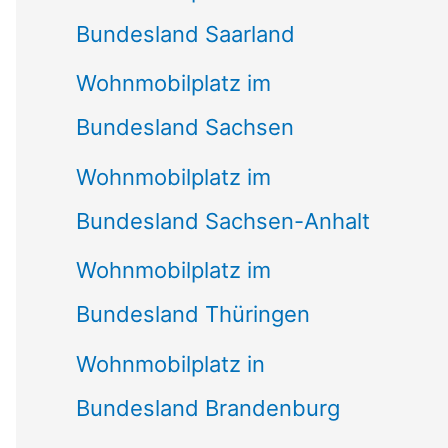
Bundesland Saarland
Wohnmobilplatz im
Bundesland Sachsen
Wohnmobilplatz im
Bundesland Sachsen-Anhalt
Wohnmobilplatz im
Bundesland Thüringen
Wohnmobilplatz in
Bundesland Brandenburg