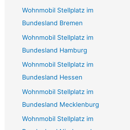
Wohnmobil Stellplatz im
Bundesland Bremen
Wohnmobil Stellplatz im
Bundesland Hamburg
Wohnmobil Stellplatz im
Bundesland Hessen
Wohnmobil Stellplatz im
Bundesland Mecklenburg
Wohnmobil Stellplatz im