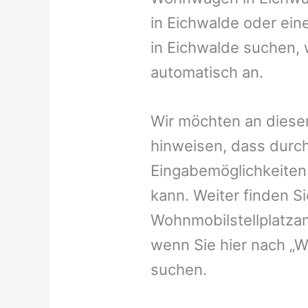
in Eichwalde oder eine
in Eichwalde suchen, w
automatisch an.
Wir möchten an dieser
hinweisen, dass durch
Eingabemöglichkeiten v
kann. Weiter finden 
Wohnmobilstellplatzan
wenn Sie hier nach „
suchen.