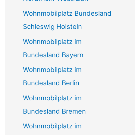
Wohnmobilplatz Bundesland
Schleswig Holstein
Wohnmobilplatz im
Bundesland Bayern
Wohnmobilplatz im
Bundesland Berlin
Wohnmobilplatz im
Bundesland Bremen
Wohnmobilplatz im