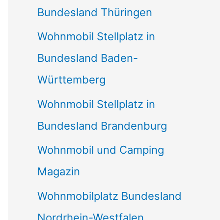
Bundesland Thüringen
Wohnmobil Stellplatz in
Bundesland Baden-
Württemberg
Wohnmobil Stellplatz in
Bundesland Brandenburg
Wohnmobil und Camping
Magazin
Wohnmobilplatz Bundesland
Nordrhein-Westfalen