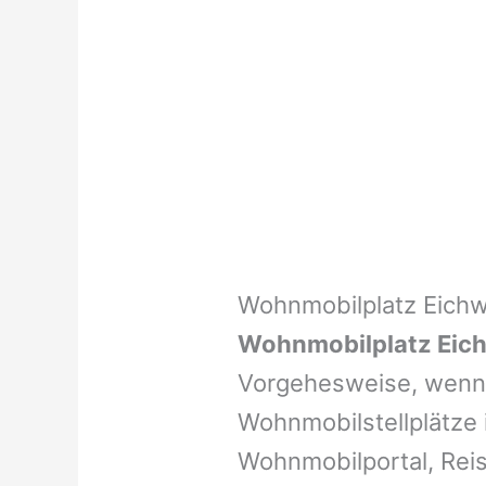
Wohnmobilplatz Eich
Wohnmobilplatz Eic
Vorgehesweise, wenn 
Wohnmobilstellplätze i
Wohnmobilportal, Reis