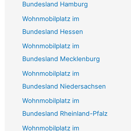
Bundesland Hamburg
Wohnmobilplatz im
Bundesland Hessen
Wohnmobilplatz im
Bundesland Mecklenburg
Wohnmobilplatz im
Bundesland Niedersachsen
Wohnmobilplatz im
Bundesland Rheinland-Pfalz
Wohnmobilplatz im