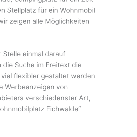
n Stellplatz für ein Wohnmobil
ir zeigen alle Möglichkeiten
 Stelle einmal darauf
 die Suche im Freitext die
iel flexibler gestaltet werden
Sie Werbeanzeigen von
bieters verschiedenster Art,
Wohnmobilplatz Eichwalde“