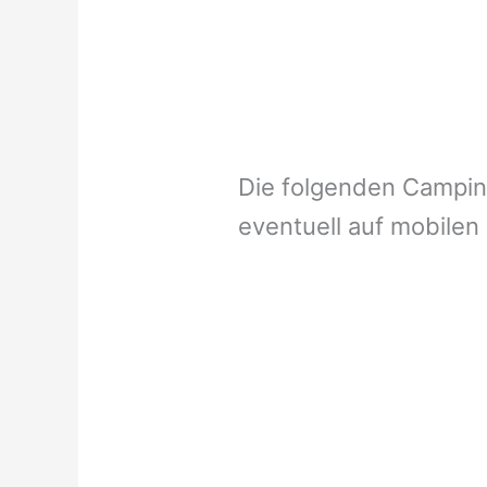
Die folgenden Campi
eventuell auf mobilen