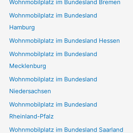
Wohnmobilplatz im Bundesland Bremen
Wohnmobilplatz im Bundesland
Hamburg
Wohnmobilplatz im Bundesland Hessen
Wohnmobilplatz im Bundesland
Mecklenburg
Wohnmobilplatz im Bundesland
Niedersachsen
Wohnmobilplatz im Bundesland
Rheinland-Pfalz
Wohnmobilplatz im Bundesland Saarland