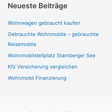
Neueste Beiträge
Wohnwagen gebraucht kaufen
Gebrauchte Wohnmobile – gebrauchte
Reisemobile
Wohnmobilstellplatz Starnberger See
Kfz Versicherung vergleichen
Wohnmobil Finanzierung