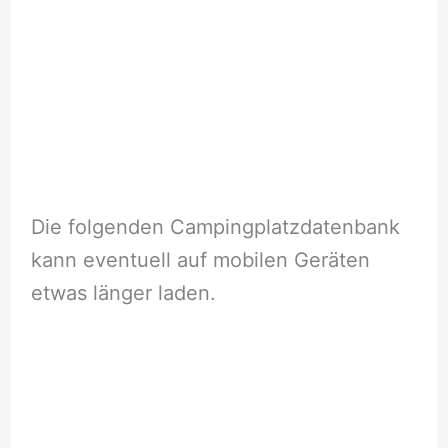
Die folgenden Campingplatzdatenbank
kann eventuell auf mobilen Geräten
etwas länger laden.