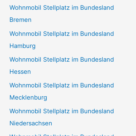
Wohnmobil Stellplatz im Bundesland
Bremen
Wohnmobil Stellplatz im Bundesland
Hamburg
Wohnmobil Stellplatz im Bundesland
Hessen
Wohnmobil Stellplatz im Bundesland
Mecklenburg
Wohnmobil Stellplatz im Bundesland
Niedersachsen