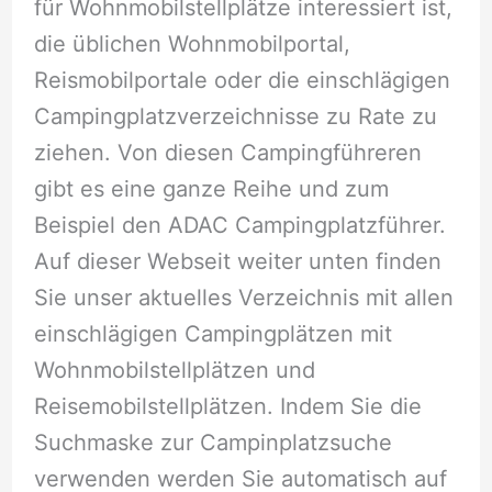
für Wohnmobilstellplätze interessiert ist,
die üblichen Wohnmobilportal,
Reismobilportale oder die einschlägigen
Campingplatzverzeichnisse zu Rate zu
ziehen. Von diesen Campingführeren
gibt es eine ganze Reihe und zum
Beispiel den ADAC Campingplatzführer.
Auf dieser Webseit weiter unten finden
Sie unser aktuelles Verzeichnis mit allen
einschlägigen Campingplätzen mit
Wohnmobilstellplätzen und
Reisemobilstellplätzen. Indem Sie die
Suchmaske zur Campinplatzsuche
verwenden werden Sie automatisch auf