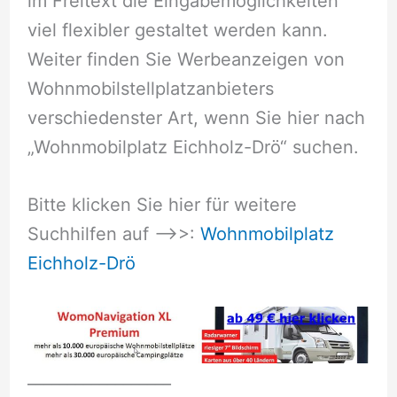
im Freitext die Eingabemöglichkeiten
viel flexibler gestaltet werden kann.
Weiter finden Sie Werbeanzeigen von
Wohnmobilstellplatzanbieters
verschiedenster Art, wenn Sie hier nach
„Wohnmobilplatz Eichholz-Drö“ suchen.
Bitte klicken Sie hier für weitere
Suchhilfen auf –>>:
Wohnmobilplatz
Eichholz-Drö
__________________