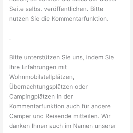
Seite selbst veröffentlichen. Bitte
nutzen Sie die Kommentarfunktion.
.
Bitte unterstützen Sie uns, indem Sie
Ihre Erfahrungen mit
Wohnmobilstellplätzen,
Übernachtungsplätzen oder
Campingplätzen in der
Kommentarfunktion auch für andere
Camper und Reisende mitteilen. Wir
danken Ihnen auch im Namen unserer