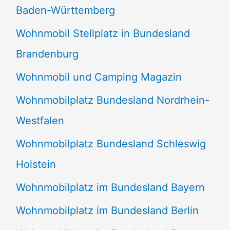
Baden-Württemberg
Wohnmobil Stellplatz in Bundesland
Brandenburg
Wohnmobil und Camping Magazin
Wohnmobilplatz Bundesland Nordrhein-
Westfalen
Wohnmobilplatz Bundesland Schleswig
Holstein
Wohnmobilplatz im Bundesland Bayern
Wohnmobilplatz im Bundesland Berlin