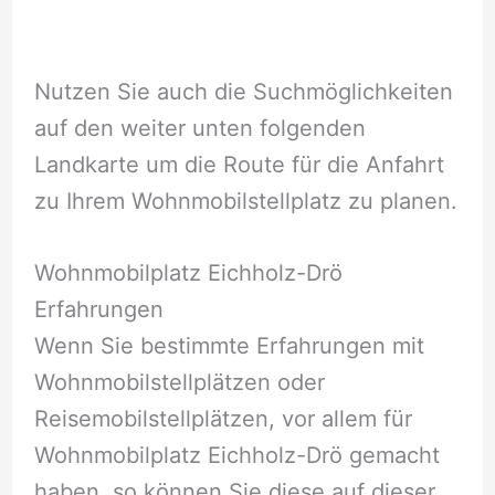
Nutzen Sie auch die Suchmöglichkeiten
auf den weiter unten folgenden
Landkarte um die Route für die Anfahrt
zu Ihrem Wohnmobilstellplatz zu planen.
Wohnmobilplatz Eichholz-Drö
Erfahrungen
Wenn Sie bestimmte Erfahrungen mit
Wohnmobilstellplätzen oder
Reisemobilstellplätzen, vor allem für
Wohnmobilplatz Eichholz-Drö gemacht
haben, so können Sie diese auf dieser