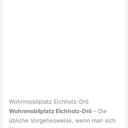
Wohnmobilplatz Eichholz-Drö
Wohnmobilplatz Eichholz-Drö
– Die
übliche Vorgehesweise, wenn man sich