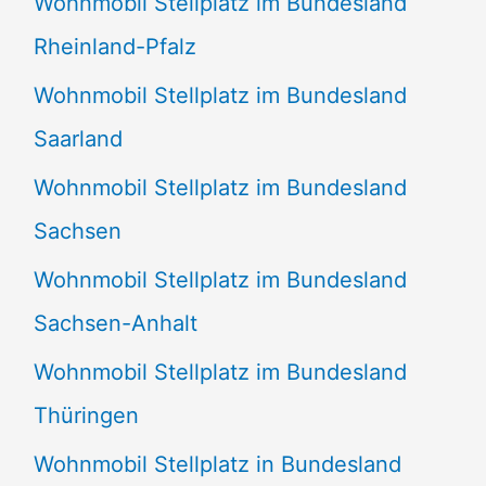
Wohnmobil Stellplatz im Bundesland
Rheinland-Pfalz
Wohnmobil Stellplatz im Bundesland
Saarland
Wohnmobil Stellplatz im Bundesland
Sachsen
Wohnmobil Stellplatz im Bundesland
Sachsen-Anhalt
Wohnmobil Stellplatz im Bundesland
Thüringen
Wohnmobil Stellplatz in Bundesland