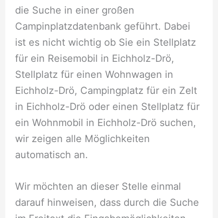
die Suche in einer großen
Campinplatzdatenbank geführt. Dabei
ist es nicht wichtig ob Sie ein Stellplatz
für ein Reisemobil in Eichholz-Drö,
Stellplatz für einen Wohnwagen in
Eichholz-Drö, Campingplatz für ein Zelt
in Eichholz-Drö oder einen Stellplatz für
ein Wohnmobil in Eichholz-Drö suchen,
wir zeigen alle Möglichkeiten
automatisch an.
Wir möchten an dieser Stelle einmal
darauf hinweisen, dass durch die Suche