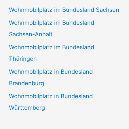
Wohnmobilplatz im Bundesland Sachsen
Wohnmobilplatz im Bundesland
Sachsen-Anhalt
Wohnmobilplatz im Bundesland
Thüringen
Wohnmobilplatz in Bundesland
Brandenburg
Wohnmobilplatz in Bundesland
Württemberg