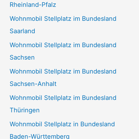
Rheinland-Pfalz
Wohnmobil Stellplatz im Bundesland
Saarland
Wohnmobil Stellplatz im Bundesland
Sachsen
Wohnmobil Stellplatz im Bundesland
Sachsen-Anhalt
Wohnmobil Stellplatz im Bundesland
Thüringen
Wohnmobil Stellplatz in Bundesland
Baden-Württemberg