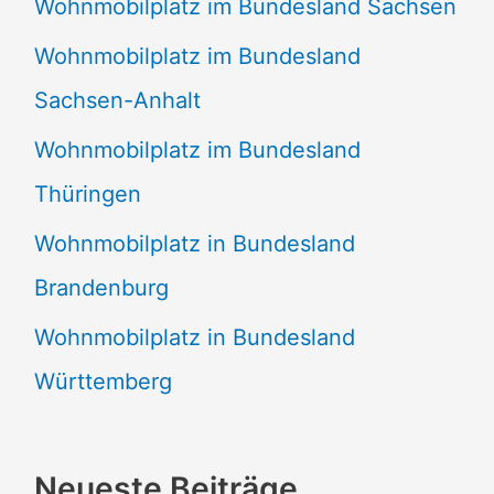
Wohnmobilplatz im Bundesland Sachsen
Wohnmobilplatz im Bundesland
Sachsen-Anhalt
Wohnmobilplatz im Bundesland
Thüringen
Wohnmobilplatz in Bundesland
Brandenburg
Wohnmobilplatz in Bundesland
Württemberg
Neueste Beiträge