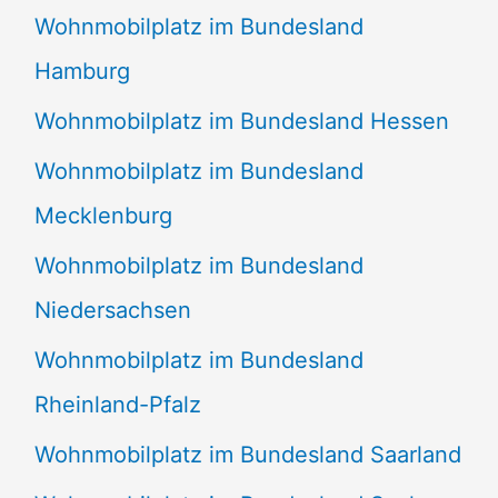
Wohnmobilplatz im Bundesland
Hamburg
Wohnmobilplatz im Bundesland Hessen
Wohnmobilplatz im Bundesland
Mecklenburg
Wohnmobilplatz im Bundesland
Niedersachsen
Wohnmobilplatz im Bundesland
Rheinland-Pfalz
Wohnmobilplatz im Bundesland Saarland