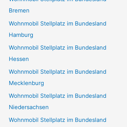
Bremen
Wohnmobil Stellplatz im Bundesland
Hamburg
Wohnmobil Stellplatz im Bundesland
Hessen
Wohnmobil Stellplatz im Bundesland
Mecklenburg
Wohnmobil Stellplatz im Bundesland
Niedersachsen
Wohnmobil Stellplatz im Bundesland