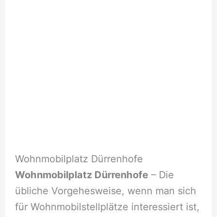
Wohnmobilplatz Dürrenhofe
Wohnmobilplatz Dürrenhofe
– Die
übliche Vorgehesweise, wenn man sich
für Wohnmobilstellplätze interessiert ist,