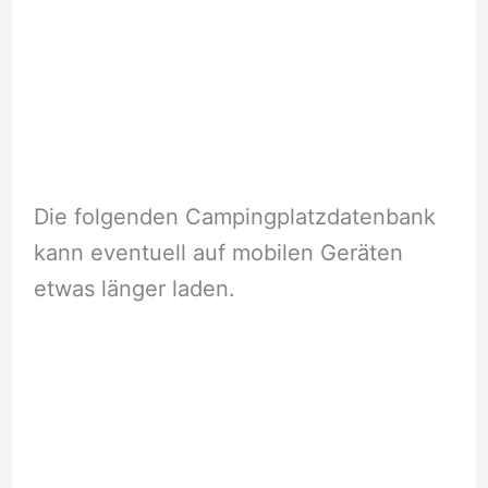
Die folgenden Campingplatzdatenbank
kann eventuell auf mobilen Geräten
etwas länger laden.