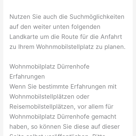
Nutzen Sie auch die Suchmöglichkeiten
auf den weiter unten folgenden
Landkarte um die Route für die Anfahrt
zu Ihrem Wohnmobilstellplatz zu planen.
Wohnmobilplatz Dürrenhofe
Erfahrungen
Wenn Sie bestimmte Erfahrungen mit
Wohnmobilstellplätzen oder
Reisemobilstellplätzen, vor allem für
Wohnmobilplatz Dürrenhofe gemacht
haben, so können Sie diese auf dieser