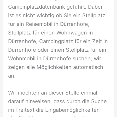
Campinplatzdatenbank geführt. Dabei
ist es nicht wichtig ob Sie ein Stellplatz
für ein Reisemobil in Dürrenhofe,
Stellplatz für einen Wohnwagen in
Dürrenhofe, Campingplatz für ein Zelt in
Dürrenhofe oder einen Stellplatz für ein
Wohnmobil in Dürrenhofe suchen, wir
zeigen alle Möglichkeiten automatisch
an.
Wir möchten an dieser Stelle einmal
darauf hinweisen, dass durch die Suche
im Freitext die Eingabemöglichkeiten