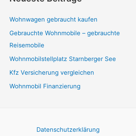
Wohnwagen gebraucht kaufen
Gebrauchte Wohnmobile – gebrauchte
Reisemobile
Wohnmobilstellplatz Starnberger See
Kfz Versicherung vergleichen
Wohnmobil Finanzierung
Datenschutzerklärung