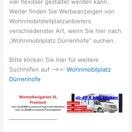
viel flexibler gestaltet werden kann.
Weiter finden Sie Werbeanzeigen von
Wohnmobilstellplatzanbieters
verschiedenster Art, wenn Sie hier nach
„Wohnmobilplatz Dürrenhofe“ suchen.
Bitte klicken Sie hier für weitere
Suchhilfen auf –>>:
Wohnmobilplatz
Dürrenhofe
__________________