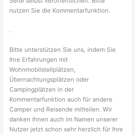
Seite selbst veröffentlichen. Bitte
nutzen Sie die Kommentarfunktion.
.
Bitte unterstützen Sie uns, indem Sie
Ihre Erfahrungen mit
Wohnmobilstellplätzen,
Übernachtungsplätzen oder
Campingplätzen in der
Kommentarfunktion auch für andere
Camper und Reisende mitteilen. Wir
danken Ihnen auch im Namen unserer
Nutzer jetzt schon sehr herzlich für Ihre