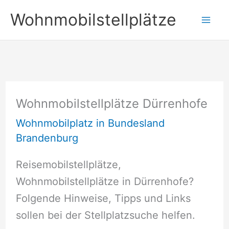
Zum
Wohnmobilstellplätze
Inhalt
springen
Wohnmobilstellplätze Dürrenhofe
Wohnmobilplatz in Bundesland
Brandenburg
Reisemobilstellplätze,
Wohnmobilstellplätze in Dürrenhofe?
Folgende Hinweise, Tipps und Links
sollen bei der Stellplatzsuche helfen.