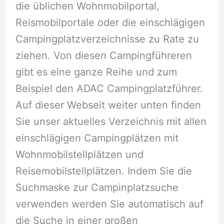
die üblichen Wohnmobilportal,
Reismobilportale oder die einschlägigen
Campingplatzverzeichnisse zu Rate zu
ziehen. Von diesen Campingführeren
gibt es eine ganze Reihe und zum
Beispiel den ADAC Campingplatzführer.
Auf dieser Webseit weiter unten finden
Sie unser aktuelles Verzeichnis mit allen
einschlägigen Campingplätzen mit
Wohnmobilstellplätzen und
Reisemobilstellplätzen. Indem Sie die
Suchmaske zur Campinplatzsuche
verwenden werden Sie automatisch auf
die Suche in einer großen