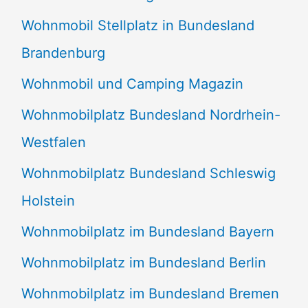
Wohnmobil Stellplatz in Bundesland
Brandenburg
Wohnmobil und Camping Magazin
Wohnmobilplatz Bundesland Nordrhein-
Westfalen
Wohnmobilplatz Bundesland Schleswig
Holstein
Wohnmobilplatz im Bundesland Bayern
Wohnmobilplatz im Bundesland Berlin
Wohnmobilplatz im Bundesland Bremen