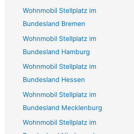
Wohnmobil Stellplatz im
Bundesland Bremen
Wohnmobil Stellplatz im
Bundesland Hamburg
Wohnmobil Stellplatz im
Bundesland Hessen
Wohnmobil Stellplatz im
Bundesland Mecklenburg
Wohnmobil Stellplatz im