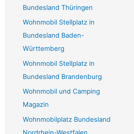
Bundesland Thüringen
Wohnmobil Stellplatz in
Bundesland Baden-
Württemberg
Wohnmobil Stellplatz in
Bundesland Brandenburg
Wohnmobil und Camping
Magazin
Wohnmobilplatz Bundesland
Nordrhein-Westfalen