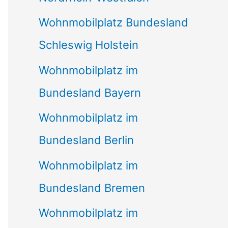
Wohnmobilplatz Bundesland
Schleswig Holstein
Wohnmobilplatz im
Bundesland Bayern
Wohnmobilplatz im
Bundesland Berlin
Wohnmobilplatz im
Bundesland Bremen
Wohnmobilplatz im