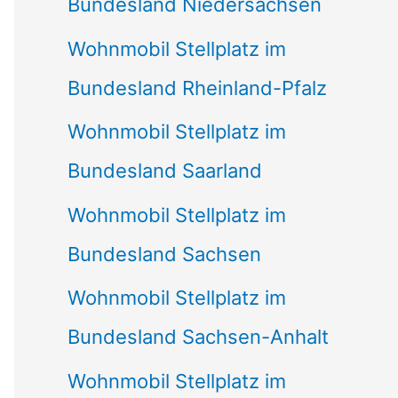
Bundesland Niedersachsen
Wohnmobil Stellplatz im
Bundesland Rheinland-Pfalz
Wohnmobil Stellplatz im
Bundesland Saarland
Wohnmobil Stellplatz im
Bundesland Sachsen
Wohnmobil Stellplatz im
Bundesland Sachsen-Anhalt
Wohnmobil Stellplatz im