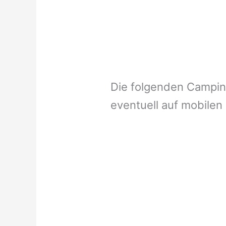
Die folgenden Campi
eventuell auf mobilen