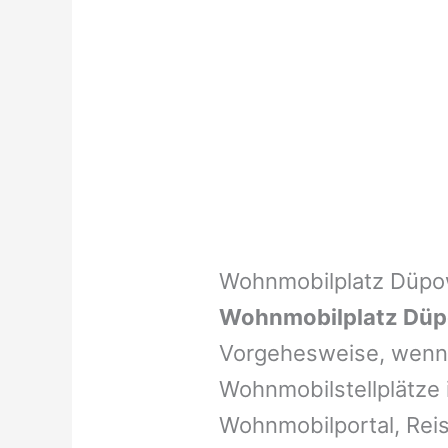
Wohnmobilplatz Düp
Wohnmobilplatz Dü
Vorgehesweise, wenn 
Wohnmobilstellplätze i
Wohnmobilportal, Reis