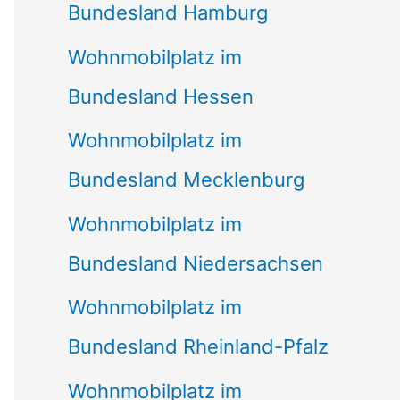
Bundesland Hamburg
Wohnmobilplatz im
Bundesland Hessen
Wohnmobilplatz im
Bundesland Mecklenburg
Wohnmobilplatz im
Bundesland Niedersachsen
Wohnmobilplatz im
Bundesland Rheinland-Pfalz
Wohnmobilplatz im