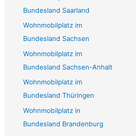
Bundesland Saarland
Wohnmobilplatz im
Bundesland Sachsen
Wohnmobilplatz im
Bundesland Sachsen-Anhalt
Wohnmobilplatz im
Bundesland Thüringen
Wohnmobilplatz in
Bundesland Brandenburg