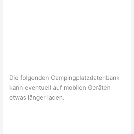
Die folgenden Campingplatzdatenbank
kann eventuell auf mobilen Geräten
etwas länger laden.