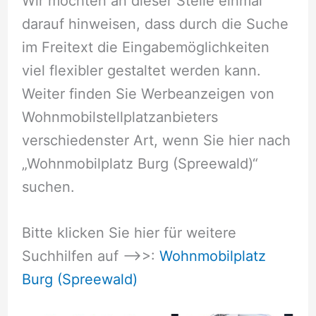
Wir möchten an dieser Stelle einmal
darauf hinweisen, dass durch die Suche
im Freitext die Eingabemöglichkeiten
viel flexibler gestaltet werden kann.
Weiter finden Sie Werbeanzeigen von
Wohnmobilstellplatzanbieters
verschiedenster Art, wenn Sie hier nach
„Wohnmobilplatz Burg (Spreewald)“
suchen.
Bitte klicken Sie hier für weitere
Suchhilfen auf –>>:
Wohnmobilplatz
Burg (Spreewald)