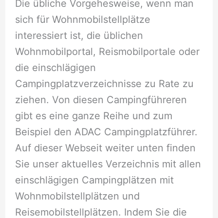
Die übliche Vorgehesweise, wenn man
sich für Wohnmobilstellplätze
interessiert ist, die üblichen
Wohnmobilportal, Reismobilportale oder
die einschlägigen
Campingplatzverzeichnisse zu Rate zu
ziehen. Von diesen Campingführeren
gibt es eine ganze Reihe und zum
Beispiel den ADAC Campingplatzführer.
Auf dieser Webseit weiter unten finden
Sie unser aktuelles Verzeichnis mit allen
einschlägigen Campingplätzen mit
Wohnmobilstellplätzen und
Reisemobilstellplätzen. Indem Sie die