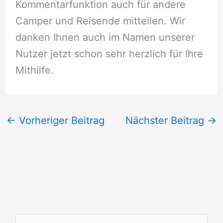
Kommentarfunktion auch für andere
Camper und Reisende mitteilen. Wir
danken Ihnen auch im Namen unserer
Nutzer jetzt schon sehr herzlich für Ihre
Mithilfe.
←
Vorheriger Beitrag
Nächster Beitrag
→