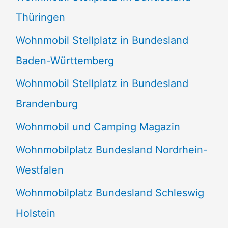
Thüringen
Wohnmobil Stellplatz in Bundesland
Baden-Württemberg
Wohnmobil Stellplatz in Bundesland
Brandenburg
Wohnmobil und Camping Magazin
Wohnmobilplatz Bundesland Nordrhein-
Westfalen
Wohnmobilplatz Bundesland Schleswig
Holstein