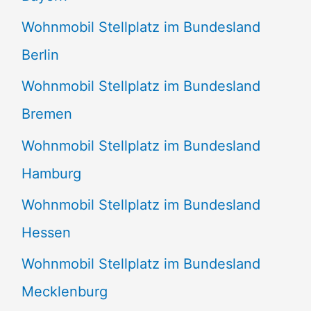
Wohnmobil Stellplatz im Bundesland
Berlin
Wohnmobil Stellplatz im Bundesland
Bremen
Wohnmobil Stellplatz im Bundesland
Hamburg
Wohnmobil Stellplatz im Bundesland
Hessen
Wohnmobil Stellplatz im Bundesland
Mecklenburg