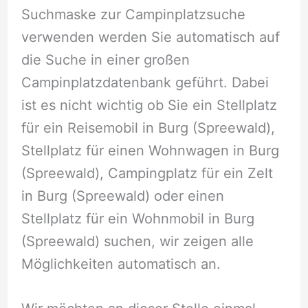
Suchmaske zur Campinplatzsuche
verwenden werden Sie automatisch auf
die Suche in einer großen
Campinplatzdatenbank geführt. Dabei
ist es nicht wichtig ob Sie ein Stellplatz
für ein Reisemobil in Burg (Spreewald),
Stellplatz für einen Wohnwagen in Burg
(Spreewald), Campingplatz für ein Zelt
in Burg (Spreewald) oder einen
Stellplatz für ein Wohnmobil in Burg
(Spreewald) suchen, wir zeigen alle
Möglichkeiten automatisch an.