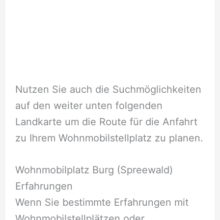
Nutzen Sie auch die Suchmöglichkeiten
auf den weiter unten folgenden
Landkarte um die Route für die Anfahrt
zu Ihrem Wohnmobilstellplatz zu planen.
Wohnmobilplatz Burg (Spreewald)
Erfahrungen
Wenn Sie bestimmte Erfahrungen mit
Wohnmobilstellplätzen oder