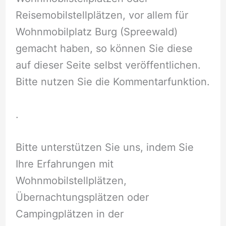
Reisemobilstellplätzen, vor allem für
Wohnmobilplatz Burg (Spreewald)
gemacht haben, so können Sie diese
auf dieser Seite selbst veröffentlichen.
Bitte nutzen Sie die Kommentarfunktion.
.
Bitte unterstützen Sie uns, indem Sie
Ihre Erfahrungen mit
Wohnmobilstellplätzen,
Übernachtungsplätzen oder
Campingplätzen in der