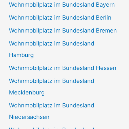
Wohnmobilplatz im Bundesland Bayern
Wohnmobilplatz im Bundesland Berlin
Wohnmobilplatz im Bundesland Bremen
Wohnmobilplatz im Bundesland
Hamburg
Wohnmobilplatz im Bundesland Hessen
Wohnmobilplatz im Bundesland
Mecklenburg
Wohnmobilplatz im Bundesland
Niedersachsen