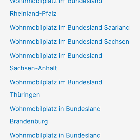
Wohnmobilplatz im Bundesland
Rheinland-Pfalz
Wohnmobilplatz im Bundesland Saarland
Wohnmobilplatz im Bundesland Sachsen
Wohnmobilplatz im Bundesland
Sachsen-Anhalt
Wohnmobilplatz im Bundesland
Thüringen
Wohnmobilplatz in Bundesland
Brandenburg
Wohnmobilplatz in Bundesland