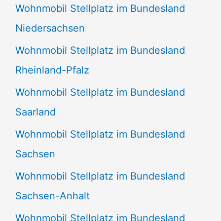
Wohnmobil Stellplatz im Bundesland
Niedersachsen
Wohnmobil Stellplatz im Bundesland
Rheinland-Pfalz
Wohnmobil Stellplatz im Bundesland
Saarland
Wohnmobil Stellplatz im Bundesland
Sachsen
Wohnmobil Stellplatz im Bundesland
Sachsen-Anhalt
Wohnmobil Stellplatz im Bundesland