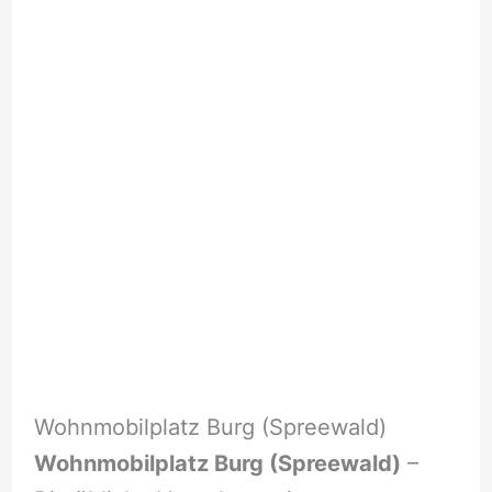
Wohnmobilplatz Burg (Spreewald)
Wohnmobilplatz Burg (Spreewald)
–