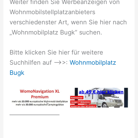
Weiter finden Sie Werbeanzeigen von
Wohnmobilstellplatzanbieters
verschiedenster Art, wenn Sie hier nach
„Wohnmobilplatz Bugk“ suchen.
Bitte klicken Sie hier für weitere
Suchhilfen auf –>>:
Wohnmobilplatz
Bugk
__________________