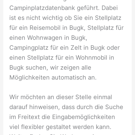
Campinplatzdatenbank geführt. Dabei
ist es nicht wichtig ob Sie ein Stellplatz
für ein Reisemobil in Bugk, Stellplatz für
einen Wohnwagen in Bugk,
Campingplatz für ein Zelt in Bugk oder
einen Stellplatz für ein Wohnmobil in
Bugk suchen, wir zeigen alle
Möglichkeiten automatisch an.
Wir möchten an dieser Stelle einmal
darauf hinweisen, dass durch die Suche
im Freitext die Eingabemöglichkeiten
viel flexibler gestaltet werden kann.