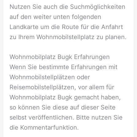
Nutzen Sie auch die Suchmöglichkeiten
auf den weiter unten folgenden
Landkarte um die Route für die Anfahrt
zu Ihrem Wohnmobilstellplatz zu planen.
Wohnmobilplatz Bugk Erfahrungen
Wenn Sie bestimmte Erfahrungen mit
Wohnmobilstellplätzen oder
Reisemobilstellplätzen, vor allem für
Wohnmobilplatz Bugk gemacht haben,
so können Sie diese auf dieser Seite
selbst veröffentlichen. Bitte nutzen Sie
die Kommentarfunktion.