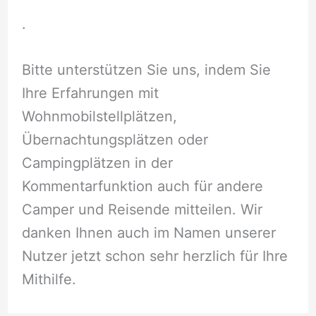
.
Bitte unterstützen Sie uns, indem Sie
Ihre Erfahrungen mit
Wohnmobilstellplätzen,
Übernachtungsplätzen oder
Campingplätzen in der
Kommentarfunktion auch für andere
Camper und Reisende mitteilen. Wir
danken Ihnen auch im Namen unserer
Nutzer jetzt schon sehr herzlich für Ihre
Mithilfe.