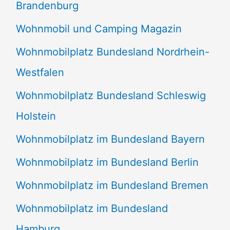
Brandenburg
Wohnmobil und Camping Magazin
Wohnmobilplatz Bundesland Nordrhein-
Westfalen
Wohnmobilplatz Bundesland Schleswig
Holstein
Wohnmobilplatz im Bundesland Bayern
Wohnmobilplatz im Bundesland Berlin
Wohnmobilplatz im Bundesland Bremen
Wohnmobilplatz im Bundesland
Hamburg