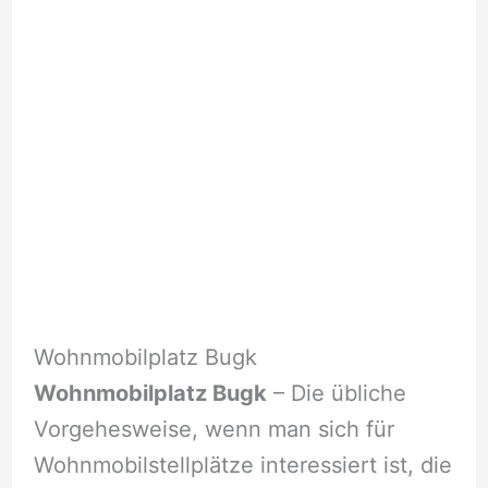
Wohnmobilplatz Bugk
Wohnmobilplatz Bugk
– Die übliche
Vorgehesweise, wenn man sich für
Wohnmobilstellplätze interessiert ist, die