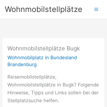
Zum
Wohnmobilstellplätze
Inhalt
springen
Wohnmobilstellplätze Bugk
Wohnmobilplatz in Bundesland
Brandenburg
Reisemobilstellplätze,
Wohnmobilstellplätze in Bugk? Folgende
Hinweise, Tipps und Links sollen bei der
Stellplatzsuche helfen.