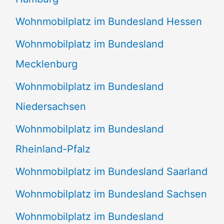
Wohnmobilplatz im Bundesland Hessen
Wohnmobilplatz im Bundesland
Mecklenburg
Wohnmobilplatz im Bundesland
Niedersachsen
Wohnmobilplatz im Bundesland
Rheinland-Pfalz
Wohnmobilplatz im Bundesland Saarland
Wohnmobilplatz im Bundesland Sachsen
Wohnmobilplatz im Bundesland