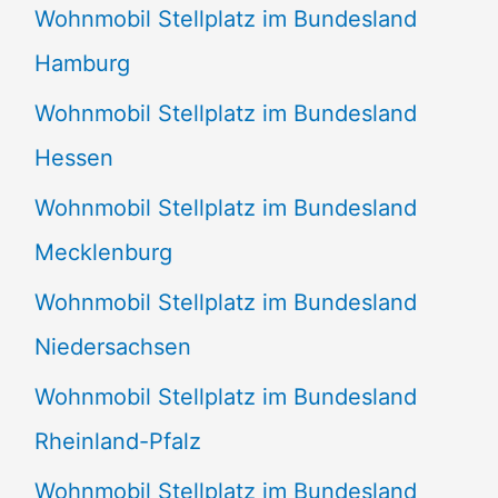
Wohnmobil Stellplatz im Bundesland
Hamburg
Wohnmobil Stellplatz im Bundesland
Hessen
Wohnmobil Stellplatz im Bundesland
Mecklenburg
Wohnmobil Stellplatz im Bundesland
Niedersachsen
Wohnmobil Stellplatz im Bundesland
Rheinland-Pfalz
Wohnmobil Stellplatz im Bundesland