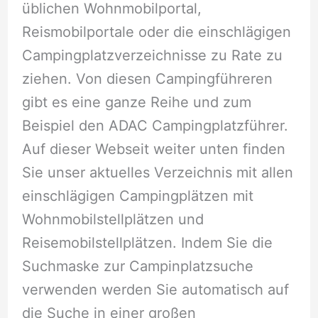
üblichen Wohnmobilportal,
Reismobilportale oder die einschlägigen
Campingplatzverzeichnisse zu Rate zu
ziehen. Von diesen Campingführeren
gibt es eine ganze Reihe und zum
Beispiel den ADAC Campingplatzführer.
Auf dieser Webseit weiter unten finden
Sie unser aktuelles Verzeichnis mit allen
einschlägigen Campingplätzen mit
Wohnmobilstellplätzen und
Reisemobilstellplätzen. Indem Sie die
Suchmaske zur Campinplatzsuche
verwenden werden Sie automatisch auf
die Suche in einer großen