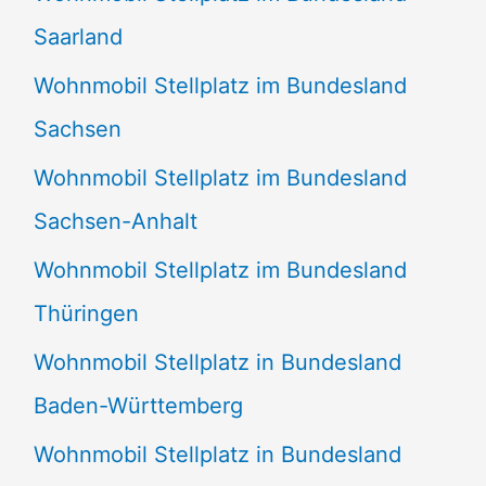
Saarland
Wohnmobil Stellplatz im Bundesland
Sachsen
Wohnmobil Stellplatz im Bundesland
Sachsen-Anhalt
Wohnmobil Stellplatz im Bundesland
Thüringen
Wohnmobil Stellplatz in Bundesland
Baden-Württemberg
Wohnmobil Stellplatz in Bundesland