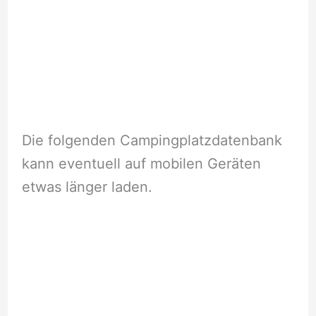
Die folgenden Campingplatzdatenbank
kann eventuell auf mobilen Geräten
etwas länger laden.