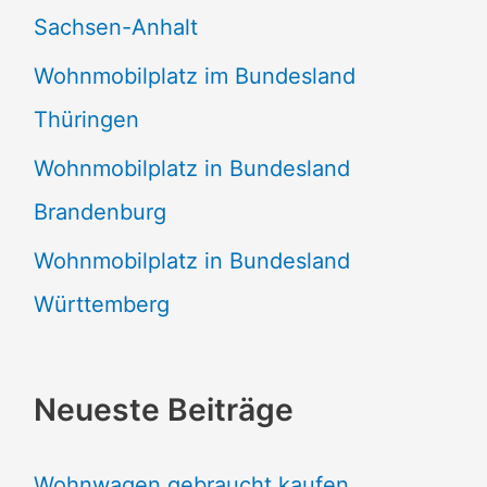
Sachsen-Anhalt
Wohnmobilplatz im Bundesland
Thüringen
Wohnmobilplatz in Bundesland
Brandenburg
Wohnmobilplatz in Bundesland
Württemberg
Neueste Beiträge
Wohnwagen gebraucht kaufen