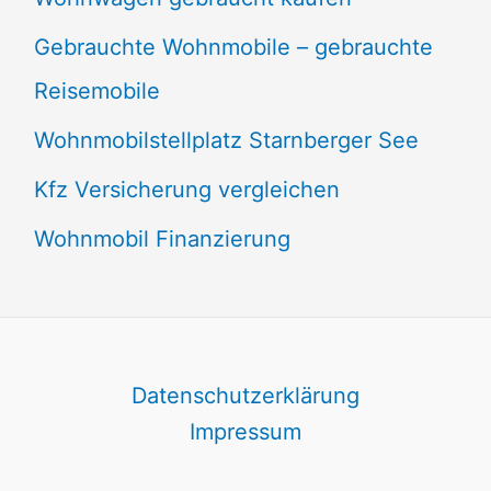
Gebrauchte Wohnmobile – gebrauchte
Reisemobile
Wohnmobilstellplatz Starnberger See
Kfz Versicherung vergleichen
Wohnmobil Finanzierung
Datenschutzerklärung
Impressum