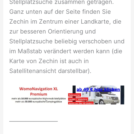
Stellplatzsuche zusammen getragen.
Ganz unten auf der Seite finden Sie
Zechin im Zentrum einer Landkarte, die
zur besseren Orientierung und
Stellplatzsuche beliebig verschoben und
im Maßstab verändert werden kann (die
Karte von Zechin ist auch in
Satellitenansicht darstellbar).
__________________