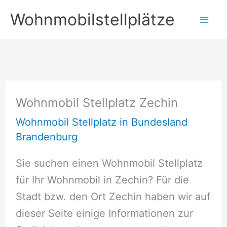
Zum
Wohnmobilstellplätze
Inhalt
springen
Wohnmobil Stellplatz Zechin
Wohnmobil Stellplatz in Bundesland
Brandenburg
Sie suchen einen Wohnmobil Stellplatz
für Ihr Wohnmobil in Zechin? Für die
Stadt bzw. den Ort Zechin haben wir auf
dieser Seite einige Informationen zur