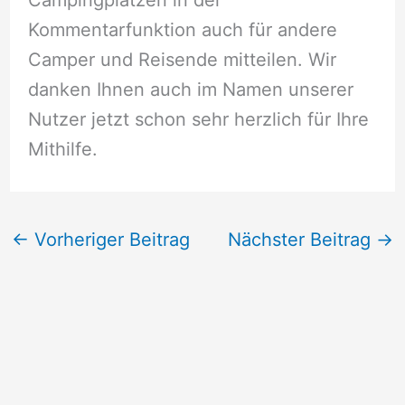
Kommentarfunktion auch für andere
Camper und Reisende mitteilen. Wir
danken Ihnen auch im Namen unserer
Nutzer jetzt schon sehr herzlich für Ihre
Mithilfe.
←
Vorheriger Beitrag
Nächster Beitrag
→