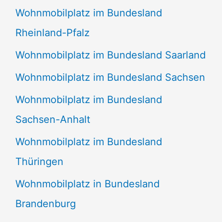
Wohnmobilplatz im Bundesland
Rheinland-Pfalz
Wohnmobilplatz im Bundesland Saarland
Wohnmobilplatz im Bundesland Sachsen
Wohnmobilplatz im Bundesland
Sachsen-Anhalt
Wohnmobilplatz im Bundesland
Thüringen
Wohnmobilplatz in Bundesland
Brandenburg