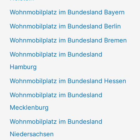
Wohnmobilplatz im Bundesland Bayern
Wohnmobilplatz im Bundesland Berlin
Wohnmobilplatz im Bundesland Bremen
Wohnmobilplatz im Bundesland
Hamburg
Wohnmobilplatz im Bundesland Hessen
Wohnmobilplatz im Bundesland
Mecklenburg
Wohnmobilplatz im Bundesland
Niedersachsen