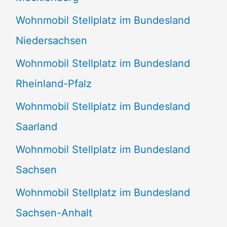
Wohnmobil Stellplatz im Bundesland
Niedersachsen
Wohnmobil Stellplatz im Bundesland
Rheinland-Pfalz
Wohnmobil Stellplatz im Bundesland
Saarland
Wohnmobil Stellplatz im Bundesland
Sachsen
Wohnmobil Stellplatz im Bundesland
Sachsen-Anhalt