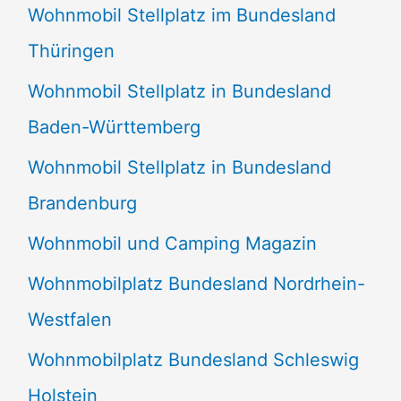
Wohnmobil Stellplatz im Bundesland
Thüringen
Wohnmobil Stellplatz in Bundesland
Baden-Württemberg
Wohnmobil Stellplatz in Bundesland
Brandenburg
Wohnmobil und Camping Magazin
Wohnmobilplatz Bundesland Nordrhein-
Westfalen
Wohnmobilplatz Bundesland Schleswig
Holstein