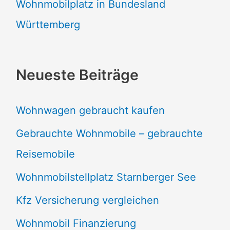
Wohnmobilplatz in Bundesland
Württemberg
Neueste Beiträge
Wohnwagen gebraucht kaufen
Gebrauchte Wohnmobile – gebrauchte
Reisemobile
Wohnmobilstellplatz Starnberger See
Kfz Versicherung vergleichen
Wohnmobil Finanzierung