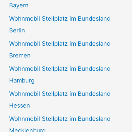
Bayern
Wohnmobil Stellplatz im Bundesland
Berlin
Wohnmobil Stellplatz im Bundesland
Bremen
Wohnmobil Stellplatz im Bundesland
Hamburg
Wohnmobil Stellplatz im Bundesland
Hessen
Wohnmobil Stellplatz im Bundesland
Mecklenburg