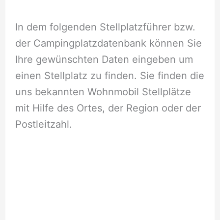
In dem folgenden Stellplatzführer bzw.
der Campingplatzdatenbank können Sie
Ihre gewünschten Daten eingeben um
einen Stellplatz zu finden. Sie finden die
uns bekannten Wohnmobil Stellplätze
mit Hilfe des Ortes, der Region oder der
Postleitzahl.