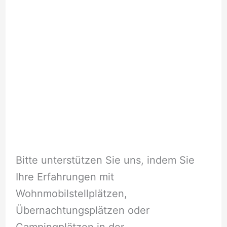
Bitte unterstützen Sie uns, indem Sie
Ihre Erfahrungen mit
Wohnmobilstellplätzen,
Übernachtungsplätzen oder
Campingplätzen in der