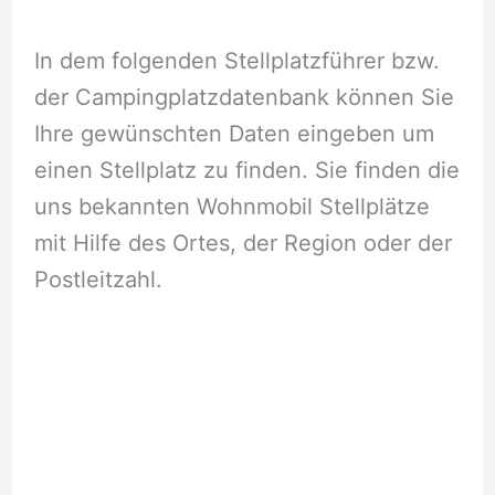
In dem folgenden Stellplatzführer bzw.
der Campingplatzdatenbank können Sie
Ihre gewünschten Daten eingeben um
einen Stellplatz zu finden. Sie finden die
uns bekannten Wohnmobil Stellplätze
mit Hilfe des Ortes, der Region oder der
Postleitzahl.