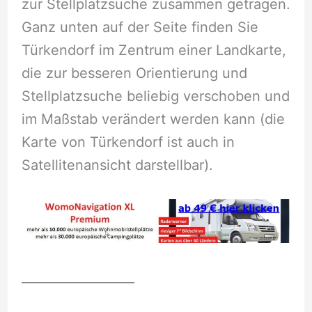
zur Stellplatzsuche zusammen getragen.
Ganz unten auf der Seite finden Sie
Türkendorf im Zentrum einer Landkarte,
die zur besseren Orientierung und
Stellplatzsuche beliebig verschoben und
im Maßstab verändert werden kann (die
Karte von Türkendorf ist auch in
Satellitenansicht darstellbar).
__________________