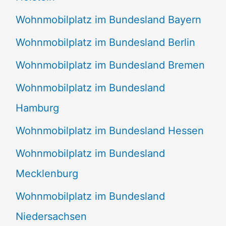
Wohnmobilplatz im Bundesland Bayern
Wohnmobilplatz im Bundesland Berlin
Wohnmobilplatz im Bundesland Bremen
Wohnmobilplatz im Bundesland
Hamburg
Wohnmobilplatz im Bundesland Hessen
Wohnmobilplatz im Bundesland
Mecklenburg
Wohnmobilplatz im Bundesland
Niedersachsen