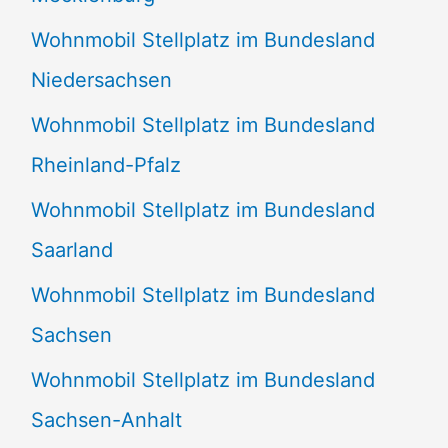
Wohnmobil Stellplatz im Bundesland
Niedersachsen
Wohnmobil Stellplatz im Bundesland
Rheinland-Pfalz
Wohnmobil Stellplatz im Bundesland
Saarland
Wohnmobil Stellplatz im Bundesland
Sachsen
Wohnmobil Stellplatz im Bundesland
Sachsen-Anhalt