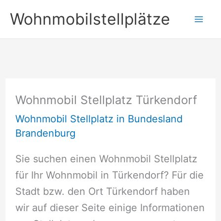
Zum
Wohnmobilstellplätze
Inhalt
springen
Wohnmobil Stellplatz Türkendorf
Wohnmobil Stellplatz in Bundesland
Brandenburg
Sie suchen einen Wohnmobil Stellplatz
für Ihr Wohnmobil in Türkendorf? Für die
Stadt bzw. den Ort Türkendorf haben
wir auf dieser Seite einige Informationen