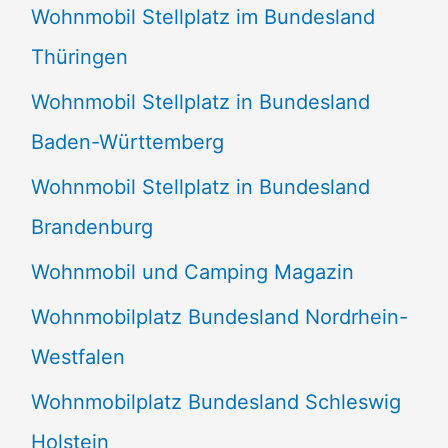
Wohnmobil Stellplatz im Bundesland
Thüringen
Wohnmobil Stellplatz in Bundesland
Baden-Württemberg
Wohnmobil Stellplatz in Bundesland
Brandenburg
Wohnmobil und Camping Magazin
Wohnmobilplatz Bundesland Nordrhein-
Westfalen
Wohnmobilplatz Bundesland Schleswig
Holstein