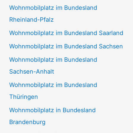
Wohnmobilplatz im Bundesland
Rheinland-Pfalz
Wohnmobilplatz im Bundesland Saarland
Wohnmobilplatz im Bundesland Sachsen
Wohnmobilplatz im Bundesland
Sachsen-Anhalt
Wohnmobilplatz im Bundesland
Thüringen
Wohnmobilplatz in Bundesland
Brandenburg