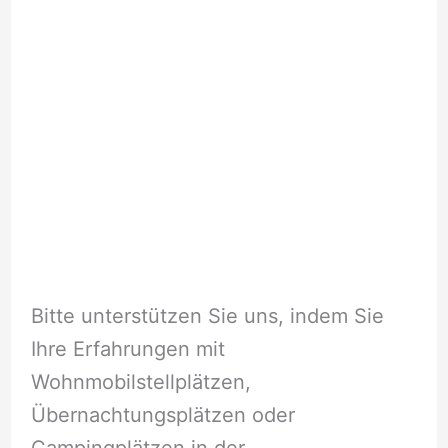
Bitte unterstützen Sie uns, indem Sie
Ihre Erfahrungen mit
Wohnmobilstellplätzen,
Übernachtungsplätzen oder
Campingplätzen in der