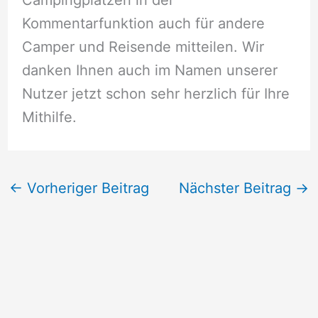
Kommentarfunktion auch für andere
Camper und Reisende mitteilen. Wir
danken Ihnen auch im Namen unserer
Nutzer jetzt schon sehr herzlich für Ihre
Mithilfe.
←
Vorheriger Beitrag
Nächster Beitrag
→