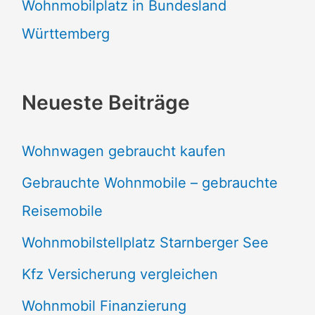
Wohnmobilplatz in Bundesland
Württemberg
Neueste Beiträge
Wohnwagen gebraucht kaufen
Gebrauchte Wohnmobile – gebrauchte
Reisemobile
Wohnmobilstellplatz Starnberger See
Kfz Versicherung vergleichen
Wohnmobil Finanzierung