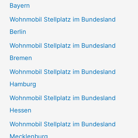
Bayern
Wohnmobil Stellplatz im Bundesland
Berlin
Wohnmobil Stellplatz im Bundesland
Bremen
Wohnmobil Stellplatz im Bundesland
Hamburg
Wohnmobil Stellplatz im Bundesland
Hessen
Wohnmobil Stellplatz im Bundesland
Mecklenburg