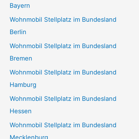
Bayern
Wohnmobil Stellplatz im Bundesland
Berlin
Wohnmobil Stellplatz im Bundesland
Bremen
Wohnmobil Stellplatz im Bundesland
Hamburg
Wohnmobil Stellplatz im Bundesland
Hessen
Wohnmobil Stellplatz im Bundesland
Mecklenburg