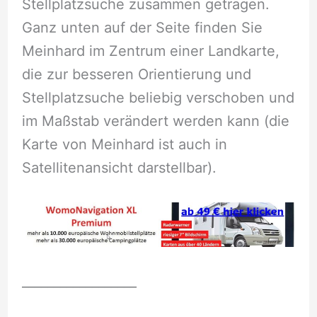
Stellplatzsuche zusammen getragen.
Ganz unten auf der Seite finden Sie
Meinhard im Zentrum einer Landkarte,
die zur besseren Orientierung und
Stellplatzsuche beliebig verschoben und
im Maßstab verändert werden kann (die
Karte von Meinhard ist auch in
Satellitenansicht darstellbar).
__________________