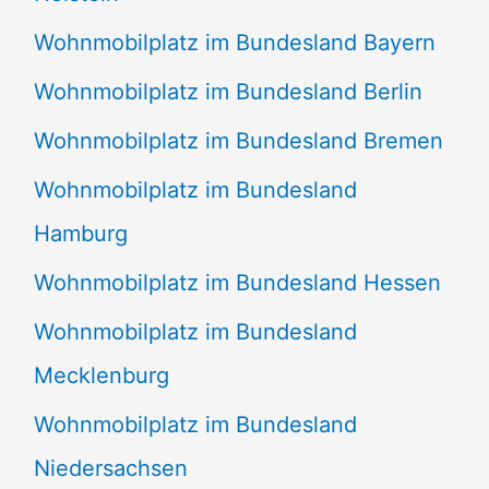
Wohnmobilplatz im Bundesland Bayern
Wohnmobilplatz im Bundesland Berlin
Wohnmobilplatz im Bundesland Bremen
Wohnmobilplatz im Bundesland
Hamburg
Wohnmobilplatz im Bundesland Hessen
Wohnmobilplatz im Bundesland
Mecklenburg
Wohnmobilplatz im Bundesland
Niedersachsen