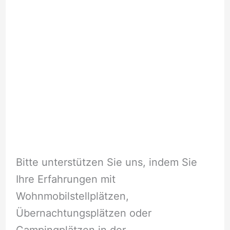
Bitte unterstützen Sie uns, indem Sie
Ihre Erfahrungen mit
Wohnmobilstellplätzen,
Übernachtungsplätzen oder
Campingplätzen in der