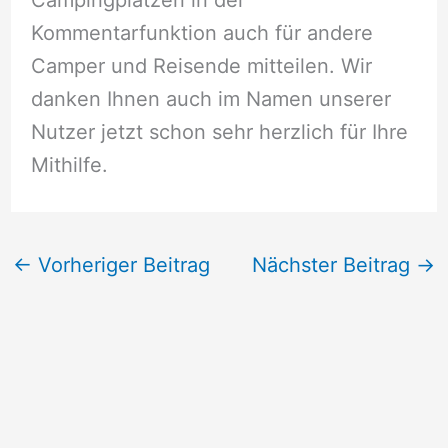
Kommentarfunktion auch für andere
Camper und Reisende mitteilen. Wir
danken Ihnen auch im Namen unserer
Nutzer jetzt schon sehr herzlich für Ihre
Mithilfe.
←
Vorheriger Beitrag
Nächster Beitrag
→