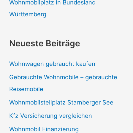
Wohnmobilplatz in Bundesland
Württemberg
Neueste Beiträge
Wohnwagen gebraucht kaufen
Gebrauchte Wohnmobile – gebrauchte
Reisemobile
Wohnmobilstellplatz Starnberger See
Kfz Versicherung vergleichen
Wohnmobil Finanzierung