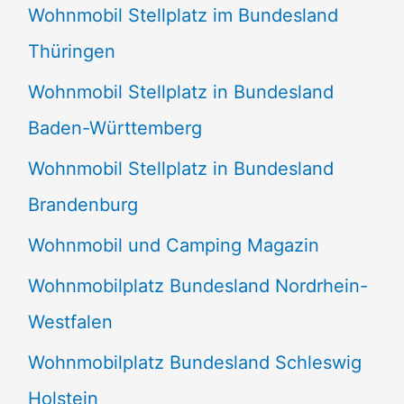
Wohnmobil Stellplatz im Bundesland
Thüringen
Wohnmobil Stellplatz in Bundesland
Baden-Württemberg
Wohnmobil Stellplatz in Bundesland
Brandenburg
Wohnmobil und Camping Magazin
Wohnmobilplatz Bundesland Nordrhein-
Westfalen
Wohnmobilplatz Bundesland Schleswig
Holstein