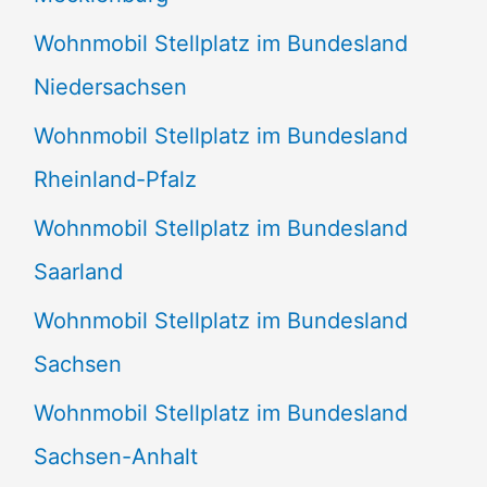
Wohnmobil Stellplatz im Bundesland
Niedersachsen
Wohnmobil Stellplatz im Bundesland
Rheinland-Pfalz
Wohnmobil Stellplatz im Bundesland
Saarland
Wohnmobil Stellplatz im Bundesland
Sachsen
Wohnmobil Stellplatz im Bundesland
Sachsen-Anhalt