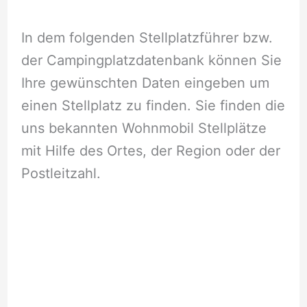
In dem folgenden Stellplatzführer bzw.
der Campingplatzdatenbank können Sie
Ihre gewünschten Daten eingeben um
einen Stellplatz zu finden. Sie finden die
uns bekannten Wohnmobil Stellplätze
mit Hilfe des Ortes, der Region oder der
Postleitzahl.