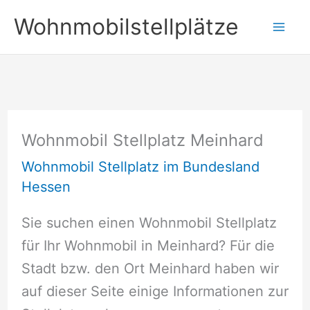
Zum
Wohnmobilstellplätze
Inhalt
springen
Wohnmobil Stellplatz Meinhard
Wohnmobil Stellplatz im Bundesland
Hessen
Sie suchen einen Wohnmobil Stellplatz
für Ihr Wohnmobil in Meinhard? Für die
Stadt bzw. den Ort Meinhard haben wir
auf dieser Seite einige Informationen zur