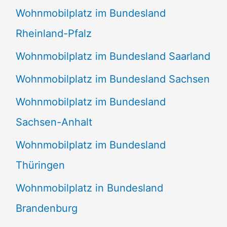
Wohnmobilplatz im Bundesland
Rheinland-Pfalz
Wohnmobilplatz im Bundesland Saarland
Wohnmobilplatz im Bundesland Sachsen
Wohnmobilplatz im Bundesland
Sachsen-Anhalt
Wohnmobilplatz im Bundesland
Thüringen
Wohnmobilplatz in Bundesland
Brandenburg