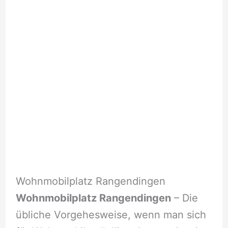
Wohnmobilplatz Rangendingen
Wohnmobilplatz Rangendingen
– Die
übliche Vorgehesweise, wenn man sich