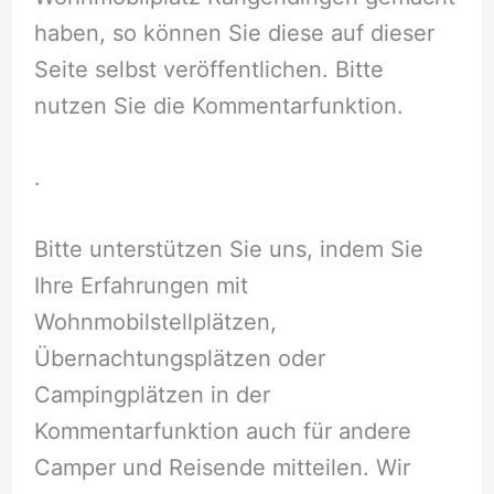
haben, so können Sie diese auf dieser
Seite selbst veröffentlichen. Bitte
nutzen Sie die Kommentarfunktion.
.
Bitte unterstützen Sie uns, indem Sie
Ihre Erfahrungen mit
Wohnmobilstellplätzen,
Übernachtungsplätzen oder
Campingplätzen in der
Kommentarfunktion auch für andere
Camper und Reisende mitteilen. Wir