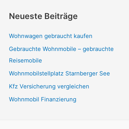
Neueste Beiträge
Wohnwagen gebraucht kaufen
Gebrauchte Wohnmobile – gebrauchte
Reisemobile
Wohnmobilstellplatz Starnberger See
Kfz Versicherung vergleichen
Wohnmobil Finanzierung