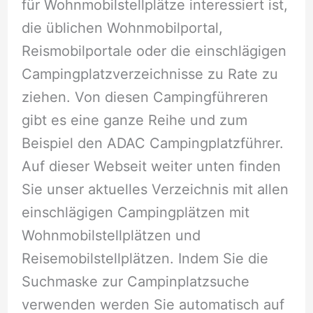
für Wohnmobilstellplätze interessiert ist,
die üblichen Wohnmobilportal,
Reismobilportale oder die einschlägigen
Campingplatzverzeichnisse zu Rate zu
ziehen. Von diesen Campingführeren
gibt es eine ganze Reihe und zum
Beispiel den ADAC Campingplatzführer.
Auf dieser Webseit weiter unten finden
Sie unser aktuelles Verzeichnis mit allen
einschlägigen Campingplätzen mit
Wohnmobilstellplätzen und
Reisemobilstellplätzen. Indem Sie die
Suchmaske zur Campinplatzsuche
verwenden werden Sie automatisch auf