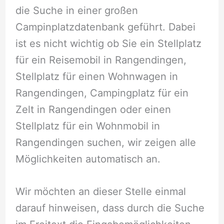
die Suche in einer großen
Campinplatzdatenbank geführt. Dabei
ist es nicht wichtig ob Sie ein Stellplatz
für ein Reisemobil in Rangendingen,
Stellplatz für einen Wohnwagen in
Rangendingen, Campingplatz für ein
Zelt in Rangendingen oder einen
Stellplatz für ein Wohnmobil in
Rangendingen suchen, wir zeigen alle
Möglichkeiten automatisch an.
Wir möchten an dieser Stelle einmal
darauf hinweisen, dass durch die Suche