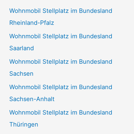
Wohnmobil Stellplatz im Bundesland
Rheinland-Pfalz
Wohnmobil Stellplatz im Bundesland
Saarland
Wohnmobil Stellplatz im Bundesland
Sachsen
Wohnmobil Stellplatz im Bundesland
Sachsen-Anhalt
Wohnmobil Stellplatz im Bundesland
Thüringen