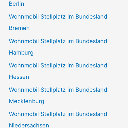
Berlin
Wohnmobil Stellplatz im Bundesland
Bremen
Wohnmobil Stellplatz im Bundesland
Hamburg
Wohnmobil Stellplatz im Bundesland
Hessen
Wohnmobil Stellplatz im Bundesland
Mecklenburg
Wohnmobil Stellplatz im Bundesland
Niedersachsen