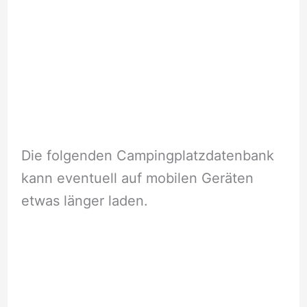
Die folgenden Campingplatzdatenbank
kann eventuell auf mobilen Geräten
etwas länger laden.