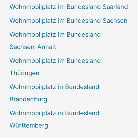
Wohnmobilplatz im Bundesland Saarland
Wohnmobilplatz im Bundesland Sachsen
Wohnmobilplatz im Bundesland
Sachsen-Anhalt
Wohnmobilplatz im Bundesland
Thüringen
Wohnmobilplatz in Bundesland
Brandenburg
Wohnmobilplatz in Bundesland
Württemberg