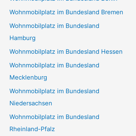
Wohnmobilplatz im Bundesland Bremen
Wohnmobilplatz im Bundesland
Hamburg
Wohnmobilplatz im Bundesland Hessen
Wohnmobilplatz im Bundesland
Mecklenburg
Wohnmobilplatz im Bundesland
Niedersachsen
Wohnmobilplatz im Bundesland
Rheinland-Pfalz