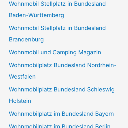
Wohnmobil Stellplatz in Bundesland
Baden-Württemberg
Wohnmobil Stellplatz in Bundesland
Brandenburg
Wohnmobil und Camping Magazin
Wohnmobilplatz Bundesland Nordrhein-
Westfalen
Wohnmobilplatz Bundesland Schleswig
Holstein
Wohnmobilplatz im Bundesland Bayern
Wohnmobilplatz im Bundesland Berlin