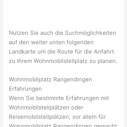
Nutzen Sie auch die Suchmöglichkeiten
auf den weiter unten folgenden
Landkarte um die Route für die Anfahrt
zu Ihrem Wohnmobilstellplatz zu planen.
Wohnmobilplatz Rangendingen
Erfahrungen
Wenn Sie bestimmte Erfahrungen mit
Wohnmobilstellplätzen oder
Reisemobilstellplätzen, vor allem für
Wohnmobilplatz Rangendingen gemacht