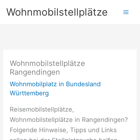
Zum
Wohnmobilstellplätze
Inhalt
springen
Wohnmobilstellplätze
Rangendingen
Wohnmobilplatz in Bundesland
Württemberg
Reisemobilstellplätze,
Wohnmobilstellplätze in Rangendingen?
Folgende Hinweise, Tipps und Links