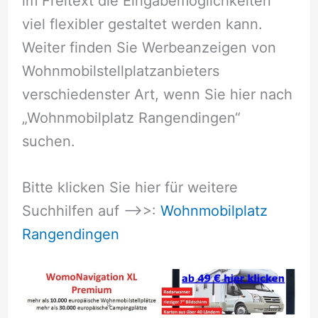
im Freitext die Eingabemöglichkeiten
viel flexibler gestaltet werden kann.
Weiter finden Sie Werbeanzeigen von
Wohnmobilstellplatzanbieters
verschiedenster Art, wenn Sie hier nach
„Wohnmobilplatz Rangendingen“
suchen.
Bitte klicken Sie hier für weitere
Suchhilfen auf –>>:
Wohnmobilplatz
Rangendingen