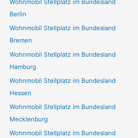
Wohnmobil Stellplatz im Bundesland
Berlin
Wohnmobil Stellplatz im Bundesland
Bremen
Wohnmobil Stellplatz im Bundesland
Hamburg
Wohnmobil Stellplatz im Bundesland
Hessen
Wohnmobil Stellplatz im Bundesland
Mecklenburg
Wohnmobil Stellplatz im Bundesland