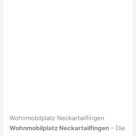
Wohnmobilplatz Neckartailfingen
Wohnmobilplatz Neckartailfingen
– Die