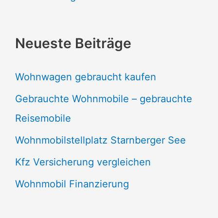
Neueste Beiträge
Wohnwagen gebraucht kaufen
Gebrauchte Wohnmobile – gebrauchte
Reisemobile
Wohnmobilstellplatz Starnberger See
Kfz Versicherung vergleichen
Wohnmobil Finanzierung