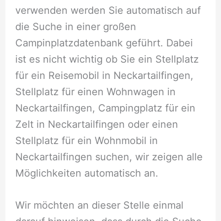
verwenden werden Sie automatisch auf
die Suche in einer großen
Campinplatzdatenbank geführt. Dabei
ist es nicht wichtig ob Sie ein Stellplatz
für ein Reisemobil in Neckartailfingen,
Stellplatz für einen Wohnwagen in
Neckartailfingen, Campingplatz für ein
Zelt in Neckartailfingen oder einen
Stellplatz für ein Wohnmobil in
Neckartailfingen suchen, wir zeigen alle
Möglichkeiten automatisch an.
Wir möchten an dieser Stelle einmal