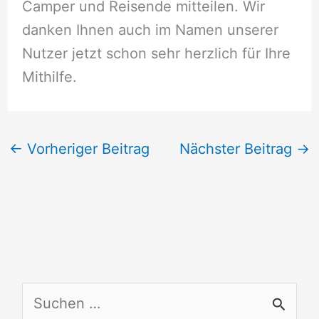
Camper und Reisende mitteilen. Wir
danken Ihnen auch im Namen unserer
Nutzer jetzt schon sehr herzlich für Ihre
Mithilfe.
←
Vorheriger Beitrag
Nächster Beitrag
→
S