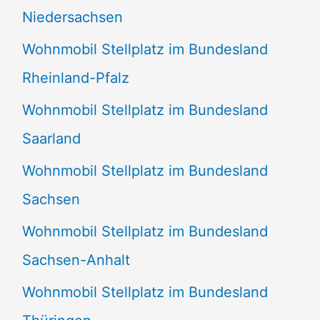
Niedersachsen
Wohnmobil Stellplatz im Bundesland
Rheinland-Pfalz
Wohnmobil Stellplatz im Bundesland
Saarland
Wohnmobil Stellplatz im Bundesland
Sachsen
Wohnmobil Stellplatz im Bundesland
Sachsen-Anhalt
Wohnmobil Stellplatz im Bundesland