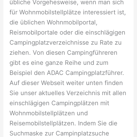
übliche Vorgehesweise, wenn man sich
für Wohnmobilstellplätze interessiert ist,
die üblichen Wohnmobilportal,
Reismobilportale oder die einschlägigen
Campingplatzverzeichnisse zu Rate zu
ziehen. Von diesen Campingführeren
gibt es eine ganze Reihe und zum
Beispiel den ADAC Campingplatzführer.
Auf dieser Webseit weiter unten finden
Sie unser aktuelles Verzeichnis mit allen
einschlägigen Campingplätzen mit
Wohnmobilstellplätzen und
Reisemobilstellplätzen. Indem Sie die
Suchmaske zur Campinplatzsuche