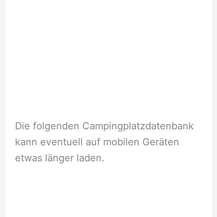
Die folgenden Campingplatzdatenbank
kann eventuell auf mobilen Geräten
etwas länger laden.