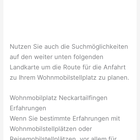
Nutzen Sie auch die Suchmöglichkeiten
auf den weiter unten folgenden
Landkarte um die Route für die Anfahrt
zu Ihrem Wohnmobilstellplatz zu planen.
Wohnmobilplatz Neckartailfingen
Erfahrungen
Wenn Sie bestimmte Erfahrungen mit
Wohnmobilstellplätzen oder
Reisemobilstellplätzen, vor allem für