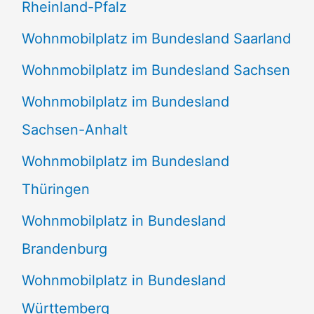
Rheinland-Pfalz
Wohnmobilplatz im Bundesland Saarland
Wohnmobilplatz im Bundesland Sachsen
Wohnmobilplatz im Bundesland
Sachsen-Anhalt
Wohnmobilplatz im Bundesland
Thüringen
Wohnmobilplatz in Bundesland
Brandenburg
Wohnmobilplatz in Bundesland
Württemberg