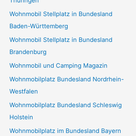
Thüringen
Wohnmobil Stellplatz in Bundesland
Baden-Württemberg
Wohnmobil Stellplatz in Bundesland
Brandenburg
Wohnmobil und Camping Magazin
Wohnmobilplatz Bundesland Nordrhein-
Westfalen
Wohnmobilplatz Bundesland Schleswig
Holstein
Wohnmobilplatz im Bundesland Bayern