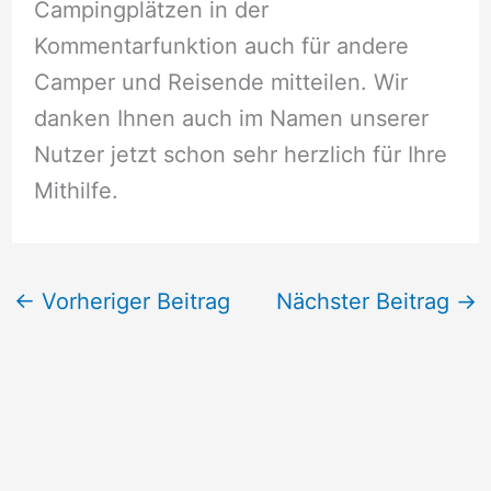
Campingplätzen in der
Kommentarfunktion auch für andere
Camper und Reisende mitteilen. Wir
danken Ihnen auch im Namen unserer
Nutzer jetzt schon sehr herzlich für Ihre
Mithilfe.
←
Vorheriger Beitrag
Nächster Beitrag
→