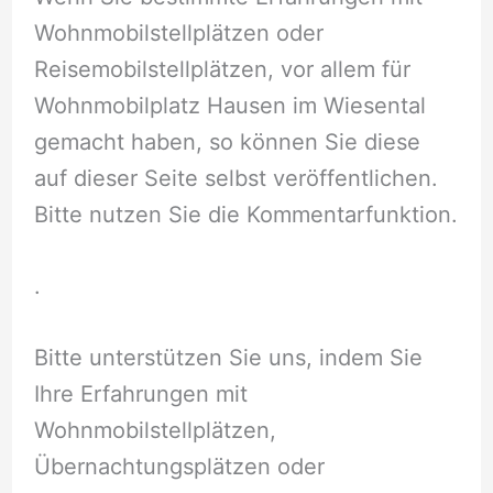
Wohnmobilstellplätzen oder
Reisemobilstellplätzen, vor allem für
Wohnmobilplatz Hausen im Wiesental
gemacht haben, so können Sie diese
auf dieser Seite selbst veröffentlichen.
Bitte nutzen Sie die Kommentarfunktion.
.
Bitte unterstützen Sie uns, indem Sie
Ihre Erfahrungen mit
Wohnmobilstellplätzen,
Übernachtungsplätzen oder