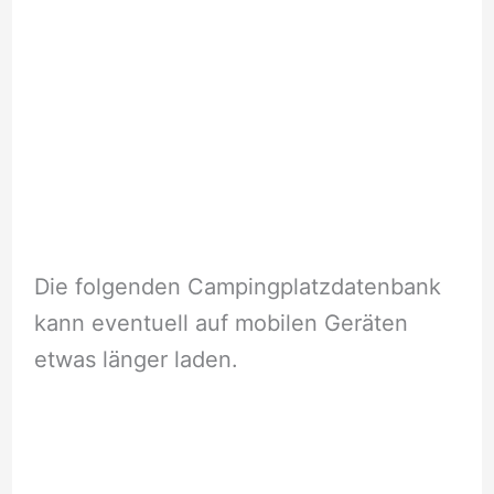
Die folgenden Campingplatzdatenbank
kann eventuell auf mobilen Geräten
etwas länger laden.