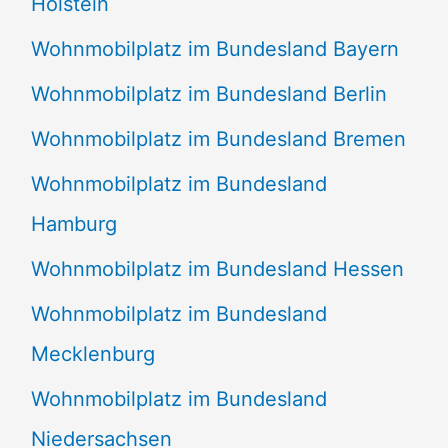
Holstein
Wohnmobilplatz im Bundesland Bayern
Wohnmobilplatz im Bundesland Berlin
Wohnmobilplatz im Bundesland Bremen
Wohnmobilplatz im Bundesland
Hamburg
Wohnmobilplatz im Bundesland Hessen
Wohnmobilplatz im Bundesland
Mecklenburg
Wohnmobilplatz im Bundesland
Niedersachsen