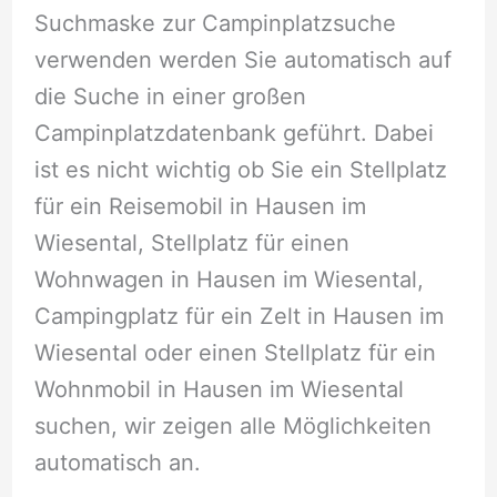
Suchmaske zur Campinplatzsuche
verwenden werden Sie automatisch auf
die Suche in einer großen
Campinplatzdatenbank geführt. Dabei
ist es nicht wichtig ob Sie ein Stellplatz
für ein Reisemobil in Hausen im
Wiesental, Stellplatz für einen
Wohnwagen in Hausen im Wiesental,
Campingplatz für ein Zelt in Hausen im
Wiesental oder einen Stellplatz für ein
Wohnmobil in Hausen im Wiesental
suchen, wir zeigen alle Möglichkeiten
automatisch an.