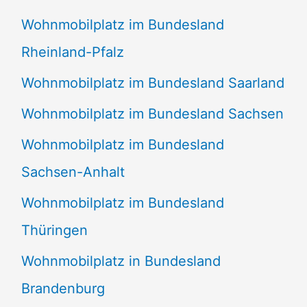
Wohnmobilplatz im Bundesland
Rheinland-Pfalz
Wohnmobilplatz im Bundesland Saarland
Wohnmobilplatz im Bundesland Sachsen
Wohnmobilplatz im Bundesland
Sachsen-Anhalt
Wohnmobilplatz im Bundesland
Thüringen
Wohnmobilplatz in Bundesland
Brandenburg