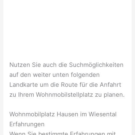
Nutzen Sie auch die Suchmöglichkeiten
auf den weiter unten folgenden
Landkarte um die Route für die Anfahrt
zu Ihrem Wohnmobilstellplatz zu planen.
Wohnmobilplatz Hausen im Wiesental
Erfahrungen
Wenn Sie bestimmte Erfahrungen mit