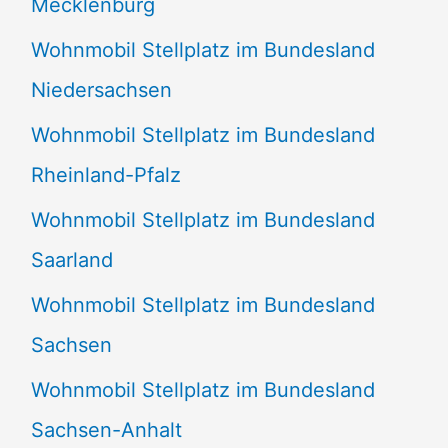
Mecklenburg
Wohnmobil Stellplatz im Bundesland
Niedersachsen
Wohnmobil Stellplatz im Bundesland
Rheinland-Pfalz
Wohnmobil Stellplatz im Bundesland
Saarland
Wohnmobil Stellplatz im Bundesland
Sachsen
Wohnmobil Stellplatz im Bundesland
Sachsen-Anhalt