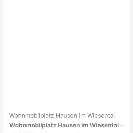
Wohnmobilplatz Hausen im Wiesental
Wohnmobilplatz Hausen im Wiesental
–