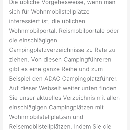
Die übliche Vorgehesweise, wenn man
sich für Wohnmobilstellplätze
interessiert ist, die üblichen
Wohnmobilportal, Reismobilportale oder
die einschlägigen
Campingplatzverzeichnisse zu Rate zu
ziehen. Von diesen Campingführeren
gibt es eine ganze Reihe und zum
Beispiel den ADAC Campingplatzführer.
Auf dieser Webseit weiter unten finden
Sie unser aktuelles Verzeichnis mit allen
einschlägigen Campingplätzen mit
Wohnmobilstellplätzen und
Reisemobilstellplätzen. Indem Sie die