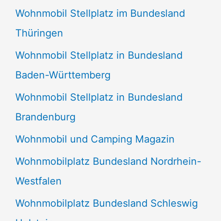
Wohnmobil Stellplatz im Bundesland
Thüringen
Wohnmobil Stellplatz in Bundesland
Baden-Württemberg
Wohnmobil Stellplatz in Bundesland
Brandenburg
Wohnmobil und Camping Magazin
Wohnmobilplatz Bundesland Nordrhein-
Westfalen
Wohnmobilplatz Bundesland Schleswig