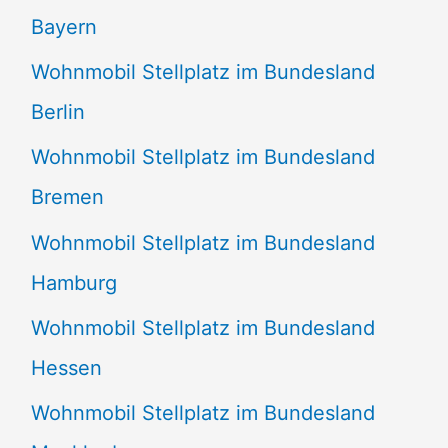
Bayern
Wohnmobil Stellplatz im Bundesland
Berlin
Wohnmobil Stellplatz im Bundesland
Bremen
Wohnmobil Stellplatz im Bundesland
Hamburg
Wohnmobil Stellplatz im Bundesland
Hessen
Wohnmobil Stellplatz im Bundesland