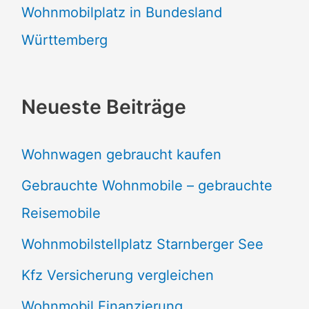
Wohnmobilplatz in Bundesland
Württemberg
Neueste Beiträge
Wohnwagen gebraucht kaufen
Gebrauchte Wohnmobile – gebrauchte
Reisemobile
Wohnmobilstellplatz Starnberger See
Kfz Versicherung vergleichen
Wohnmobil Finanzierung