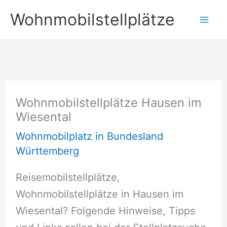
Zum
Wohnmobilstellplätze
Inhalt
springen
Wohnmobilstellplätze Hausen im
Wiesental
Wohnmobilplatz in Bundesland
Württemberg
Reisemobilstellplätze,
Wohnmobilstellplätze in Hausen im
Wiesental? Folgende Hinweise, Tipps