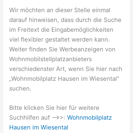
Wir möchten an dieser Stelle einmal
darauf hinweisen, dass durch die Suche
im Freitext die Eingabemöglichkeiten
viel flexibler gestaltet werden kann.
Weiter finden Sie Werbeanzeigen von
Wohnmobilstellplatzanbieters
verschiedenster Art, wenn Sie hier nach
„Wohnmobilplatz Hausen im Wiesental“
suchen.
Bitte klicken Sie hier für weitere
Suchhilfen auf –>>:
Wohnmobilplatz
Hausen im Wiesental