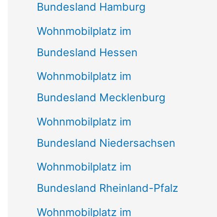
Bundesland Hamburg
Wohnmobilplatz im
Bundesland Hessen
Wohnmobilplatz im
Bundesland Mecklenburg
Wohnmobilplatz im
Bundesland Niedersachsen
Wohnmobilplatz im
Bundesland Rheinland-Pfalz
Wohnmobilplatz im