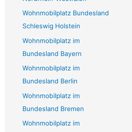
Wohnmobilplatz Bundesland
Schleswig Holstein
Wohnmobilplatz im
Bundesland Bayern
Wohnmobilplatz im
Bundesland Berlin
Wohnmobilplatz im
Bundesland Bremen
Wohnmobilplatz im