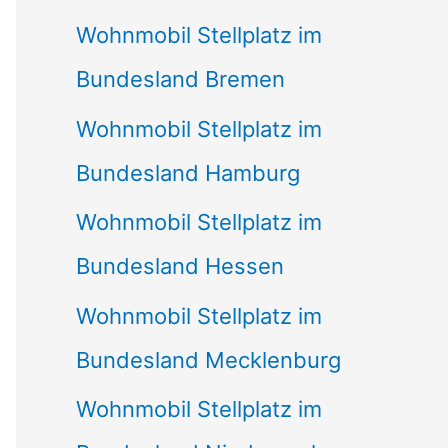
Wohnmobil Stellplatz im
Bundesland Bremen
Wohnmobil Stellplatz im
Bundesland Hamburg
Wohnmobil Stellplatz im
Bundesland Hessen
Wohnmobil Stellplatz im
Bundesland Mecklenburg
Wohnmobil Stellplatz im