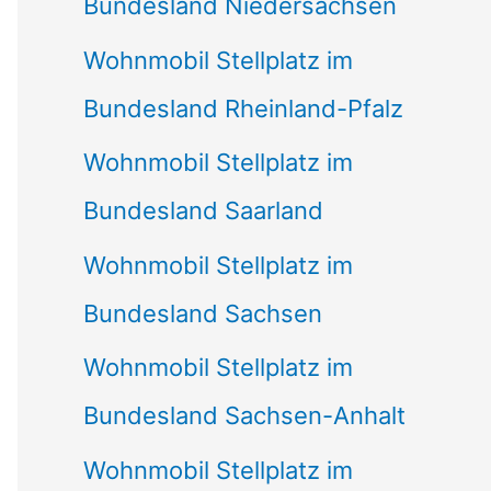
Bundesland Niedersachsen
Wohnmobil Stellplatz im
Bundesland Rheinland-Pfalz
Wohnmobil Stellplatz im
Bundesland Saarland
Wohnmobil Stellplatz im
Bundesland Sachsen
Wohnmobil Stellplatz im
Bundesland Sachsen-Anhalt
Wohnmobil Stellplatz im