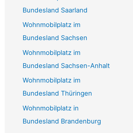
Bundesland Saarland
Wohnmobilplatz im
Bundesland Sachsen
Wohnmobilplatz im
Bundesland Sachsen-Anhalt
Wohnmobilplatz im
Bundesland Thüringen
Wohnmobilplatz in
Bundesland Brandenburg