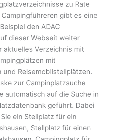
gplatzverzeichnisse zu Rate
 Campingführeren gibt es eine
Beispiel den ADAC
uf dieser Webseit weiter
 aktuelles Verzeichnis mit
ampingplätzen mit
 und Reisemobilstellplätzen.
ske zur Campinplatzsuche
 automatisch auf die Suche in
latzdatenbank geführt. Dabei
Sie ein Stellplatz für ein
hausen, Stellplatz für einen
shausen, Campingplatz für