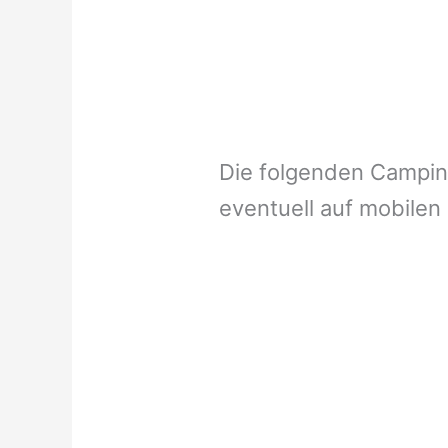
Die folgenden Campi
eventuell auf mobilen