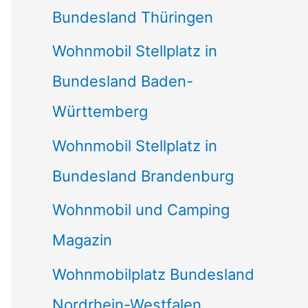
Bundesland Thüringen
Wohnmobil Stellplatz in
Bundesland Baden-
Württemberg
Wohnmobil Stellplatz in
Bundesland Brandenburg
Wohnmobil und Camping
Magazin
Wohnmobilplatz Bundesland
Nordrhein-Westfalen