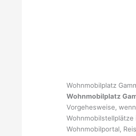
Wohnmobilplatz Gam
Wohnmobilplatz Ga
Vorgehesweise, wenn 
Wohnmobilstellplätze i
Wohnmobilportal, Reis