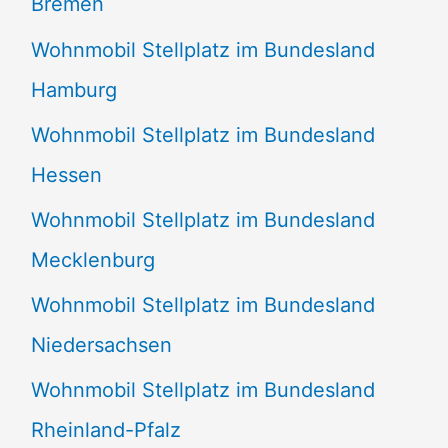
Bremen
Wohnmobil Stellplatz im Bundesland
Hamburg
Wohnmobil Stellplatz im Bundesland
Hessen
Wohnmobil Stellplatz im Bundesland
Mecklenburg
Wohnmobil Stellplatz im Bundesland
Niedersachsen
Wohnmobil Stellplatz im Bundesland
Rheinland-Pfalz