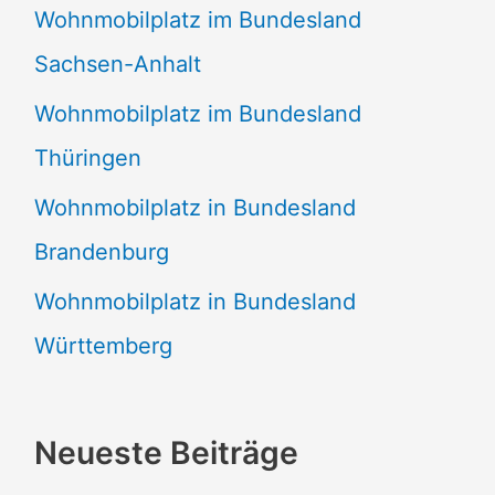
Wohnmobilplatz im Bundesland
Sachsen-Anhalt
Wohnmobilplatz im Bundesland
Thüringen
Wohnmobilplatz in Bundesland
Brandenburg
Wohnmobilplatz in Bundesland
Württemberg
Neueste Beiträge