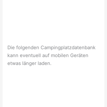
Die folgenden Campingplatzdatenbank
kann eventuell auf mobilen Geräten
etwas länger laden.