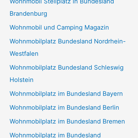
Wohnmobil Stellplatz in Bundesland
Brandenburg
Wohnmobil und Camping Magazin
Wohnmobilplatz Bundesland Nordrhein-
Westfalen
Wohnmobilplatz Bundesland Schleswig
Holstein
Wohnmobilplatz im Bundesland Bayern
Wohnmobilplatz im Bundesland Berlin
Wohnmobilplatz im Bundesland Bremen
Wohnmobilplatz im Bundesland