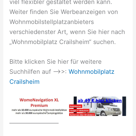
viel flexibler gestaltet werden kann.
Weiter finden Sie Werbeanzeigen von
Wohnmobilstellplatzanbieters
verschiedenster Art, wenn Sie hier nach
„Wohnmobilplatz Crailsheim“ suchen.
Bitte klicken Sie hier für weitere
Suchhilfen auf –>>:
Wohnmobilplatz
Crailsheim
__________________