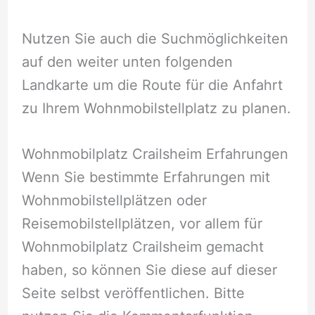
Nutzen Sie auch die Suchmöglichkeiten
auf den weiter unten folgenden
Landkarte um die Route für die Anfahrt
zu Ihrem Wohnmobilstellplatz zu planen.
Wohnmobilplatz Crailsheim Erfahrungen
Wenn Sie bestimmte Erfahrungen mit
Wohnmobilstellplätzen oder
Reisemobilstellplätzen, vor allem für
Wohnmobilplatz Crailsheim gemacht
haben, so können Sie diese auf dieser
Seite selbst veröffentlichen. Bitte