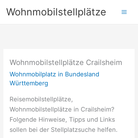
Zum
Wohnmobilstellplätze
Inhalt
springen
Wohnmobilstellplätze Crailsheim
Wohnmobilplatz in Bundesland
Württemberg
Reisemobilstellplätze,
Wohnmobilstellplätze in Crailsheim?
Folgende Hinweise, Tipps und Links
sollen bei der Stellplatzsuche helfen.