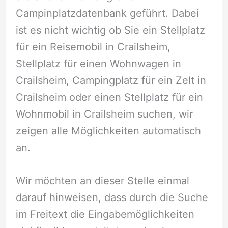
Campinplatzdatenbank geführt. Dabei
ist es nicht wichtig ob Sie ein Stellplatz
für ein Reisemobil in Crailsheim,
Stellplatz für einen Wohnwagen in
Crailsheim, Campingplatz für ein Zelt in
Crailsheim oder einen Stellplatz für ein
Wohnmobil in Crailsheim suchen, wir
zeigen alle Möglichkeiten automatisch
an.
Wir möchten an dieser Stelle einmal
darauf hinweisen, dass durch die Suche
im Freitext die Eingabemöglichkeiten