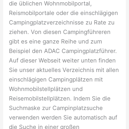
die üblichen Wohnmobilportal,
Reismobilportale oder die einschlägigen
Campingplatzverzeichnisse zu Rate zu
ziehen. Von diesen Campingführeren
gibt es eine ganze Reihe und zum
Beispiel den ADAC Campingplatzführer.
Auf dieser Webseit weiter unten finden
Sie unser aktuelles Verzeichnis mit allen
einschlägigen Campingplätzen mit
Wohnmobilstellplätzen und
Reisemobilstellplätzen. Indem Sie die
Suchmaske zur Campinplatzsuche
verwenden werden Sie automatisch auf
die Suche in einer großen