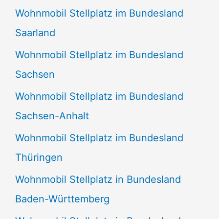
Wohnmobil Stellplatz im Bundesland
Saarland
Wohnmobil Stellplatz im Bundesland
Sachsen
Wohnmobil Stellplatz im Bundesland
Sachsen-Anhalt
Wohnmobil Stellplatz im Bundesland
Thüringen
Wohnmobil Stellplatz in Bundesland
Baden-Württemberg