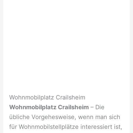
Wohnmobilplatz Crailsheim
Wohnmobilplatz Crailsheim
– Die
übliche Vorgehesweise, wenn man sich
für Wohnmobilstellplätze interessiert ist,