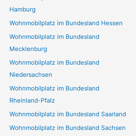
Hamburg
Wohnmobilplatz im Bundesland Hessen
Wohnmobilplatz im Bundesland
Mecklenburg
Wohnmobilplatz im Bundesland
Niedersachsen
Wohnmobilplatz im Bundesland
Rheinland-Pfalz
Wohnmobilplatz im Bundesland Saarland
Wohnmobilplatz im Bundesland Sachsen