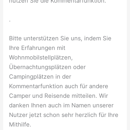
nutzen Sie die Kommentarfunktion.
.
Bitte unterstützen Sie uns, indem Sie
Ihre Erfahrungen mit
Wohnmobilstellplätzen,
Übernachtungsplätzen oder
Campingplätzen in der
Kommentarfunktion auch für andere
Camper und Reisende mitteilen. Wir
danken Ihnen auch im Namen unserer
Nutzer jetzt schon sehr herzlich für Ihre
Mithilfe.