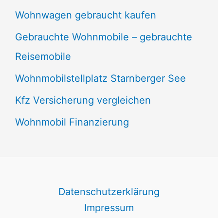
Wohnwagen gebraucht kaufen
Gebrauchte Wohnmobile – gebrauchte
Reisemobile
Wohnmobilstellplatz Starnberger See
Kfz Versicherung vergleichen
Wohnmobil Finanzierung
Datenschutzerklärung
Impressum