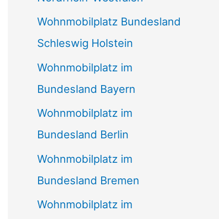
Wohnmobilplatz Bundesland
Schleswig Holstein
Wohnmobilplatz im
Bundesland Bayern
Wohnmobilplatz im
Bundesland Berlin
Wohnmobilplatz im
Bundesland Bremen
Wohnmobilplatz im