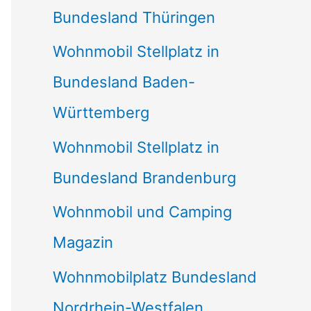
Bundesland Thüringen
Wohnmobil Stellplatz in
Bundesland Baden-
Württemberg
Wohnmobil Stellplatz in
Bundesland Brandenburg
Wohnmobil und Camping
Magazin
Wohnmobilplatz Bundesland
Nordrhein-Westfalen