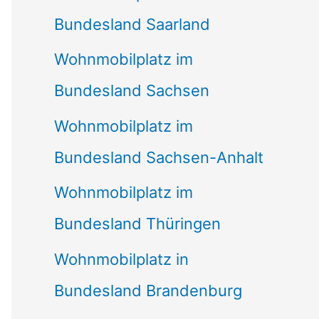
Bundesland Saarland
Wohnmobilplatz im
Bundesland Sachsen
Wohnmobilplatz im
Bundesland Sachsen-Anhalt
Wohnmobilplatz im
Bundesland Thüringen
Wohnmobilplatz in
Bundesland Brandenburg