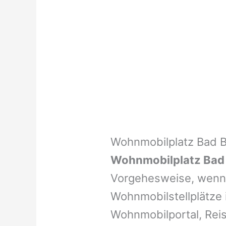
Wohnmobilplatz Bad 
Wohnmobilplatz Bad
Vorgehesweise, wenn 
Wohnmobilstellplätze i
Wohnmobilportal, Reis