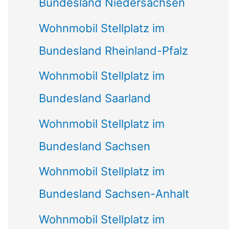
Bundesland Niedersachsen
Wohnmobil Stellplatz im
Bundesland Rheinland-Pfalz
Wohnmobil Stellplatz im
Bundesland Saarland
Wohnmobil Stellplatz im
Bundesland Sachsen
Wohnmobil Stellplatz im
Bundesland Sachsen-Anhalt
Wohnmobil Stellplatz im