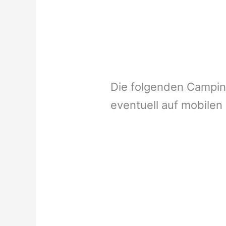
Die folgenden Campi
eventuell auf mobilen