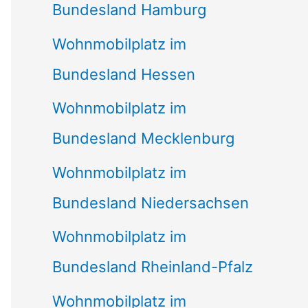
Bundesland Hamburg
Wohnmobilplatz im
Bundesland Hessen
Wohnmobilplatz im
Bundesland Mecklenburg
Wohnmobilplatz im
Bundesland Niedersachsen
Wohnmobilplatz im
Bundesland Rheinland-Pfalz
Wohnmobilplatz im