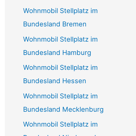
Wohnmobil Stellplatz im
Bundesland Bremen
Wohnmobil Stellplatz im
Bundesland Hamburg
Wohnmobil Stellplatz im
Bundesland Hessen
Wohnmobil Stellplatz im
Bundesland Mecklenburg
Wohnmobil Stellplatz im