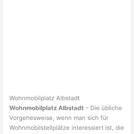
Wohnmobilplatz Albstadt
Wohnmobilplatz Albstadt
– Die übliche
Vorgehesweise, wenn man sich für
Wohnmobilstellplätze interessiert ist, die