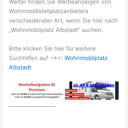
Weiter finden Sie Werbeanzeigen von
Wohnmobilstellplatzanbieters
verschiedenster Art, wenn Sie hier nach
„Wohnmobilplatz Albstadt“ suchen.
Bitte klicken Sie hier für weitere
Suchhilfen auf –>>:
Wohnmobilplatz
Albstadt
__________________