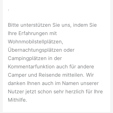
.
Bitte unterstützen Sie uns, indem Sie
Ihre Erfahrungen mit
Wohnmobilstellplätzen,
Übernachtungsplätzen oder
Campingplätzen in der
Kommentarfunktion auch für andere
Camper und Reisende mitteilen. Wir
danken Ihnen auch im Namen unserer
Nutzer jetzt schon sehr herzlich für Ihre
Mithilfe.