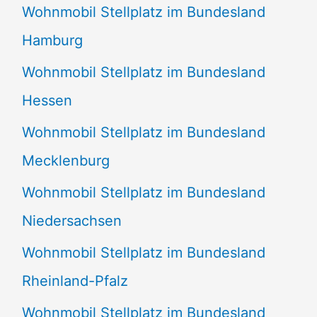
Wohnmobil Stellplatz im Bundesland
Hamburg
Wohnmobil Stellplatz im Bundesland
Hessen
Wohnmobil Stellplatz im Bundesland
Mecklenburg
Wohnmobil Stellplatz im Bundesland
Niedersachsen
Wohnmobil Stellplatz im Bundesland
Rheinland-Pfalz
Wohnmobil Stellplatz im Bundesland