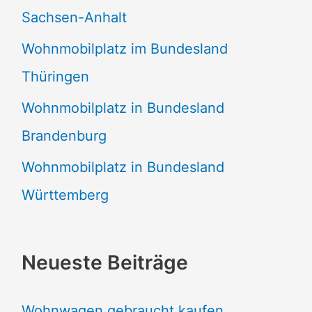
Sachsen-Anhalt
Wohnmobilplatz im Bundesland
Thüringen
Wohnmobilplatz in Bundesland
Brandenburg
Wohnmobilplatz in Bundesland
Württemberg
Neueste Beiträge
Wohnwagen gebraucht kaufen