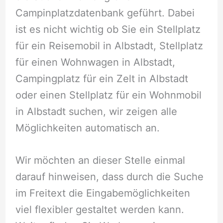
Campinplatzdatenbank geführt. Dabei
ist es nicht wichtig ob Sie ein Stellplatz
für ein Reisemobil in Albstadt, Stellplatz
für einen Wohnwagen in Albstadt,
Campingplatz für ein Zelt in Albstadt
oder einen Stellplatz für ein Wohnmobil
in Albstadt suchen, wir zeigen alle
Möglichkeiten automatisch an.
Wir möchten an dieser Stelle einmal
darauf hinweisen, dass durch die Suche
im Freitext die Eingabemöglichkeiten
viel flexibler gestaltet werden kann.