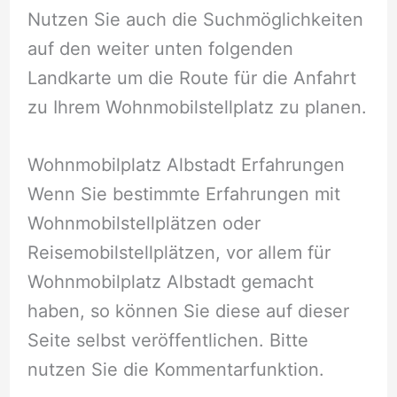
Nutzen Sie auch die Suchmöglichkeiten
auf den weiter unten folgenden
Landkarte um die Route für die Anfahrt
zu Ihrem Wohnmobilstellplatz zu planen.
Wohnmobilplatz Albstadt Erfahrungen
Wenn Sie bestimmte Erfahrungen mit
Wohnmobilstellplätzen oder
Reisemobilstellplätzen, vor allem für
Wohnmobilplatz Albstadt gemacht
haben, so können Sie diese auf dieser
Seite selbst veröffentlichen. Bitte
nutzen Sie die Kommentarfunktion.