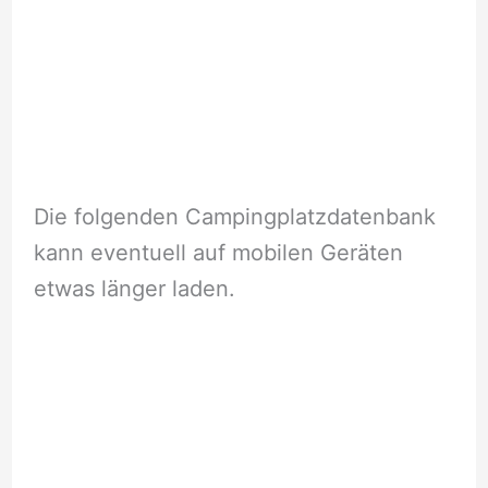
Die folgenden Campingplatzdatenbank
kann eventuell auf mobilen Geräten
etwas länger laden.