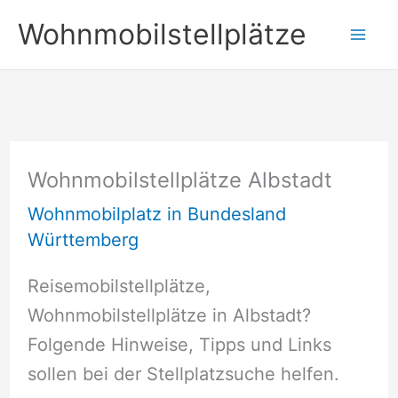
Zum
Wohnmobilstellplätze
Inhalt
springen
Wohnmobilstellplätze Albstadt
Wohnmobilplatz in Bundesland
Württemberg
Reisemobilstellplätze,
Wohnmobilstellplätze in Albstadt?
Folgende Hinweise, Tipps und Links
sollen bei der Stellplatzsuche helfen.