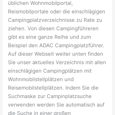
üblichen Wohnmobilportal,
Reismobilportale oder die einschlägigen
Campingplatzverzeichnisse zu Rate zu
ziehen. Von diesen Campingführeren
gibt es eine ganze Reihe und zum
Beispiel den ADAC Campingplatzführer.
Auf dieser Webseit weiter unten finden
Sie unser aktuelles Verzeichnis mit allen
einschlägigen Campingplätzen mit
Wohnmobilstellplätzen und
Reisemobilstellplätzen. Indem Sie die
Suchmaske zur Campinplatzsuche
verwenden werden Sie automatisch auf
die Suche in einer großen