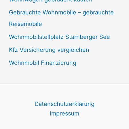
Gebrauchte Wohnmobile – gebrauchte
Reisemobile
Wohnmobilstellplatz Starnberger See
Kfz Versicherung vergleichen
Wohnmobil Finanzierung
Datenschutzerklärung
Impressum