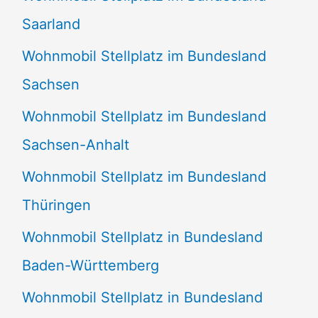
Saarland
Wohnmobil Stellplatz im Bundesland
Sachsen
Wohnmobil Stellplatz im Bundesland
Sachsen-Anhalt
Wohnmobil Stellplatz im Bundesland
Thüringen
Wohnmobil Stellplatz in Bundesland
Baden-Württemberg
Wohnmobil Stellplatz in Bundesland