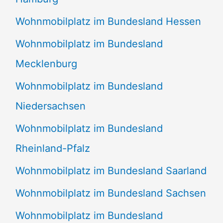
Wohnmobilplatz im Bundesland Hessen
Wohnmobilplatz im Bundesland
Mecklenburg
Wohnmobilplatz im Bundesland
Niedersachsen
Wohnmobilplatz im Bundesland
Rheinland-Pfalz
Wohnmobilplatz im Bundesland Saarland
Wohnmobilplatz im Bundesland Sachsen
Wohnmobilplatz im Bundesland