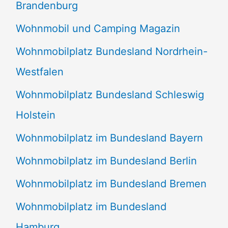
Brandenburg
Wohnmobil und Camping Magazin
Wohnmobilplatz Bundesland Nordrhein-
Westfalen
Wohnmobilplatz Bundesland Schleswig
Holstein
Wohnmobilplatz im Bundesland Bayern
Wohnmobilplatz im Bundesland Berlin
Wohnmobilplatz im Bundesland Bremen
Wohnmobilplatz im Bundesland
Hamburg