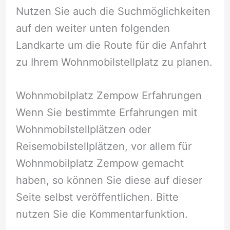
Nutzen Sie auch die Suchmöglichkeiten
auf den weiter unten folgenden
Landkarte um die Route für die Anfahrt
zu Ihrem Wohnmobilstellplatz zu planen.
Wohnmobilplatz Zempow Erfahrungen
Wenn Sie bestimmte Erfahrungen mit
Wohnmobilstellplätzen oder
Reisemobilstellplätzen, vor allem für
Wohnmobilplatz Zempow gemacht
haben, so können Sie diese auf dieser
Seite selbst veröffentlichen. Bitte
nutzen Sie die Kommentarfunktion.