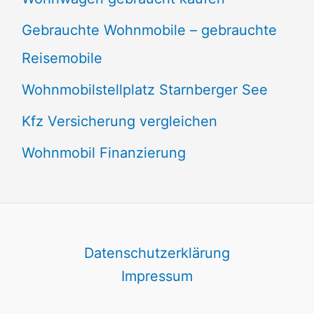
Gebrauchte Wohnmobile – gebrauchte
Reisemobile
Wohnmobilstellplatz Starnberger See
Kfz Versicherung vergleichen
Wohnmobil Finanzierung
Datenschutzerklärung
Impressum