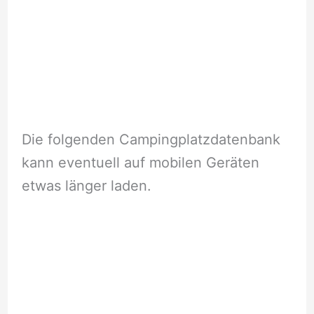
Die folgenden Campingplatzdatenbank
kann eventuell auf mobilen Geräten
etwas länger laden.