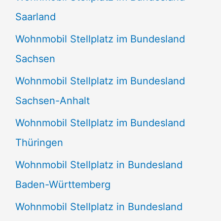
Saarland
Wohnmobil Stellplatz im Bundesland
Sachsen
Wohnmobil Stellplatz im Bundesland
Sachsen-Anhalt
Wohnmobil Stellplatz im Bundesland
Thüringen
Wohnmobil Stellplatz in Bundesland
Baden-Württemberg
Wohnmobil Stellplatz in Bundesland