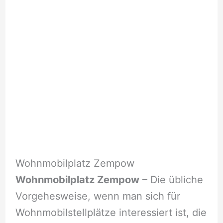
Wohnmobilplatz Zempow
Wohnmobilplatz Zempow
– Die übliche
Vorgehesweise, wenn man sich für
Wohnmobilstellplätze interessiert ist, die