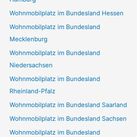
Wohnmobilplatz im Bundesland Hessen
Wohnmobilplatz im Bundesland
Mecklenburg
Wohnmobilplatz im Bundesland
Niedersachsen
Wohnmobilplatz im Bundesland
Rheinland-Pfalz
Wohnmobilplatz im Bundesland Saarland
Wohnmobilplatz im Bundesland Sachsen
Wohnmobilplatz im Bundesland