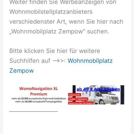
Weiter finden Sie Werbeanzeigen von
Wohnmobilstellplatzanbieters
verschiedenster Art, wenn Sie hier nach
„Wohnmobilplatz Zempow“ suchen.
Bitte klicken Sie hier für weitere
Suchhilfen auf –>>:
Wohnmobilplatz
Zempow
__________________