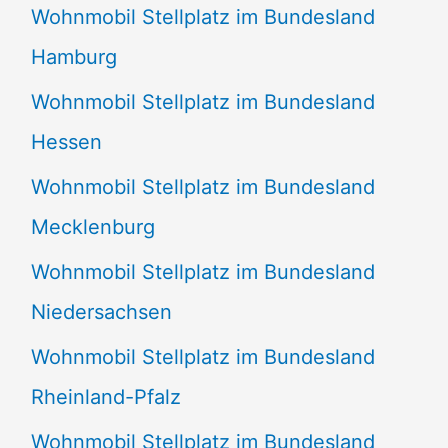
Wohnmobil Stellplatz im Bundesland
Hamburg
Wohnmobil Stellplatz im Bundesland
Hessen
Wohnmobil Stellplatz im Bundesland
Mecklenburg
Wohnmobil Stellplatz im Bundesland
Niedersachsen
Wohnmobil Stellplatz im Bundesland
Rheinland-Pfalz
Wohnmobil Stellplatz im Bundesland