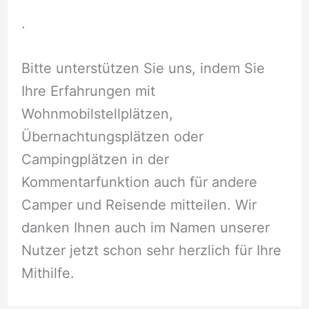
.
Bitte unterstützen Sie uns, indem Sie
Ihre Erfahrungen mit
Wohnmobilstellplätzen,
Übernachtungsplätzen oder
Campingplätzen in der
Kommentarfunktion auch für andere
Camper und Reisende mitteilen. Wir
danken Ihnen auch im Namen unserer
Nutzer jetzt schon sehr herzlich für Ihre
Mithilfe.