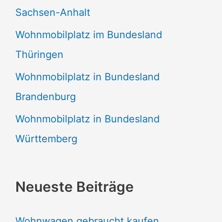
Sachsen-Anhalt
Wohnmobilplatz im Bundesland
Thüringen
Wohnmobilplatz in Bundesland
Brandenburg
Wohnmobilplatz in Bundesland
Württemberg
Neueste Beiträge
Wohnwagen gebraucht kaufen