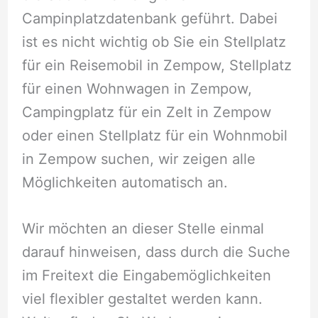
Campinplatzdatenbank geführt. Dabei
ist es nicht wichtig ob Sie ein Stellplatz
für ein Reisemobil in Zempow, Stellplatz
für einen Wohnwagen in Zempow,
Campingplatz für ein Zelt in Zempow
oder einen Stellplatz für ein Wohnmobil
in Zempow suchen, wir zeigen alle
Möglichkeiten automatisch an.
Wir möchten an dieser Stelle einmal
darauf hinweisen, dass durch die Suche
im Freitext die Eingabemöglichkeiten
viel flexibler gestaltet werden kann.