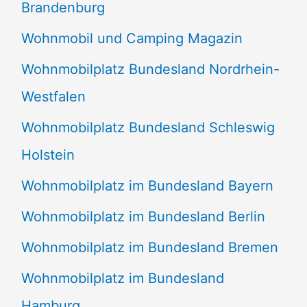
Brandenburg
Wohnmobil und Camping Magazin
Wohnmobilplatz Bundesland Nordrhein-
Westfalen
Wohnmobilplatz Bundesland Schleswig
Holstein
Wohnmobilplatz im Bundesland Bayern
Wohnmobilplatz im Bundesland Berlin
Wohnmobilplatz im Bundesland Bremen
Wohnmobilplatz im Bundesland
Hamburg