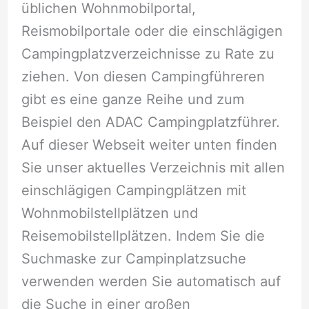
üblichen Wohnmobilportal,
Reismobilportale oder die einschlägigen
Campingplatzverzeichnisse zu Rate zu
ziehen. Von diesen Campingführeren
gibt es eine ganze Reihe und zum
Beispiel den ADAC Campingplatzführer.
Auf dieser Webseit weiter unten finden
Sie unser aktuelles Verzeichnis mit allen
einschlägigen Campingplätzen mit
Wohnmobilstellplätzen und
Reisemobilstellplätzen. Indem Sie die
Suchmaske zur Campinplatzsuche
verwenden werden Sie automatisch auf
die Suche in einer großen