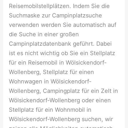
Reisemobilstellplätzen. Indem Sie die
Suchmaske zur Campinplatzsuche
verwenden werden Sie automatisch auf
die Suche in einer großen
Campinplatzdatenbank geführt. Dabei
ist es nicht wichtig ob Sie ein Stellplatz
für ein Reisemobil in Wölsickendorf-
Wollenberg, Stellplatz für einen
Wohnwagen in Wölsickendorf-
Wollenberg, Campingplatz für ein Zelt in
Wölsickendorf-Wollenberg oder einen
Stellplatz für ein Wohnmobil in
Wölsickendorf-Wollenberg suchen, wir