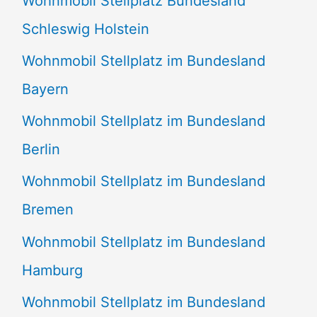
Wohnmobil Stellplatz Bundesland
c
Schleswig Holstein
h
:
Wohnmobil Stellplatz im Bundesland
Bayern
Wohnmobil Stellplatz im Bundesland
Berlin
Wohnmobil Stellplatz im Bundesland
Bremen
Wohnmobil Stellplatz im Bundesland
Hamburg
Wohnmobil Stellplatz im Bundesland