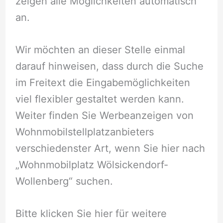
zeigen alle Möglichkeiten automatisch
an.
Wir möchten an dieser Stelle einmal
darauf hinweisen, dass durch die Suche
im Freitext die Eingabemöglichkeiten
viel flexibler gestaltet werden kann.
Weiter finden Sie Werbeanzeigen von
Wohnmobilstellplatzanbieters
verschiedenster Art, wenn Sie hier nach
„Wohnmobilplatz Wölsickendorf-
Wollenberg“ suchen.
Bitte klicken Sie hier für weitere