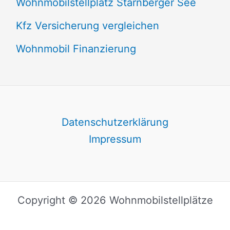
Wohnmobilstellplatz Starnberger See
Kfz Versicherung vergleichen
Wohnmobil Finanzierung
Datenschutzerklärung
Impressum
Copyright © 2026 Wohnmobilstellplätze