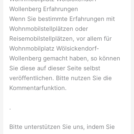
Wollenberg Erfahrungen
Wenn Sie bestimmte Erfahrungen mit
Wohnmobilstellplätzen oder
Reisemobilstellplätzen, vor allem für
Wohnmobilplatz Wölsickendorf-
Wollenberg gemacht haben, so können
Sie diese auf dieser Seite selbst
veröffentlichen. Bitte nutzen Sie die
Kommentarfunktion.
.
Bitte unterstützen Sie uns, indem Sie