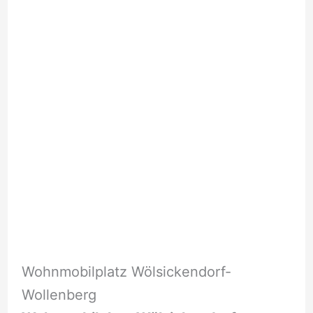
Wohnmobilplatz Wölsickendorf-
Wollenberg