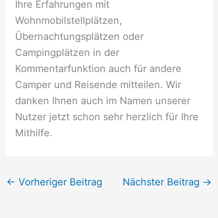
Ihre Erfahrungen mit
Wohnmobilstellplätzen,
Übernachtungsplätzen oder
Campingplätzen in der
Kommentarfunktion auch für andere
Camper und Reisende mitteilen. Wir
danken Ihnen auch im Namen unserer
Nutzer jetzt schon sehr herzlich für Ihre
Mithilfe.
←
Vorheriger Beitrag
Nächster Beitrag
→