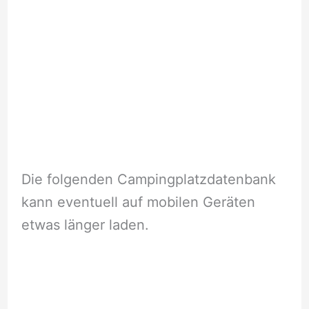
Die folgenden Campingplatzdatenbank
kann eventuell auf mobilen Geräten
etwas länger laden.