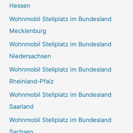
Hessen
Wohnmobil Stellplatz im Bundesland
Mecklenburg
Wohnmobil Stellplatz im Bundesland
Niedersachsen
Wohnmobil Stellplatz im Bundesland
Rheinland-Pfalz
Wohnmobil Stellplatz im Bundesland
Saarland
Wohnmobil Stellplatz im Bundesland
Sachsen