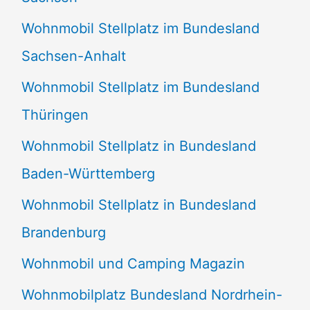
Wohnmobil Stellplatz im Bundesland
Sachsen-Anhalt
Wohnmobil Stellplatz im Bundesland
Thüringen
Wohnmobil Stellplatz in Bundesland
Baden-Württemberg
Wohnmobil Stellplatz in Bundesland
Brandenburg
Wohnmobil und Camping Magazin
Wohnmobilplatz Bundesland Nordrhein-