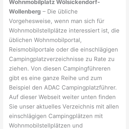
Wohnmobilplatz Wölsickendorf-
Wollenberg
– Die übliche
Vorgehesweise, wenn man sich für
Wohnmobilstellplätze interessiert ist, die
üblichen Wohnmobilportal,
Reismobilportale oder die einschlägigen
Campingplatzverzeichnisse zu Rate zu
ziehen. Von diesen Campingführeren
gibt es eine ganze Reihe und zum
Beispiel den ADAC Campingplatzführer.
Auf dieser Webseit weiter unten finden
Sie unser aktuelles Verzeichnis mit allen
einschlägigen Campingplätzen mit
Wohnmobilstellplätzen und