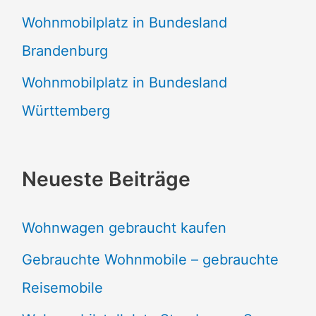
Wohnmobilplatz in Bundesland
Brandenburg
Wohnmobilplatz in Bundesland
Württemberg
Neueste Beiträge
Wohnwagen gebraucht kaufen
Gebrauchte Wohnmobile – gebrauchte
Reisemobile