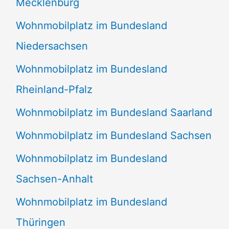
Mecklenburg
Wohnmobilplatz im Bundesland
Niedersachsen
Wohnmobilplatz im Bundesland
Rheinland-Pfalz
Wohnmobilplatz im Bundesland Saarland
Wohnmobilplatz im Bundesland Sachsen
Wohnmobilplatz im Bundesland
Sachsen-Anhalt
Wohnmobilplatz im Bundesland
Thüringen