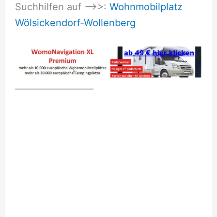
Suchhilfen auf –>>:
Wohnmobilplatz
Wölsickendorf-Wollenberg
__________________