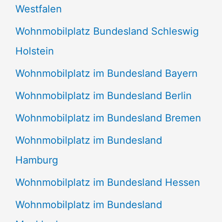
Westfalen
Wohnmobilplatz Bundesland Schleswig
Holstein
Wohnmobilplatz im Bundesland Bayern
Wohnmobilplatz im Bundesland Berlin
Wohnmobilplatz im Bundesland Bremen
Wohnmobilplatz im Bundesland
Hamburg
Wohnmobilplatz im Bundesland Hessen
Wohnmobilplatz im Bundesland