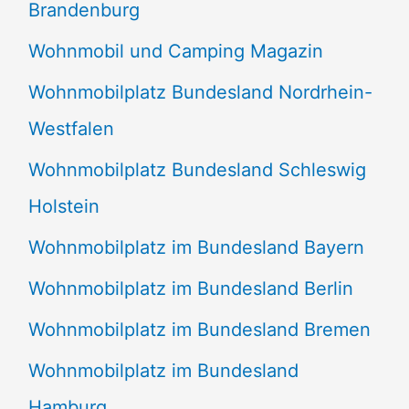
Brandenburg
Wohnmobil und Camping Magazin
Wohnmobilplatz Bundesland Nordrhein-
Westfalen
Wohnmobilplatz Bundesland Schleswig
Holstein
Wohnmobilplatz im Bundesland Bayern
Wohnmobilplatz im Bundesland Berlin
Wohnmobilplatz im Bundesland Bremen
Wohnmobilplatz im Bundesland
Hamburg