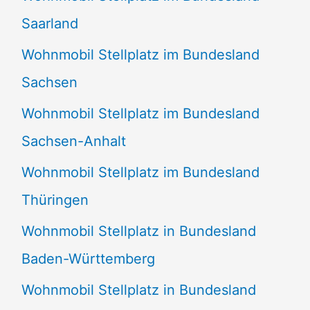
Saarland
Wohnmobil Stellplatz im Bundesland
Sachsen
Wohnmobil Stellplatz im Bundesland
Sachsen-Anhalt
Wohnmobil Stellplatz im Bundesland
Thüringen
Wohnmobil Stellplatz in Bundesland
Baden-Württemberg
Wohnmobil Stellplatz in Bundesland