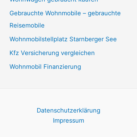
Gebrauchte Wohnmobile – gebrauchte
Reisemobile
Wohnmobilstellplatz Starnberger See
Kfz Versicherung vergleichen
Wohnmobil Finanzierung
Datenschutzerklärung
Impressum