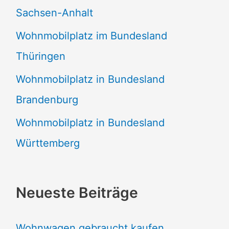
Sachsen-Anhalt
Wohnmobilplatz im Bundesland
Thüringen
Wohnmobilplatz in Bundesland
Brandenburg
Wohnmobilplatz in Bundesland
Württemberg
Neueste Beiträge
Wohnwagen gebraucht kaufen