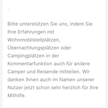
.
Bitte unterstützen Sie uns, indem Sie
Ihre Erfahrungen mit
Wohnmobilstellplätzen,
Übernachtungsplätzen oder
Campingplätzen in der
Kommentarfunktion auch für andere
Camper und Reisende mitteilen. Wir
danken Ihnen auch im Namen unserer
Nutzer jetzt schon sehr herzlich für Ihre
Mithilfe.