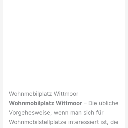
Wohnmobilplatz Wittmoor
Wohnmobilplatz Wittmoor
– Die übliche
Vorgehesweise, wenn man sich für
Wohnmobilstellplätze interessiert ist, die