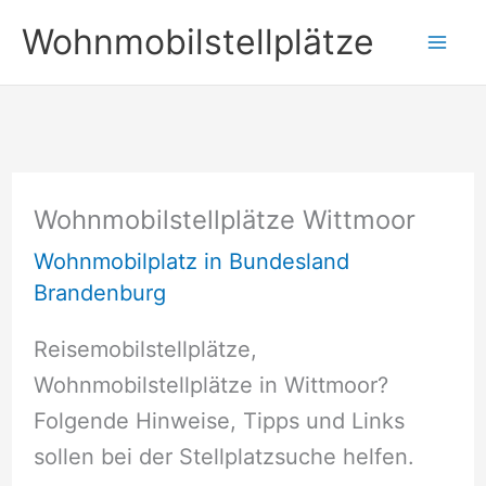
Zum
Wohnmobilstellplätze
Inhalt
springen
Wohnmobilstellplätze Wittmoor
Wohnmobilplatz in Bundesland
Brandenburg
Reisemobilstellplätze,
Wohnmobilstellplätze in Wittmoor?
Folgende Hinweise, Tipps und Links
sollen bei der Stellplatzsuche helfen.