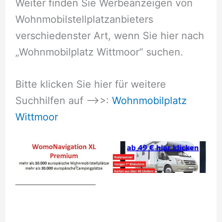
Weiter finden Sie Werbeanzeigen von
Wohnmobilstellplatzanbieters
verschiedenster Art, wenn Sie hier nach
„Wohnmobilplatz Wittmoor“ suchen.
Bitte klicken Sie hier für weitere
Suchhilfen auf –>>:
Wohnmobilplatz
Wittmoor
__________________