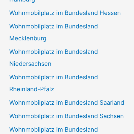
Wohnmobilplatz im Bundesland Hessen
Wohnmobilplatz im Bundesland
Mecklenburg
Wohnmobilplatz im Bundesland
Niedersachsen
Wohnmobilplatz im Bundesland
Rheinland-Pfalz
Wohnmobilplatz im Bundesland Saarland
Wohnmobilplatz im Bundesland Sachsen
Wohnmobilplatz im Bundesland