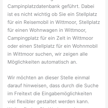
Campinplatzdatenbank geführt. Dabei
ist es nicht wichtig ob Sie ein Stellplatz
für ein Reisemobil in Wittmoor, Stellplatz
für einen Wohnwagen in Wittmoor,
Campingplatz für ein Zelt in Wittmoor
oder einen Stellplatz für ein Wohnmobil
in Wittmoor suchen, wir zeigen alle
Möglichkeiten automatisch an.
Wir möchten an dieser Stelle einmal
darauf hinweisen, dass durch die Suche
im Freitext die Eingabemöglichkeiten
viel flexibler gestaltet werden kann.