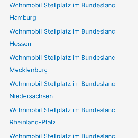
Wohnmobil Stellplatz im Bundesland
Hamburg
Wohnmobil Stellplatz im Bundesland
Hessen
Wohnmobil Stellplatz im Bundesland
Mecklenburg
Wohnmobil Stellplatz im Bundesland
Niedersachsen
Wohnmobil Stellplatz im Bundesland
Rheinland-Pfalz
Wohnmobil Stellplatz im Bundesland