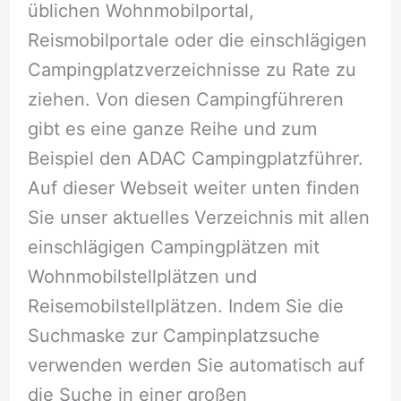
üblichen Wohnmobilportal,
Reismobilportale oder die einschlägigen
Campingplatzverzeichnisse zu Rate zu
ziehen. Von diesen Campingführeren
gibt es eine ganze Reihe und zum
Beispiel den ADAC Campingplatzführer.
Auf dieser Webseit weiter unten finden
Sie unser aktuelles Verzeichnis mit allen
einschlägigen Campingplätzen mit
Wohnmobilstellplätzen und
Reisemobilstellplätzen. Indem Sie die
Suchmaske zur Campinplatzsuche
verwenden werden Sie automatisch auf
die Suche in einer großen