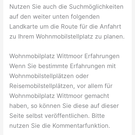
Nutzen Sie auch die Suchmöglichkeiten
auf den weiter unten folgenden
Landkarte um die Route für die Anfahrt
zu Ihrem Wohnmobilstellplatz zu planen.
Wohnmobilplatz Wittmoor Erfahrungen
Wenn Sie bestimmte Erfahrungen mit
Wohnmobilstellplätzen oder
Reisemobilstellplätzen, vor allem für
Wohnmobilplatz Wittmoor gemacht
haben, so können Sie diese auf dieser
Seite selbst veröffentlichen. Bitte
nutzen Sie die Kommentarfunktion.