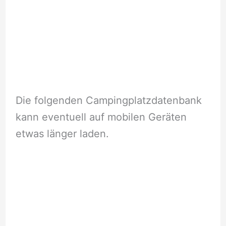
Die folgenden Campingplatzdatenbank
kann eventuell auf mobilen Geräten
etwas länger laden.