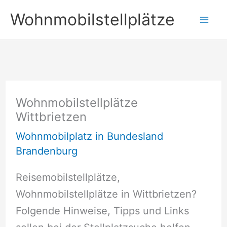
Zum
Wohnmobilstellplätze
Inhalt
springen
Wohnmobilstellplätze
Wittbrietzen
Wohnmobilplatz in Bundesland
Brandenburg
Reisemobilstellplätze,
Wohnmobilstellplätze in Wittbrietzen?
Folgende Hinweise, Tipps und Links