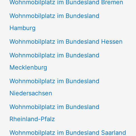
Wohnmobilplatz im Bundesland Bremen
Wohnmobilplatz im Bundesland
Hamburg
Wohnmobilplatz im Bundesland Hessen
Wohnmobilplatz im Bundesland
Mecklenburg
Wohnmobilplatz im Bundesland
Niedersachsen
Wohnmobilplatz im Bundesland
Rheinland-Pfalz
Wohnmobilplatz im Bundesland Saarland