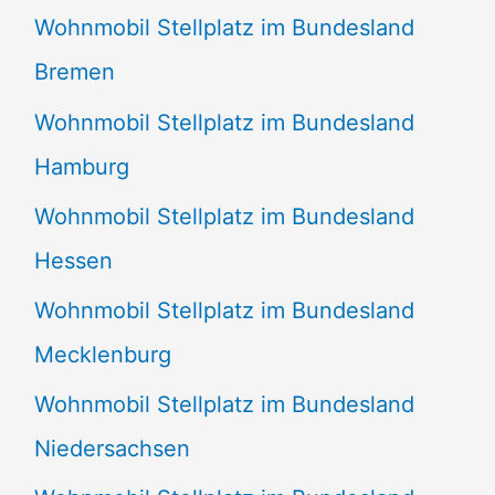
Wohnmobil Stellplatz im Bundesland
Bremen
Wohnmobil Stellplatz im Bundesland
Hamburg
Wohnmobil Stellplatz im Bundesland
Hessen
Wohnmobil Stellplatz im Bundesland
Mecklenburg
Wohnmobil Stellplatz im Bundesland
Niedersachsen