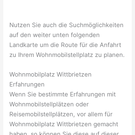
Nutzen Sie auch die Suchmöglichkeiten
auf den weiter unten folgenden
Landkarte um die Route für die Anfahrt
zu Ihrem Wohnmobilstellplatz zu planen.
Wohnmobilplatz Wittbrietzen
Erfahrungen
Wenn Sie bestimmte Erfahrungen mit
Wohnmobilstellplätzen oder
Reisemobilstellplätzen, vor allem für
Wohnmobilplatz Wittbrietzen gemacht
haben, so können Sie diese auf dieser