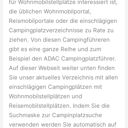
für Wohnmobilstellplätze interessiert ist,
die üblichen Wohnmobilportal,
Reismobilportale oder die einschlägigen
Campingplatzverzeichnisse zu Rate zu
ziehen. Von diesen Campingführeren
gibt es eine ganze Reihe und zum
Beispiel den ADAC Campingplatzführer.
Auf dieser Webseit weiter unten finden
Sie unser aktuelles Verzeichnis mit allen
einschlägigen Campingplätzen mit
Wohnmobilstellplätzen und
Reisemobilstellplätzen. Indem Sie die
Suchmaske zur Campinplatzsuche
verwenden werden Sie automatisch auf