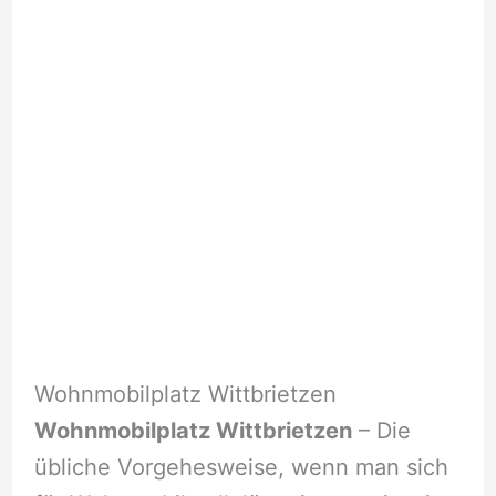
Wohnmobilplatz Wittbrietzen
Wohnmobilplatz Wittbrietzen
– Die
übliche Vorgehesweise, wenn man sich