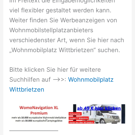
im Freitext die Eingabemöglichkeiten
viel flexibler gestaltet werden kann.
Weiter finden Sie Werbeanzeigen von
Wohnmobilstellplatzanbieters
verschiedenster Art, wenn Sie hier nach
„Wohnmobilplatz Wittbrietzen“ suchen.
Bitte klicken Sie hier für weitere
Suchhilfen auf –>>:
Wohnmobilplatz
Wittbrietzen
__________________