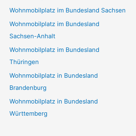
Wohnmobilplatz im Bundesland Sachsen
Wohnmobilplatz im Bundesland
Sachsen-Anhalt
Wohnmobilplatz im Bundesland
Thüringen
Wohnmobilplatz in Bundesland
Brandenburg
Wohnmobilplatz in Bundesland
Württemberg