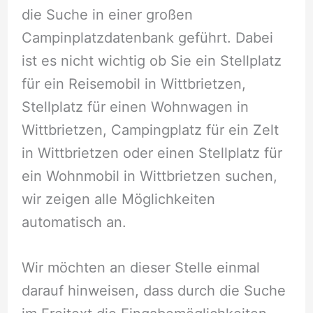
die Suche in einer großen
Campinplatzdatenbank geführt. Dabei
ist es nicht wichtig ob Sie ein Stellplatz
für ein Reisemobil in Wittbrietzen,
Stellplatz für einen Wohnwagen in
Wittbrietzen, Campingplatz für ein Zelt
in Wittbrietzen oder einen Stellplatz für
ein Wohnmobil in Wittbrietzen suchen,
wir zeigen alle Möglichkeiten
automatisch an.
Wir möchten an dieser Stelle einmal
darauf hinweisen, dass durch die Suche