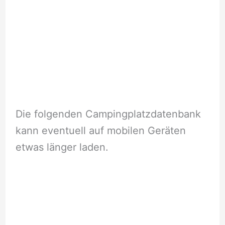
Die folgenden Campingplatzdatenbank
kann eventuell auf mobilen Geräten
etwas länger laden.