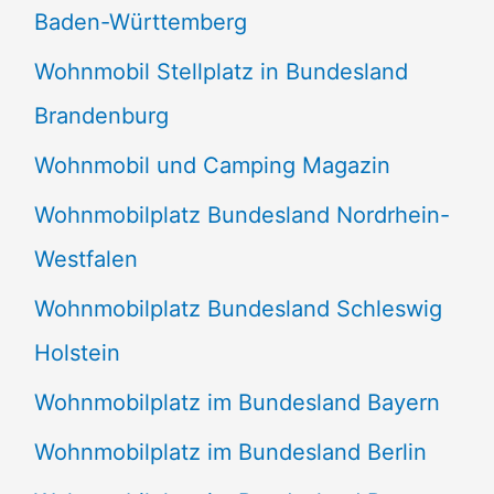
Baden-Württemberg
Wohnmobil Stellplatz in Bundesland
Brandenburg
Wohnmobil und Camping Magazin
Wohnmobilplatz Bundesland Nordrhein-
Westfalen
Wohnmobilplatz Bundesland Schleswig
Holstein
Wohnmobilplatz im Bundesland Bayern
Wohnmobilplatz im Bundesland Berlin