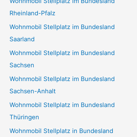
Wohnmobil Stellplatz im Bundesland
Rheinland-Pfalz
Wohnmobil Stellplatz im Bundesland
Saarland
Wohnmobil Stellplatz im Bundesland
Sachsen
Wohnmobil Stellplatz im Bundesland
Sachsen-Anhalt
Wohnmobil Stellplatz im Bundesland
Thüringen
Wohnmobil Stellplatz in Bundesland