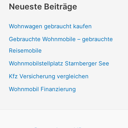
Neueste Beiträge
Wohnwagen gebraucht kaufen
Gebrauchte Wohnmobile – gebrauchte
Reisemobile
Wohnmobilstellplatz Starnberger See
Kfz Versicherung vergleichen
Wohnmobil Finanzierung