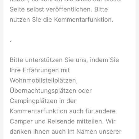
Seite selbst veröffentlichen. Bitte
nutzen Sie die Kommentarfunktion.
.
Bitte unterstützen Sie uns, indem Sie
Ihre Erfahrungen mit
Wohnmobilstellplätzen,
Übernachtungsplätzen oder
Campingplätzen in der
Kommentarfunktion auch für andere
Camper und Reisende mitteilen. Wir
danken Ihnen auch im Namen unserer