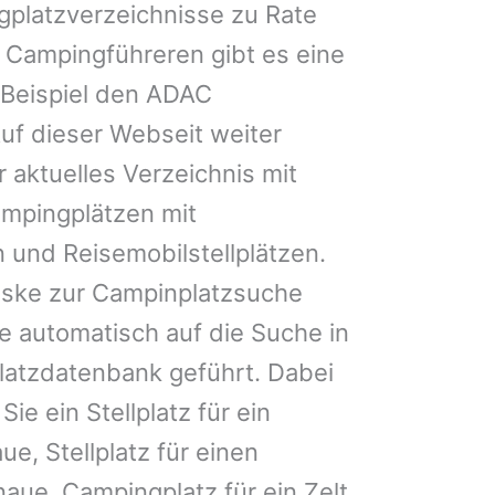
gplatzverzeichnisse zu Rate
 Campingführeren gibt es eine
Beispiel den ADAC
uf dieser Webseit weiter
 aktuelles Verzeichnis mit
ampingplätzen mit
 und Reisemobilstellplätzen.
ske zur Campinplatzsuche
 automatisch auf die Suche in
latzdatenbank geführt. Dabei
Sie ein Stellplatz für ein
e, Stellplatz für einen
ue, Campingplatz für ein Zelt