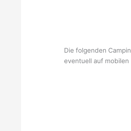
Die folgenden Campi
eventuell auf mobilen