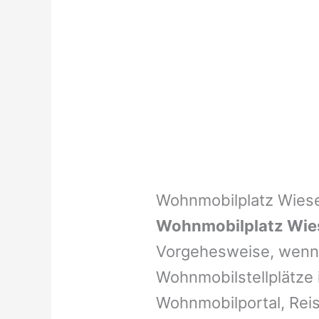
Wohnmobilplatz Wies
Wohnmobilplatz Wie
Vorgehesweise, wenn 
Wohnmobilstellplätze i
Wohnmobilportal, Reis