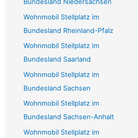
Bundesland Niedersachsen
Wohnmobil Stellplatz im
Bundesland Rheinland-Pfalz
Wohnmobil Stellplatz im
Bundesland Saarland
Wohnmobil Stellplatz im
Bundesland Sachsen
Wohnmobil Stellplatz im
Bundesland Sachsen-Anhalt
Wohnmobil Stellplatz im