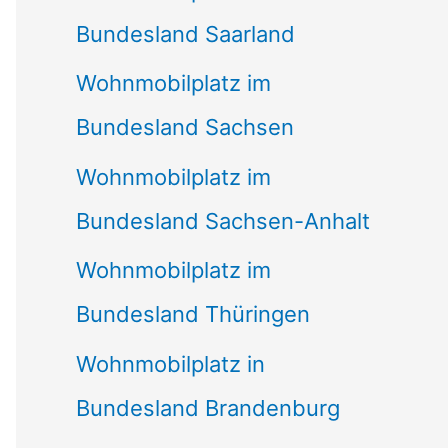
Bundesland Saarland
Wohnmobilplatz im
Bundesland Sachsen
Wohnmobilplatz im
Bundesland Sachsen-Anhalt
Wohnmobilplatz im
Bundesland Thüringen
Wohnmobilplatz in
Bundesland Brandenburg