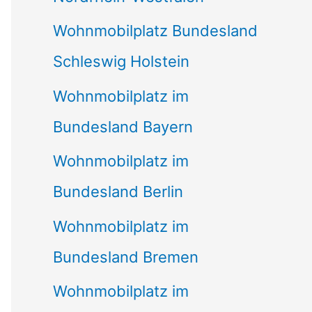
Wohnmobilplatz Bundesland
Schleswig Holstein
Wohnmobilplatz im
Bundesland Bayern
Wohnmobilplatz im
Bundesland Berlin
Wohnmobilplatz im
Bundesland Bremen
Wohnmobilplatz im