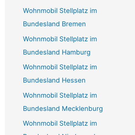
Wohnmobil Stellplatz im
Bundesland Bremen
Wohnmobil Stellplatz im
Bundesland Hamburg
Wohnmobil Stellplatz im
Bundesland Hessen
Wohnmobil Stellplatz im
Bundesland Mecklenburg
Wohnmobil Stellplatz im