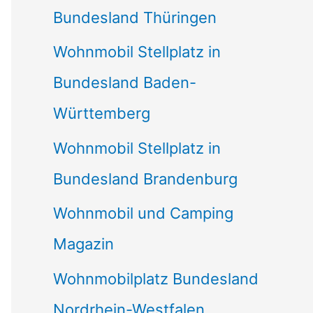
Bundesland Thüringen
Wohnmobil Stellplatz in
Bundesland Baden-
Württemberg
Wohnmobil Stellplatz in
Bundesland Brandenburg
Wohnmobil und Camping
Magazin
Wohnmobilplatz Bundesland
Nordrhein-Westfalen