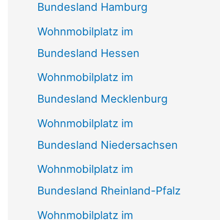
Bundesland Hamburg
Wohnmobilplatz im
Bundesland Hessen
Wohnmobilplatz im
Bundesland Mecklenburg
Wohnmobilplatz im
Bundesland Niedersachsen
Wohnmobilplatz im
Bundesland Rheinland-Pfalz
Wohnmobilplatz im