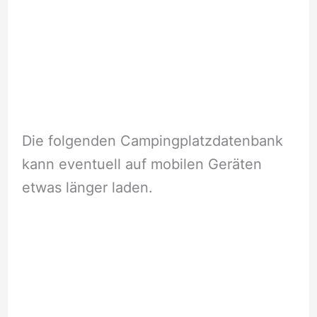
Die folgenden Campingplatzdatenbank
kann eventuell auf mobilen Geräten
etwas länger laden.