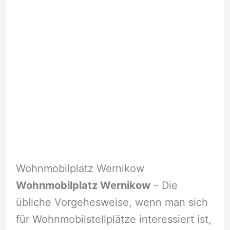
Wohnmobilplatz Wernikow
Wohnmobilplatz Wernikow
– Die
übliche Vorgehesweise, wenn man sich
für Wohnmobilstellplätze interessiert ist,