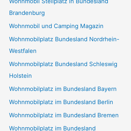
Wohnmobil Stellplatz in Bundesland
Brandenburg
Wohnmobil und Camping Magazin
Wohnmobilplatz Bundesland Nordrhein-
Westfalen
Wohnmobilplatz Bundesland Schleswig
Holstein
Wohnmobilplatz im Bundesland Bayern
Wohnmobilplatz im Bundesland Berlin
Wohnmobilplatz im Bundesland Bremen
Wohnmobilplatz im Bundesland