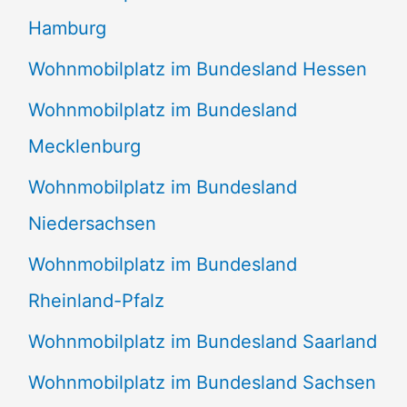
Hamburg
Wohnmobilplatz im Bundesland Hessen
Wohnmobilplatz im Bundesland
Mecklenburg
Wohnmobilplatz im Bundesland
Niedersachsen
Wohnmobilplatz im Bundesland
Rheinland-Pfalz
Wohnmobilplatz im Bundesland Saarland
Wohnmobilplatz im Bundesland Sachsen