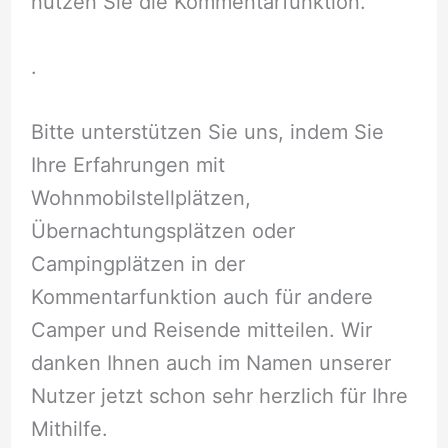
nutzen Sie die Kommentarfunktion.
.
Bitte unterstützen Sie uns, indem Sie
Ihre Erfahrungen mit
Wohnmobilstellplätzen,
Übernachtungsplätzen oder
Campingplätzen in der
Kommentarfunktion auch für andere
Camper und Reisende mitteilen. Wir
danken Ihnen auch im Namen unserer
Nutzer jetzt schon sehr herzlich für Ihre
Mithilfe.