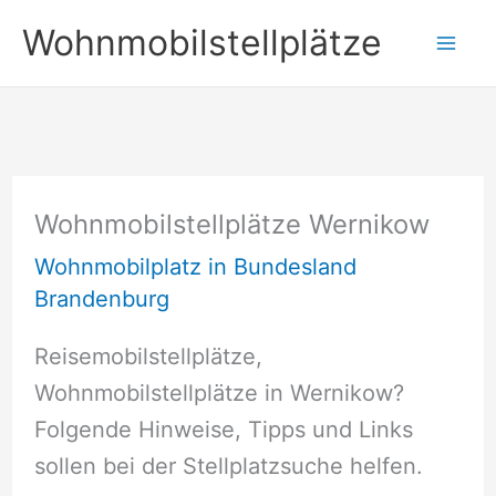
Zum
Wohnmobilstellplätze
Inhalt
springen
Wohnmobilstellplätze Wernikow
Wohnmobilplatz in Bundesland
Brandenburg
Reisemobilstellplätze,
Wohnmobilstellplätze in Wernikow?
Folgende Hinweise, Tipps und Links
sollen bei der Stellplatzsuche helfen.