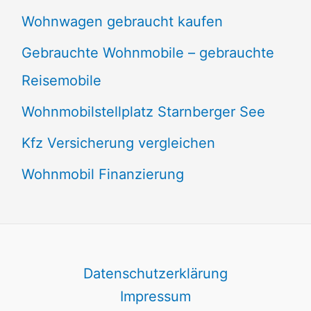
Wohnwagen gebraucht kaufen
Gebrauchte Wohnmobile – gebrauchte
Reisemobile
Wohnmobilstellplatz Starnberger See
Kfz Versicherung vergleichen
Wohnmobil Finanzierung
Datenschutzerklärung
Impressum