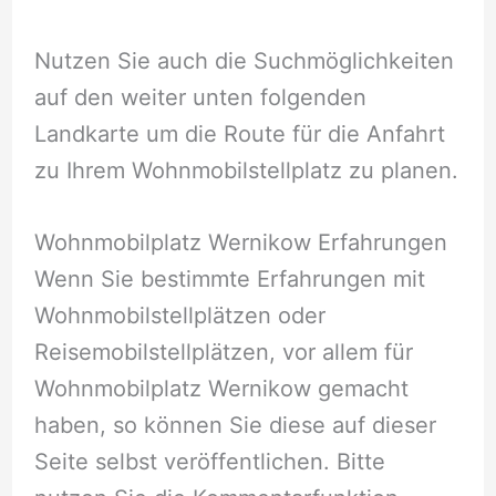
Nutzen Sie auch die Suchmöglichkeiten
auf den weiter unten folgenden
Landkarte um die Route für die Anfahrt
zu Ihrem Wohnmobilstellplatz zu planen.
Wohnmobilplatz Wernikow Erfahrungen
Wenn Sie bestimmte Erfahrungen mit
Wohnmobilstellplätzen oder
Reisemobilstellplätzen, vor allem für
Wohnmobilplatz Wernikow gemacht
haben, so können Sie diese auf dieser
Seite selbst veröffentlichen. Bitte