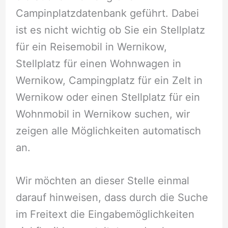
Campinplatzdatenbank geführt. Dabei
ist es nicht wichtig ob Sie ein Stellplatz
für ein Reisemobil in Wernikow,
Stellplatz für einen Wohnwagen in
Wernikow, Campingplatz für ein Zelt in
Wernikow oder einen Stellplatz für ein
Wohnmobil in Wernikow suchen, wir
zeigen alle Möglichkeiten automatisch
an.
Wir möchten an dieser Stelle einmal
darauf hinweisen, dass durch die Suche
im Freitext die Eingabemöglichkeiten