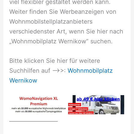
viel flexibler gestaltet werden kann.
Weiter finden Sie Werbeanzeigen von
Wohnmobilstellplatzanbieters
verschiedenster Art, wenn Sie hier nach
„Wohnmobilplatz Wernikow“ suchen.
Bitte klicken Sie hier für weitere
Suchhilfen auf –>>:
Wohnmobilplatz
Wernikow
__________________