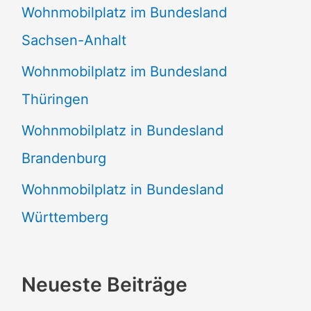
Wohnmobilplatz im Bundesland
Sachsen-Anhalt
Wohnmobilplatz im Bundesland
Thüringen
Wohnmobilplatz in Bundesland
Brandenburg
Wohnmobilplatz in Bundesland
Württemberg
Neueste Beiträge