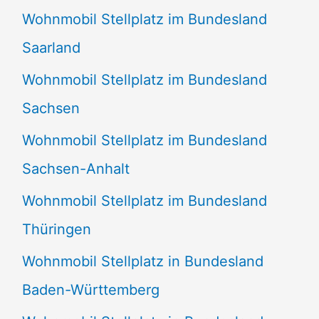
Wohnmobil Stellplatz im Bundesland
Saarland
Wohnmobil Stellplatz im Bundesland
Sachsen
Wohnmobil Stellplatz im Bundesland
Sachsen-Anhalt
Wohnmobil Stellplatz im Bundesland
Thüringen
Wohnmobil Stellplatz in Bundesland
Baden-Württemberg