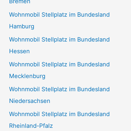
Bremen
Wohnmobil Stellplatz im Bundesland
Hamburg
Wohnmobil Stellplatz im Bundesland
Hessen
Wohnmobil Stellplatz im Bundesland
Mecklenburg
Wohnmobil Stellplatz im Bundesland
Niedersachsen
Wohnmobil Stellplatz im Bundesland
Rheinland-Pfalz