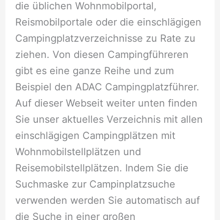
die üblichen Wohnmobilportal,
Reismobilportale oder die einschlägigen
Campingplatzverzeichnisse zu Rate zu
ziehen. Von diesen Campingführeren
gibt es eine ganze Reihe und zum
Beispiel den ADAC Campingplatzführer.
Auf dieser Webseit weiter unten finden
Sie unser aktuelles Verzeichnis mit allen
einschlägigen Campingplätzen mit
Wohnmobilstellplätzen und
Reisemobilstellplätzen. Indem Sie die
Suchmaske zur Campinplatzsuche
verwenden werden Sie automatisch auf
die Suche in einer großen