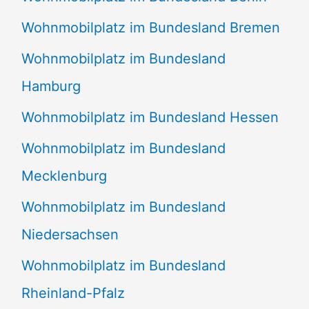
Wohnmobilplatz im Bundesland Bremen
Wohnmobilplatz im Bundesland
Hamburg
Wohnmobilplatz im Bundesland Hessen
Wohnmobilplatz im Bundesland
Mecklenburg
Wohnmobilplatz im Bundesland
Niedersachsen
Wohnmobilplatz im Bundesland
Rheinland-Pfalz