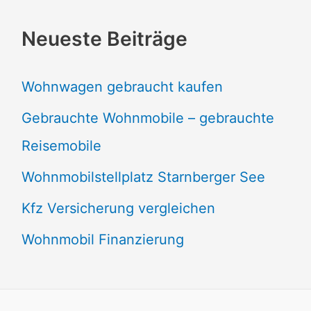
Neueste Beiträge
Wohnwagen gebraucht kaufen
Gebrauchte Wohnmobile – gebrauchte
Reisemobile
Wohnmobilstellplatz Starnberger See
Kfz Versicherung vergleichen
Wohnmobil Finanzierung