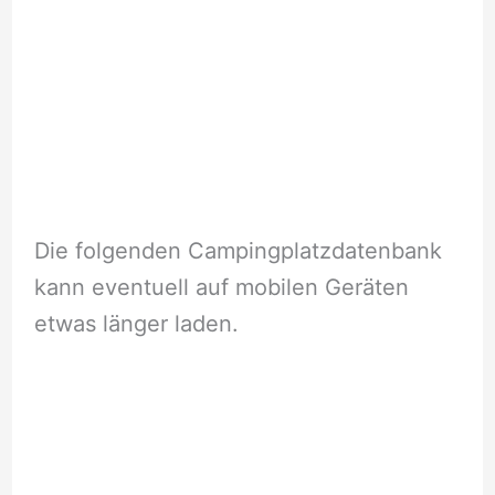
Die folgenden Campingplatzdatenbank
kann eventuell auf mobilen Geräten
etwas länger laden.