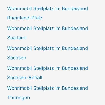
Wohnmobil Stellplatz im Bundesland
Rheinland-Pfalz
Wohnmobil Stellplatz im Bundesland
Saarland
Wohnmobil Stellplatz im Bundesland
Sachsen
Wohnmobil Stellplatz im Bundesland
Sachsen-Anhalt
Wohnmobil Stellplatz im Bundesland
Thüringen