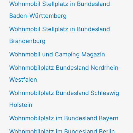
Wohnmobil Stellplatz in Bundesland
Baden-Württemberg
Wohnmobil Stellplatz in Bundesland
Brandenburg
Wohnmobil und Camping Magazin
Wohnmobilplatz Bundesland Nordrhein-
Westfalen
Wohnmobilplatz Bundesland Schleswig
Holstein
Wohnmobilplatz im Bundesland Bayern
Wohnmobilplatz im Bundesland Berlin