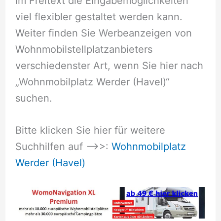
im Freitext die Eingabemöglichkeiten
viel flexibler gestaltet werden kann.
Weiter finden Sie Werbeanzeigen von
Wohnmobilstellplatzanbieters
verschiedenster Art, wenn Sie hier nach
„Wohnmobilplatz Werder (Havel)“
suchen.
Bitte klicken Sie hier für weitere
Suchhilfen auf –>>:
Wohnmobilplatz
Werder (Havel)