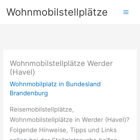
Zum
Wohnmobilstellplätze
Inhalt
springen
Wohnmobilstellplätze Werder
(Havel)
Wohnmobilplatz in Bundesland
Brandenburg
Reisemobilstellplätze,
Wohnmobilstellplätze in Werder (Havel)?
Folgende Hinweise, Tipps und Links