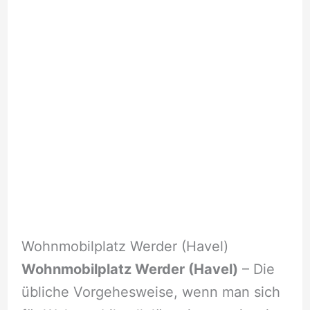
Wohnmobilplatz Werder (Havel)
Wohnmobilplatz Werder (Havel)
– Die
übliche Vorgehesweise, wenn man sich