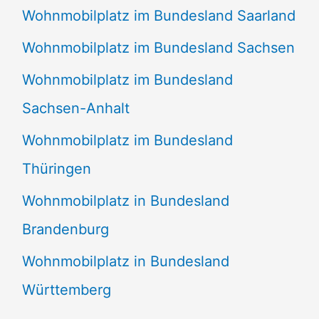
Wohnmobilplatz im Bundesland Saarland
Wohnmobilplatz im Bundesland Sachsen
Wohnmobilplatz im Bundesland
Sachsen-Anhalt
Wohnmobilplatz im Bundesland
Thüringen
Wohnmobilplatz in Bundesland
Brandenburg
Wohnmobilplatz in Bundesland
Württemberg