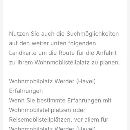
Nutzen Sie auch die Suchmöglichkeiten
auf den weiter unten folgenden
Landkarte um die Route für die Anfahrt
zu Ihrem Wohnmobilstellplatz zu planen.
Wohnmobilplatz Werder (Havel)
Erfahrungen
Wenn Sie bestimmte Erfahrungen mit
Wohnmobilstellplätzen oder
Reisemobilstellplätzen, vor allem für
Wohnmobilplatz Werder (Havel)