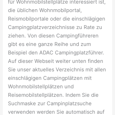
für Wohnmobilstellplätze interessiert ist,
die üblichen Wohnmobilportal,
Reismobilportale oder die einschlägigen
Campingplatzverzeichnisse zu Rate zu
ziehen. Von diesen Campingführeren
gibt es eine ganze Reihe und zum
Beispiel den ADAC Campingplatzführer.
Auf dieser Webseit weiter unten finden
Sie unser aktuelles Verzeichnis mit allen
einschlägigen Campingplätzen mit
Wohnmobilstellplätzen und
Reisemobilstellplätzen. Indem Sie die
Suchmaske zur Campinplatzsuche
verwenden werden Sie automatisch auf