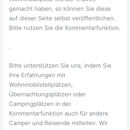
gemacht haben, so können Sie diese
auf dieser Seite selbst veröffentlichen.
Bitte nutzen Sie die Kommentarfunktion.
.
Bitte unterstützen Sie uns, indem Sie
Ihre Erfahrungen mit
Wohnmobilstellplätzen,
Übernachtungsplätzen oder
Campingplätzen in der
Kommentarfunktion auch für andere
Camper und Reisende mitteilen. Wir