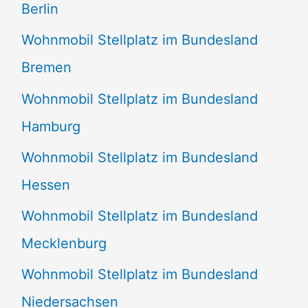
Berlin
Wohnmobil Stellplatz im Bundesland
Bremen
Wohnmobil Stellplatz im Bundesland
Hamburg
Wohnmobil Stellplatz im Bundesland
Hessen
Wohnmobil Stellplatz im Bundesland
Mecklenburg
Wohnmobil Stellplatz im Bundesland
Niedersachsen