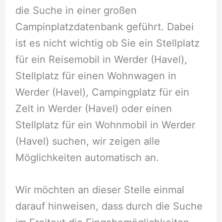
die Suche in einer großen
Campinplatzdatenbank geführt. Dabei
ist es nicht wichtig ob Sie ein Stellplatz
für ein Reisemobil in Werder (Havel),
Stellplatz für einen Wohnwagen in
Werder (Havel), Campingplatz für ein
Zelt in Werder (Havel) oder einen
Stellplatz für ein Wohnmobil in Werder
(Havel) suchen, wir zeigen alle
Möglichkeiten automatisch an.
Wir möchten an dieser Stelle einmal
darauf hinweisen, dass durch die Suche