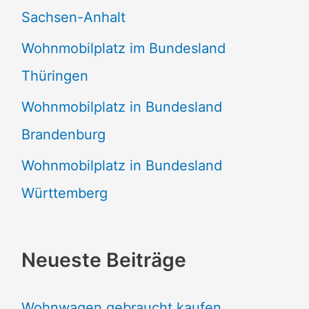
Sachsen-Anhalt
Wohnmobilplatz im Bundesland
Thüringen
Wohnmobilplatz in Bundesland
Brandenburg
Wohnmobilplatz in Bundesland
Württemberg
Neueste Beiträge
Wohnwagen gebraucht kaufen