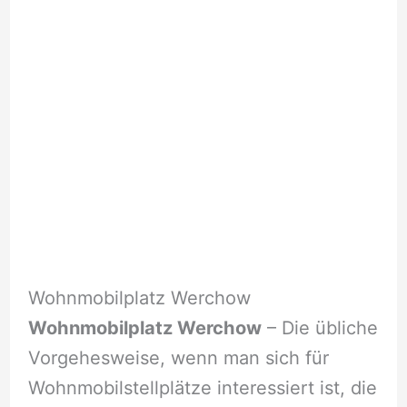
Wohnmobilplatz Werchow
Wohnmobilplatz Werchow
– Die übliche
Vorgehesweise, wenn man sich für
Wohnmobilstellplätze interessiert ist, die