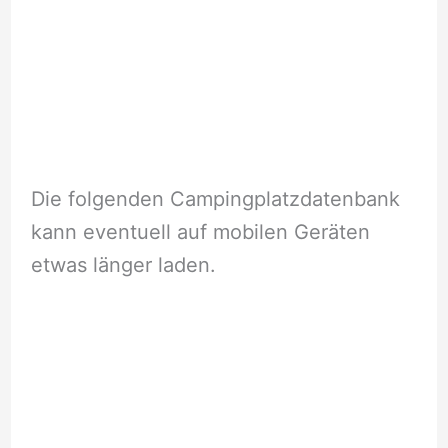
Die folgenden Campingplatzdatenbank
kann eventuell auf mobilen Geräten
etwas länger laden.