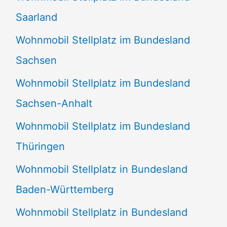
Saarland
Wohnmobil Stellplatz im Bundesland
Sachsen
Wohnmobil Stellplatz im Bundesland
Sachsen-Anhalt
Wohnmobil Stellplatz im Bundesland
Thüringen
Wohnmobil Stellplatz in Bundesland
Baden-Württemberg
Wohnmobil Stellplatz in Bundesland