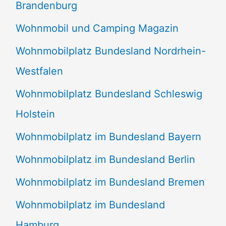
Brandenburg
Wohnmobil und Camping Magazin
Wohnmobilplatz Bundesland Nordrhein-
Westfalen
Wohnmobilplatz Bundesland Schleswig
Holstein
Wohnmobilplatz im Bundesland Bayern
Wohnmobilplatz im Bundesland Berlin
Wohnmobilplatz im Bundesland Bremen
Wohnmobilplatz im Bundesland
Hamburg