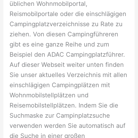
üblichen Wohnmobilportal,
Reismobilportale oder die einschlägigen
Campingplatzverzeichnisse zu Rate zu
ziehen. Von diesen Campingführeren
gibt es eine ganze Reihe und zum
Beispiel den ADAC Campingplatzführer.
Auf dieser Webseit weiter unten finden
Sie unser aktuelles Verzeichnis mit allen
einschlägigen Campingplätzen mit
Wohnmobilstellplätzen und
Reisemobilstellplätzen. Indem Sie die
Suchmaske zur Campinplatzsuche
verwenden werden Sie automatisch auf
die Suche in einer großen