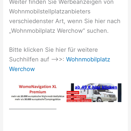
Weiter finden Sie Werbeanzeigen von
Wohnmobilstellplatzanbieters
verschiedenster Art, wenn Sie hier nach
„Wohnmobilplatz Werchow“ suchen.
Bitte klicken Sie hier für weitere
Suchhilfen auf –>>:
Wohnmobilplatz
Werchow
__________________