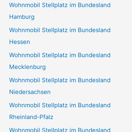
Wohnmobil Stellplatz im Bundesland
Hamburg
Wohnmobil Stellplatz im Bundesland
Hessen
Wohnmobil Stellplatz im Bundesland
Mecklenburg
Wohnmobil Stellplatz im Bundesland
Niedersachsen
Wohnmobil Stellplatz im Bundesland
Rheinland-Pfalz
Wohnmobil Stellplatz im Bundesland