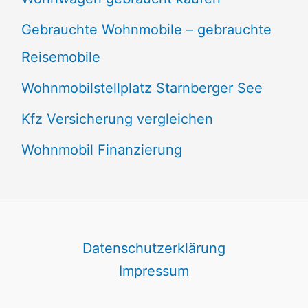
Gebrauchte Wohnmobile – gebrauchte
Reisemobile
Wohnmobilstellplatz Starnberger See
Kfz Versicherung vergleichen
Wohnmobil Finanzierung
Datenschutzerklärung
Impressum