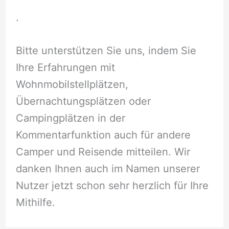
.
Bitte unterstützen Sie uns, indem Sie
Ihre Erfahrungen mit
Wohnmobilstellplätzen,
Übernachtungsplätzen oder
Campingplätzen in der
Kommentarfunktion auch für andere
Camper und Reisende mitteilen. Wir
danken Ihnen auch im Namen unserer
Nutzer jetzt schon sehr herzlich für Ihre
Mithilfe.