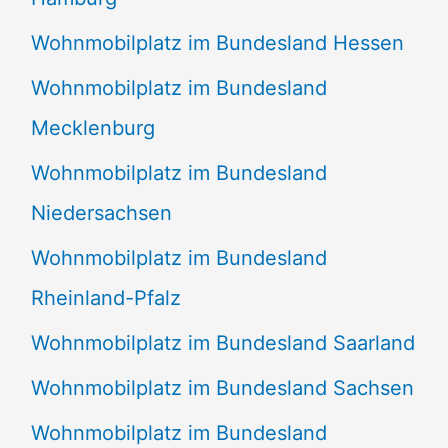
Wohnmobilplatz im Bundesland Hessen
Wohnmobilplatz im Bundesland
Mecklenburg
Wohnmobilplatz im Bundesland
Niedersachsen
Wohnmobilplatz im Bundesland
Rheinland-Pfalz
Wohnmobilplatz im Bundesland Saarland
Wohnmobilplatz im Bundesland Sachsen
Wohnmobilplatz im Bundesland