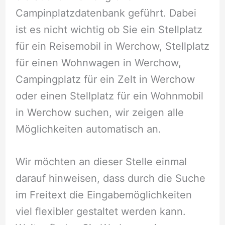
Campinplatzdatenbank geführt. Dabei
ist es nicht wichtig ob Sie ein Stellplatz
für ein Reisemobil in Werchow, Stellplatz
für einen Wohnwagen in Werchow,
Campingplatz für ein Zelt in Werchow
oder einen Stellplatz für ein Wohnmobil
in Werchow suchen, wir zeigen alle
Möglichkeiten automatisch an.
Wir möchten an dieser Stelle einmal
darauf hinweisen, dass durch die Suche
im Freitext die Eingabemöglichkeiten
viel flexibler gestaltet werden kann.