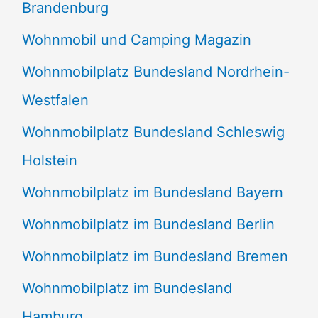
Brandenburg
Wohnmobil und Camping Magazin
Wohnmobilplatz Bundesland Nordrhein-
Westfalen
Wohnmobilplatz Bundesland Schleswig
Holstein
Wohnmobilplatz im Bundesland Bayern
Wohnmobilplatz im Bundesland Berlin
Wohnmobilplatz im Bundesland Bremen
Wohnmobilplatz im Bundesland
Hamburg