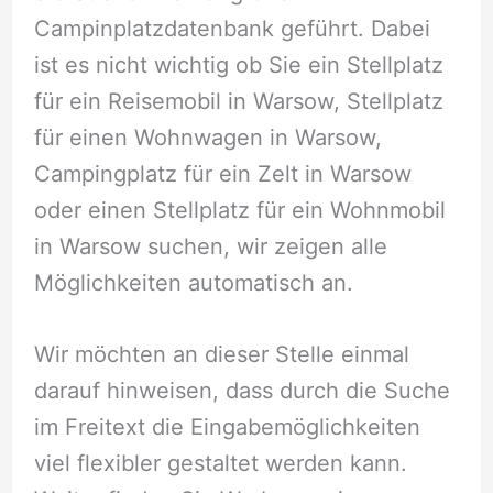
Campinplatzdatenbank geführt. Dabei
ist es nicht wichtig ob Sie ein Stellplatz
für ein Reisemobil in Warsow, Stellplatz
für einen Wohnwagen in Warsow,
Campingplatz für ein Zelt in Warsow
oder einen Stellplatz für ein Wohnmobil
in Warsow suchen, wir zeigen alle
Möglichkeiten automatisch an.
Wir möchten an dieser Stelle einmal
darauf hinweisen, dass durch die Suche
im Freitext die Eingabemöglichkeiten
viel flexibler gestaltet werden kann.