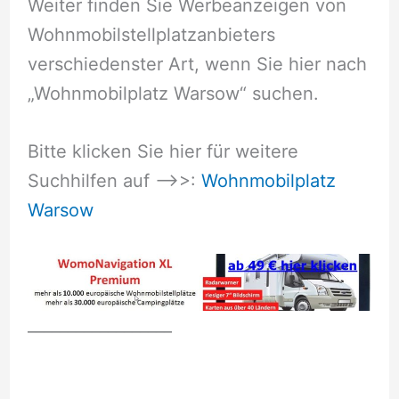
Weiter finden Sie Werbeanzeigen von
Wohnmobilstellplatzanbieters
verschiedenster Art, wenn Sie hier nach
„Wohnmobilplatz Warsow“ suchen.
Bitte klicken Sie hier für weitere
Suchhilfen auf –>>:
Wohnmobilplatz
Warsow
__________________