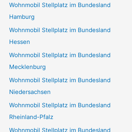
Wohnmobil Stellplatz im Bundesland
Hamburg
Wohnmobil Stellplatz im Bundesland
Hessen
Wohnmobil Stellplatz im Bundesland
Mecklenburg
Wohnmobil Stellplatz im Bundesland
Niedersachsen
Wohnmobil Stellplatz im Bundesland
Rheinland-Pfalz
Wohnmobil Stellplatz im Bundesland