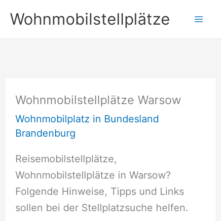
Zum
Wohnmobilstellplätze
Inhalt
springen
Wohnmobilstellplätze Warsow
Wohnmobilplatz in Bundesland
Brandenburg
Reisemobilstellplätze,
Wohnmobilstellplätze in Warsow?
Folgende Hinweise, Tipps und Links
sollen bei der Stellplatzsuche helfen.