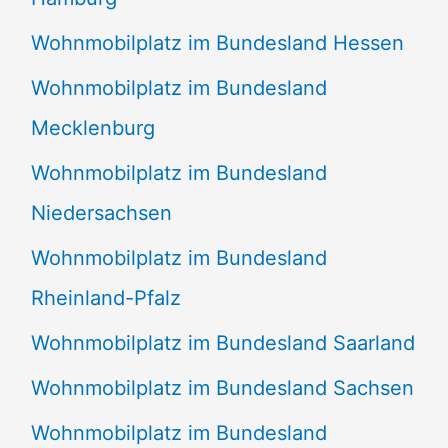
Wohnmobilplatz im Bundesland Hessen
Wohnmobilplatz im Bundesland
Mecklenburg
Wohnmobilplatz im Bundesland
Niedersachsen
Wohnmobilplatz im Bundesland
Rheinland-Pfalz
Wohnmobilplatz im Bundesland Saarland
Wohnmobilplatz im Bundesland Sachsen
Wohnmobilplatz im Bundesland