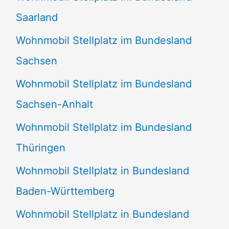
Saarland
Wohnmobil Stellplatz im Bundesland
Sachsen
Wohnmobil Stellplatz im Bundesland
Sachsen-Anhalt
Wohnmobil Stellplatz im Bundesland
Thüringen
Wohnmobil Stellplatz in Bundesland
Baden-Württemberg
Wohnmobil Stellplatz in Bundesland