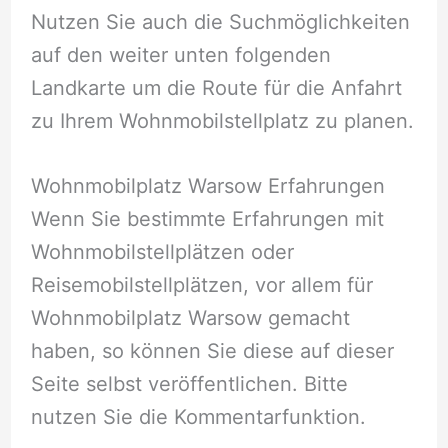
Nutzen Sie auch die Suchmöglichkeiten
auf den weiter unten folgenden
Landkarte um die Route für die Anfahrt
zu Ihrem Wohnmobilstellplatz zu planen.
Wohnmobilplatz Warsow Erfahrungen
Wenn Sie bestimmte Erfahrungen mit
Wohnmobilstellplätzen oder
Reisemobilstellplätzen, vor allem für
Wohnmobilplatz Warsow gemacht
haben, so können Sie diese auf dieser
Seite selbst veröffentlichen. Bitte
nutzen Sie die Kommentarfunktion.