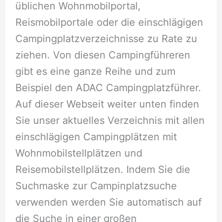
üblichen Wohnmobilportal,
Reismobilportale oder die einschlägigen
Campingplatzverzeichnisse zu Rate zu
ziehen. Von diesen Campingführeren
gibt es eine ganze Reihe und zum
Beispiel den ADAC Campingplatzführer.
Auf dieser Webseit weiter unten finden
Sie unser aktuelles Verzeichnis mit allen
einschlägigen Campingplätzen mit
Wohnmobilstellplätzen und
Reisemobilstellplätzen. Indem Sie die
Suchmaske zur Campinplatzsuche
verwenden werden Sie automatisch auf
die Suche in einer großen