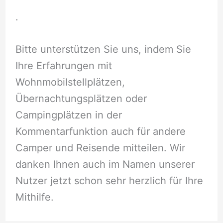
.
Bitte unterstützen Sie uns, indem Sie
Ihre Erfahrungen mit
Wohnmobilstellplätzen,
Übernachtungsplätzen oder
Campingplätzen in der
Kommentarfunktion auch für andere
Camper und Reisende mitteilen. Wir
danken Ihnen auch im Namen unserer
Nutzer jetzt schon sehr herzlich für Ihre
Mithilfe.