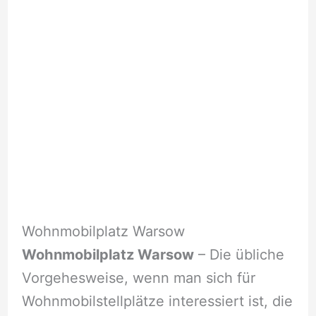
Wohnmobilplatz Warsow
Wohnmobilplatz Warsow
– Die übliche
Vorgehesweise, wenn man sich für
Wohnmobilstellplätze interessiert ist, die