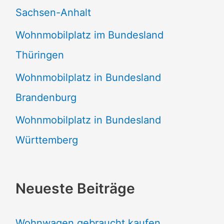
Sachsen-Anhalt
Wohnmobilplatz im Bundesland
Thüringen
Wohnmobilplatz in Bundesland
Brandenburg
Wohnmobilplatz in Bundesland
Württemberg
Neueste Beiträge
Wohnwagen gebraucht kaufen