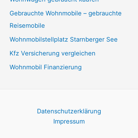
Gebrauchte Wohnmobile – gebrauchte
Reisemobile
Wohnmobilstellplatz Starnberger See
Kfz Versicherung vergleichen
Wohnmobil Finanzierung
Datenschutzerklärung
Impressum