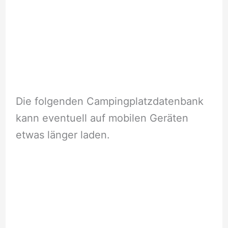
Die folgenden Campingplatzdatenbank
kann eventuell auf mobilen Geräten
etwas länger laden.