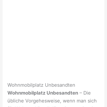
Wohnmobilplatz Unbesandten
Wohnmobilplatz Unbesandten
– Die
übliche Vorgehesweise, wenn man sich