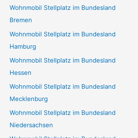
Wohnmobil Stellplatz im Bundesland
Bremen
Wohnmobil Stellplatz im Bundesland
Hamburg
Wohnmobil Stellplatz im Bundesland
Hessen
Wohnmobil Stellplatz im Bundesland
Mecklenburg
Wohnmobil Stellplatz im Bundesland
Niedersachsen