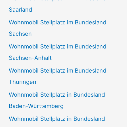
Saarland
Wohnmobil Stellplatz im Bundesland
Sachsen
Wohnmobil Stellplatz im Bundesland
Sachsen-Anhalt
Wohnmobil Stellplatz im Bundesland
Thüringen
Wohnmobil Stellplatz in Bundesland
Baden-Württemberg
Wohnmobil Stellplatz in Bundesland