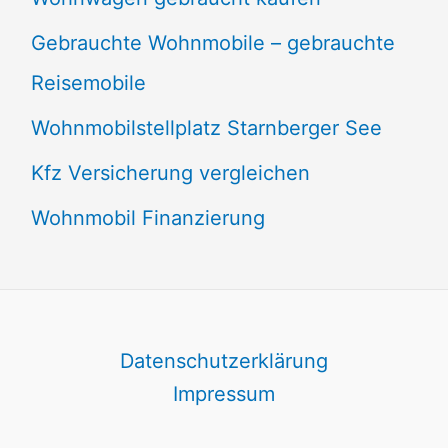
Gebrauchte Wohnmobile – gebrauchte
Reisemobile
Wohnmobilstellplatz Starnberger See
Kfz Versicherung vergleichen
Wohnmobil Finanzierung
Datenschutzerklärung
Impressum