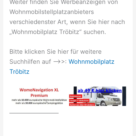
Weiter finden Sie Werbeanzeigen von
Wohnmobilstellplatzanbieters
verschiedenster Art, wenn Sie hier nach
„Wohnmobilplatz Tröbitz“ suchen.
Bitte klicken Sie hier für weitere
Suchhilfen auf –>>:
Wohnmobilplatz
Tröbitz
__________________