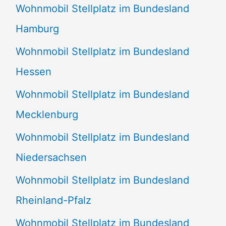
Wohnmobil Stellplatz im Bundesland
Hamburg
Wohnmobil Stellplatz im Bundesland
Hessen
Wohnmobil Stellplatz im Bundesland
Mecklenburg
Wohnmobil Stellplatz im Bundesland
Niedersachsen
Wohnmobil Stellplatz im Bundesland
Rheinland-Pfalz
Wohnmobil Stellplatz im Bundesland