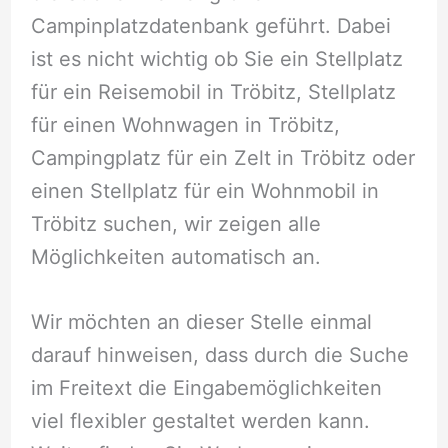
Campinplatzdatenbank geführt. Dabei
ist es nicht wichtig ob Sie ein Stellplatz
für ein Reisemobil in Tröbitz, Stellplatz
für einen Wohnwagen in Tröbitz,
Campingplatz für ein Zelt in Tröbitz oder
einen Stellplatz für ein Wohnmobil in
Tröbitz suchen, wir zeigen alle
Möglichkeiten automatisch an.
Wir möchten an dieser Stelle einmal
darauf hinweisen, dass durch die Suche
im Freitext die Eingabemöglichkeiten
viel flexibler gestaltet werden kann.