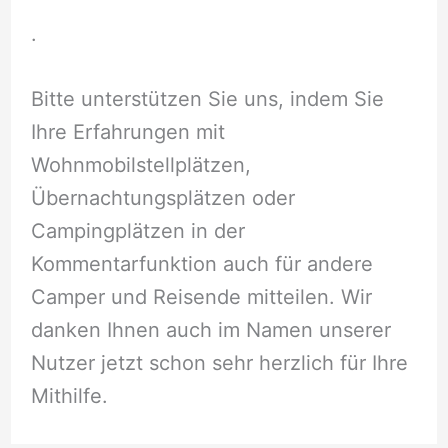
.
Bitte unterstützen Sie uns, indem Sie
Ihre Erfahrungen mit
Wohnmobilstellplätzen,
Übernachtungsplätzen oder
Campingplätzen in der
Kommentarfunktion auch für andere
Camper und Reisende mitteilen. Wir
danken Ihnen auch im Namen unserer
Nutzer jetzt schon sehr herzlich für Ihre
Mithilfe.