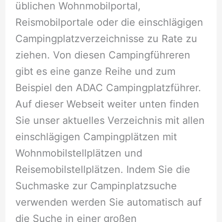
üblichen Wohnmobilportal,
Reismobilportale oder die einschlägigen
Campingplatzverzeichnisse zu Rate zu
ziehen. Von diesen Campingführeren
gibt es eine ganze Reihe und zum
Beispiel den ADAC Campingplatzführer.
Auf dieser Webseit weiter unten finden
Sie unser aktuelles Verzeichnis mit allen
einschlägigen Campingplätzen mit
Wohnmobilstellplätzen und
Reisemobilstellplätzen. Indem Sie die
Suchmaske zur Campinplatzsuche
verwenden werden Sie automatisch auf
die Suche in einer großen