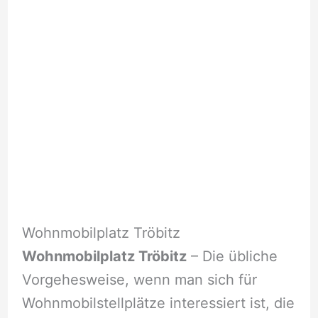
Wohnmobilplatz Tröbitz
Wohnmobilplatz Tröbitz
– Die übliche
Vorgehesweise, wenn man sich für
Wohnmobilstellplätze interessiert ist, die