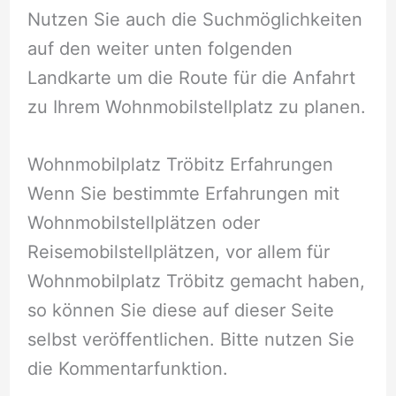
Nutzen Sie auch die Suchmöglichkeiten
auf den weiter unten folgenden
Landkarte um die Route für die Anfahrt
zu Ihrem Wohnmobilstellplatz zu planen.
Wohnmobilplatz Tröbitz Erfahrungen
Wenn Sie bestimmte Erfahrungen mit
Wohnmobilstellplätzen oder
Reisemobilstellplätzen, vor allem für
Wohnmobilplatz Tröbitz gemacht haben,
so können Sie diese auf dieser Seite
selbst veröffentlichen. Bitte nutzen Sie
die Kommentarfunktion.