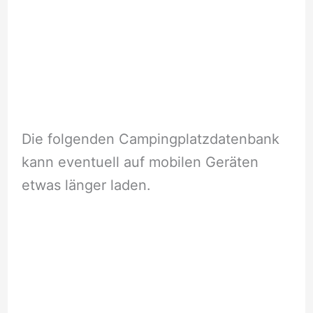
Die folgenden Campingplatzdatenbank
kann eventuell auf mobilen Geräten
etwas länger laden.