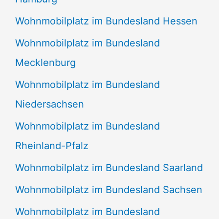
Wohnmobilplatz im Bundesland Hessen
Wohnmobilplatz im Bundesland
Mecklenburg
Wohnmobilplatz im Bundesland
Niedersachsen
Wohnmobilplatz im Bundesland
Rheinland-Pfalz
Wohnmobilplatz im Bundesland Saarland
Wohnmobilplatz im Bundesland Sachsen
Wohnmobilplatz im Bundesland