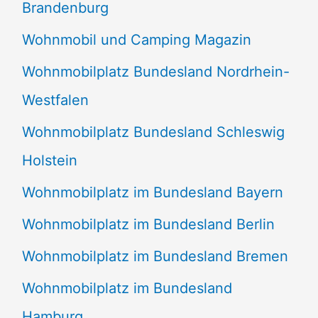
Brandenburg
Wohnmobil und Camping Magazin
Wohnmobilplatz Bundesland Nordrhein-
Westfalen
Wohnmobilplatz Bundesland Schleswig
Holstein
Wohnmobilplatz im Bundesland Bayern
Wohnmobilplatz im Bundesland Berlin
Wohnmobilplatz im Bundesland Bremen
Wohnmobilplatz im Bundesland
Hamburg