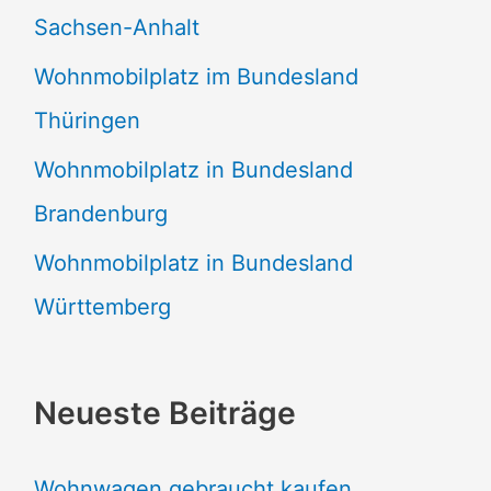
Sachsen-Anhalt
Wohnmobilplatz im Bundesland
Thüringen
Wohnmobilplatz in Bundesland
Brandenburg
Wohnmobilplatz in Bundesland
Württemberg
Neueste Beiträge
Wohnwagen gebraucht kaufen