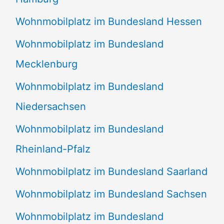
Wohnmobilplatz im Bundesland Hessen
Wohnmobilplatz im Bundesland
Mecklenburg
Wohnmobilplatz im Bundesland
Niedersachsen
Wohnmobilplatz im Bundesland
Rheinland-Pfalz
Wohnmobilplatz im Bundesland Saarland
Wohnmobilplatz im Bundesland Sachsen
Wohnmobilplatz im Bundesland