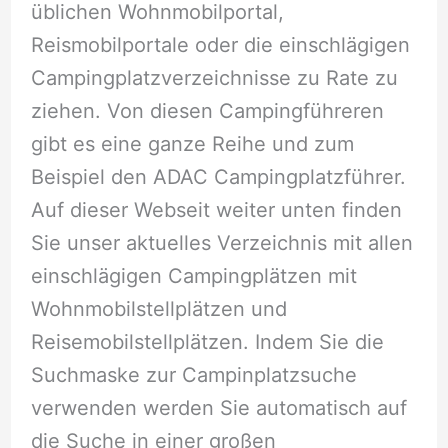
üblichen Wohnmobilportal,
Reismobilportale oder die einschlägigen
Campingplatzverzeichnisse zu Rate zu
ziehen. Von diesen Campingführeren
gibt es eine ganze Reihe und zum
Beispiel den ADAC Campingplatzführer.
Auf dieser Webseit weiter unten finden
Sie unser aktuelles Verzeichnis mit allen
einschlägigen Campingplätzen mit
Wohnmobilstellplätzen und
Reisemobilstellplätzen. Indem Sie die
Suchmaske zur Campinplatzsuche
verwenden werden Sie automatisch auf
die Suche in einer großen