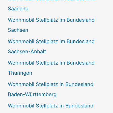
Saarland
Wohnmobil Stellplatz im Bundesland
Sachsen
Wohnmobil Stellplatz im Bundesland
Sachsen-Anhalt
Wohnmobil Stellplatz im Bundesland
Thüringen
Wohnmobil Stellplatz in Bundesland
Baden-Württemberg
Wohnmobil Stellplatz in Bundesland