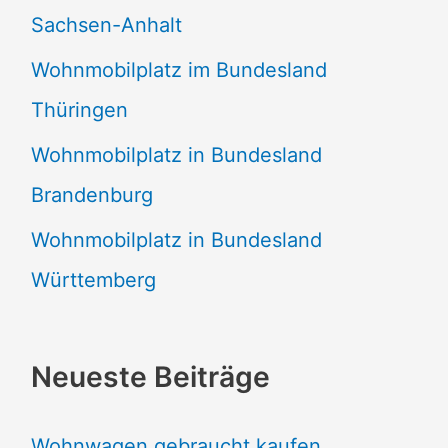
Sachsen-Anhalt
Wohnmobilplatz im Bundesland
Thüringen
Wohnmobilplatz in Bundesland
Brandenburg
Wohnmobilplatz in Bundesland
Württemberg
Neueste Beiträge
Wohnwagen gebraucht kaufen