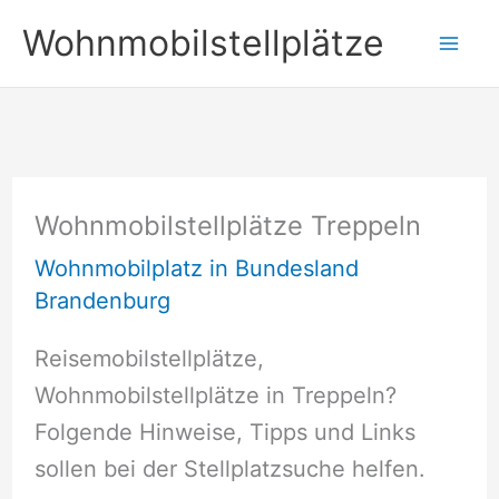
Zum
Wohnmobilstellplätze
Inhalt
springen
Wohnmobilstellplätze Treppeln
Wohnmobilplatz in Bundesland
Brandenburg
Reisemobilstellplätze,
Wohnmobilstellplätze in Treppeln?
Folgende Hinweise, Tipps und Links
sollen bei der Stellplatzsuche helfen.