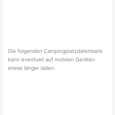
Die folgenden Campingplatzdatenbank
kann eventuell auf mobilen Geräten
etwas länger laden.