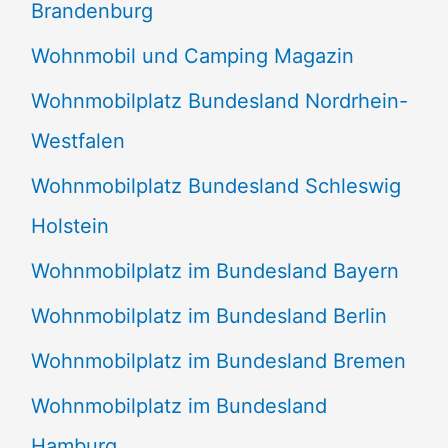
Brandenburg
Wohnmobil und Camping Magazin
Wohnmobilplatz Bundesland Nordrhein-
Westfalen
Wohnmobilplatz Bundesland Schleswig
Holstein
Wohnmobilplatz im Bundesland Bayern
Wohnmobilplatz im Bundesland Berlin
Wohnmobilplatz im Bundesland Bremen
Wohnmobilplatz im Bundesland
Hamburg