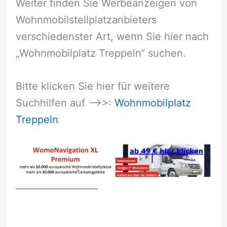
Weiter finden Sie Werbeanzeigen von
Wohnmobilstellplatzanbieters
verschiedenster Art, wenn Sie hier nach
„Wohnmobilplatz Treppeln“ suchen.
Bitte klicken Sie hier für weitere
Suchhilfen auf –>>:
Wohnmobilplatz
Treppeln
__________________