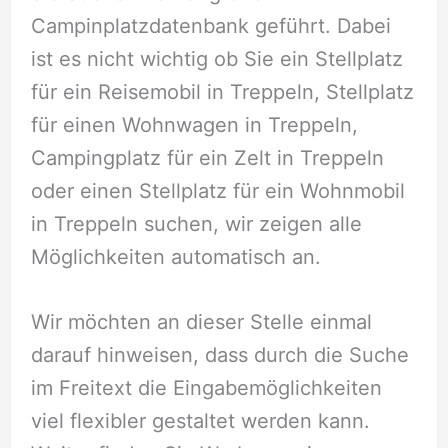
Campinplatzdatenbank geführt. Dabei
ist es nicht wichtig ob Sie ein Stellplatz
für ein Reisemobil in Treppeln, Stellplatz
für einen Wohnwagen in Treppeln,
Campingplatz für ein Zelt in Treppeln
oder einen Stellplatz für ein Wohnmobil
in Treppeln suchen, wir zeigen alle
Möglichkeiten automatisch an.
Wir möchten an dieser Stelle einmal
darauf hinweisen, dass durch die Suche
im Freitext die Eingabemöglichkeiten
viel flexibler gestaltet werden kann.