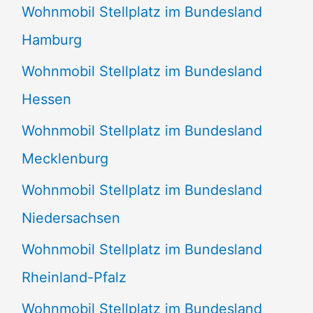
Wohnmobil Stellplatz im Bundesland
Hamburg
Wohnmobil Stellplatz im Bundesland
Hessen
Wohnmobil Stellplatz im Bundesland
Mecklenburg
Wohnmobil Stellplatz im Bundesland
Niedersachsen
Wohnmobil Stellplatz im Bundesland
Rheinland-Pfalz
Wohnmobil Stellplatz im Bundesland