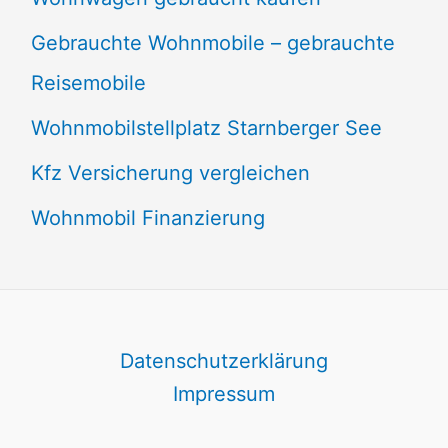
Gebrauchte Wohnmobile – gebrauchte
Reisemobile
Wohnmobilstellplatz Starnberger See
Kfz Versicherung vergleichen
Wohnmobil Finanzierung
Datenschutzerklärung
Impressum