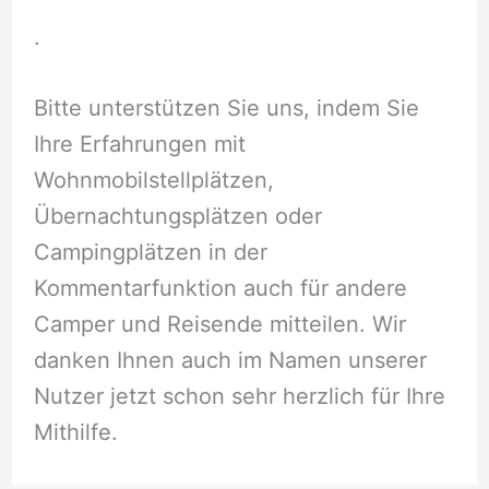
.
Bitte unterstützen Sie uns, indem Sie
Ihre Erfahrungen mit
Wohnmobilstellplätzen,
Übernachtungsplätzen oder
Campingplätzen in der
Kommentarfunktion auch für andere
Camper und Reisende mitteilen. Wir
danken Ihnen auch im Namen unserer
Nutzer jetzt schon sehr herzlich für Ihre
Mithilfe.