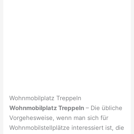
Wohnmobilplatz Treppeln
Wohnmobilplatz Treppeln
– Die übliche
Vorgehesweise, wenn man sich für
Wohnmobilstellplätze interessiert ist, die