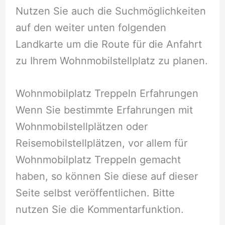
Nutzen Sie auch die Suchmöglichkeiten
auf den weiter unten folgenden
Landkarte um die Route für die Anfahrt
zu Ihrem Wohnmobilstellplatz zu planen.
Wohnmobilplatz Treppeln Erfahrungen
Wenn Sie bestimmte Erfahrungen mit
Wohnmobilstellplätzen oder
Reisemobilstellplätzen, vor allem für
Wohnmobilplatz Treppeln gemacht
haben, so können Sie diese auf dieser
Seite selbst veröffentlichen. Bitte
nutzen Sie die Kommentarfunktion.