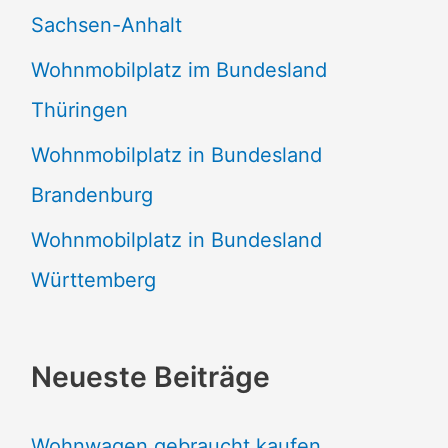
Sachsen-Anhalt
Wohnmobilplatz im Bundesland
Thüringen
Wohnmobilplatz in Bundesland
Brandenburg
Wohnmobilplatz in Bundesland
Württemberg
Neueste Beiträge
Wohnwagen gebraucht kaufen