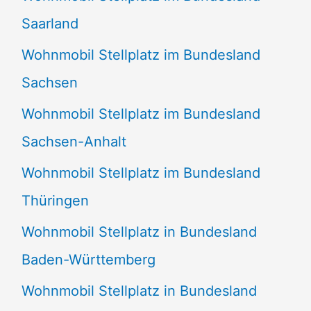
Saarland
Wohnmobil Stellplatz im Bundesland
Sachsen
Wohnmobil Stellplatz im Bundesland
Sachsen-Anhalt
Wohnmobil Stellplatz im Bundesland
Thüringen
Wohnmobil Stellplatz in Bundesland
Baden-Württemberg
Wohnmobil Stellplatz in Bundesland