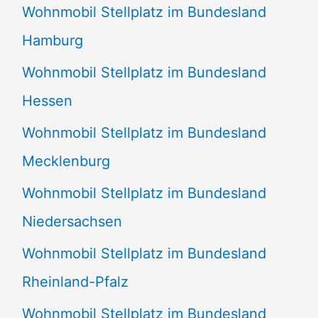
Wohnmobil Stellplatz im Bundesland
Hamburg
Wohnmobil Stellplatz im Bundesland
Hessen
Wohnmobil Stellplatz im Bundesland
Mecklenburg
Wohnmobil Stellplatz im Bundesland
Niedersachsen
Wohnmobil Stellplatz im Bundesland
Rheinland-Pfalz
Wohnmobil Stellplatz im Bundesland