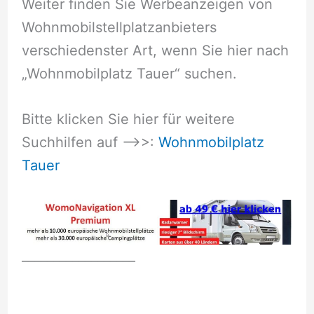
Weiter finden Sie Werbeanzeigen von
Wohnmobilstellplatzanbieters
verschiedenster Art, wenn Sie hier nach
„Wohnmobilplatz Tauer“ suchen.
Bitte klicken Sie hier für weitere
Suchhilfen auf –>>:
Wohnmobilplatz
Tauer
__________________