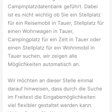
Campinplatzdatenbank geführt. Dabei
ist es nicht wichtig ob Sie ein Stellplatz
für ein Reisemobil in Tauer, Stellplatz für
einen Wohnwagen in Tauer,
Campingplatz für ein Zelt in Tauer oder
einen Stellplatz für ein Wohnmobil in
Tauer suchen, wir zeigen alle
Möglichkeiten automatisch an.
Wir möchten an dieser Stelle einmal
darauf hinweisen, dass durch die Suche
im Freitext die Eingabemöglichkeiten
viel flexibler gestaltet werden kann.