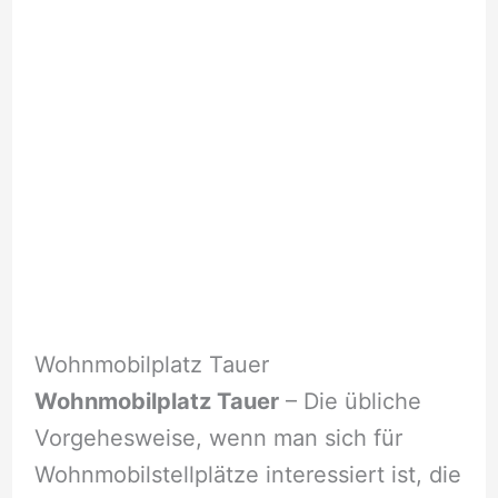
Wohnmobilplatz Tauer
Wohnmobilplatz Tauer
– Die übliche
Vorgehesweise, wenn man sich für
Wohnmobilstellplätze interessiert ist, die