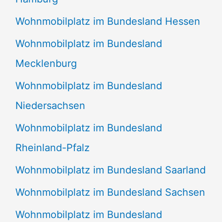
Wohnmobilplatz im Bundesland Hessen
Wohnmobilplatz im Bundesland
Mecklenburg
Wohnmobilplatz im Bundesland
Niedersachsen
Wohnmobilplatz im Bundesland
Rheinland-Pfalz
Wohnmobilplatz im Bundesland Saarland
Wohnmobilplatz im Bundesland Sachsen
Wohnmobilplatz im Bundesland