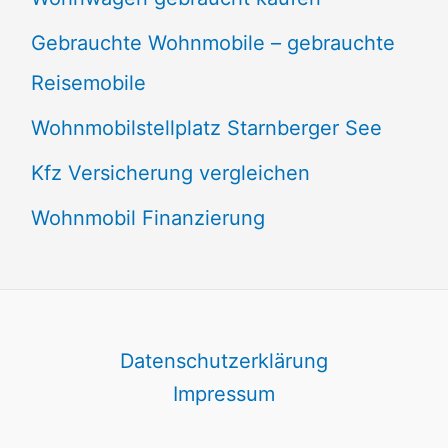
Gebrauchte Wohnmobile – gebrauchte
Reisemobile
Wohnmobilstellplatz Starnberger See
Kfz Versicherung vergleichen
Wohnmobil Finanzierung
Datenschutzerklärung
Impressum