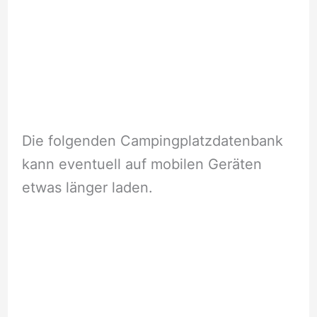
Die folgenden Campingplatzdatenbank
kann eventuell auf mobilen Geräten
etwas länger laden.