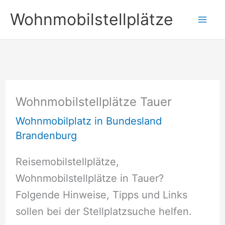
Zum
Wohnmobilstellplätze
Inhalt
springen
Wohnmobilstellplätze Tauer
Wohnmobilplatz in Bundesland
Brandenburg
Reisemobilstellplätze,
Wohnmobilstellplätze in Tauer?
Folgende Hinweise, Tipps und Links
sollen bei der Stellplatzsuche helfen.