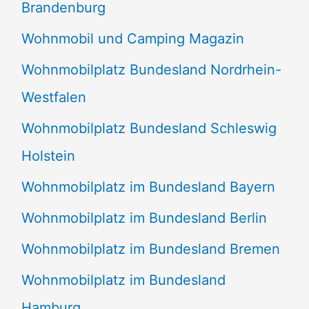
Brandenburg
Wohnmobil und Camping Magazin
Wohnmobilplatz Bundesland Nordrhein-
Westfalen
Wohnmobilplatz Bundesland Schleswig
Holstein
Wohnmobilplatz im Bundesland Bayern
Wohnmobilplatz im Bundesland Berlin
Wohnmobilplatz im Bundesland Bremen
Wohnmobilplatz im Bundesland
Hamburg