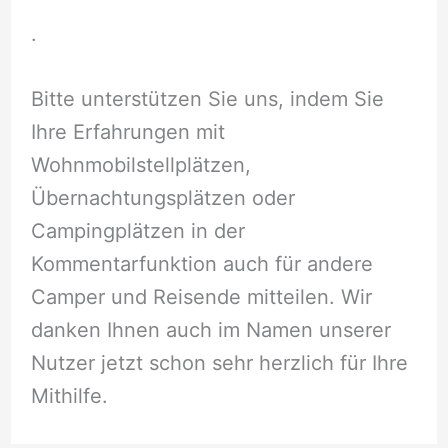
.
Bitte unterstützen Sie uns, indem Sie
Ihre Erfahrungen mit
Wohnmobilstellplätzen,
Übernachtungsplätzen oder
Campingplätzen in der
Kommentarfunktion auch für andere
Camper und Reisende mitteilen. Wir
danken Ihnen auch im Namen unserer
Nutzer jetzt schon sehr herzlich für Ihre
Mithilfe.