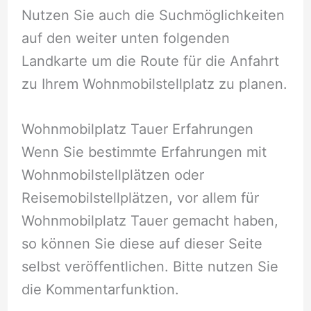
Nutzen Sie auch die Suchmöglichkeiten
auf den weiter unten folgenden
Landkarte um die Route für die Anfahrt
zu Ihrem Wohnmobilstellplatz zu planen.
Wohnmobilplatz Tauer Erfahrungen
Wenn Sie bestimmte Erfahrungen mit
Wohnmobilstellplätzen oder
Reisemobilstellplätzen, vor allem für
Wohnmobilplatz Tauer gemacht haben,
so können Sie diese auf dieser Seite
selbst veröffentlichen. Bitte nutzen Sie
die Kommentarfunktion.