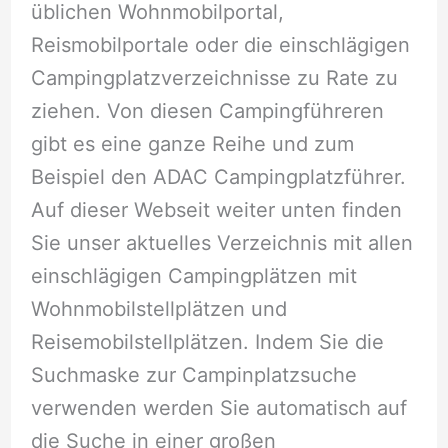
üblichen Wohnmobilportal,
Reismobilportale oder die einschlägigen
Campingplatzverzeichnisse zu Rate zu
ziehen. Von diesen Campingführeren
gibt es eine ganze Reihe und zum
Beispiel den ADAC Campingplatzführer.
Auf dieser Webseit weiter unten finden
Sie unser aktuelles Verzeichnis mit allen
einschlägigen Campingplätzen mit
Wohnmobilstellplätzen und
Reisemobilstellplätzen. Indem Sie die
Suchmaske zur Campinplatzsuche
verwenden werden Sie automatisch auf
die Suche in einer großen