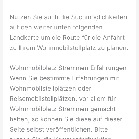
Nutzen Sie auch die Suchmöglichkeiten
auf den weiter unten folgenden
Landkarte um die Route für die Anfahrt
zu Ihrem Wohnmobilstellplatz zu planen.
Wohnmobilplatz Stremmen Erfahrungen
Wenn Sie bestimmte Erfahrungen mit
Wohnmobilstellplätzen oder
Reisemobilstellplätzen, vor allem für
Wohnmobilplatz Stremmen gemacht
haben, so können Sie diese auf dieser
Seite selbst veröffentlichen. Bitte