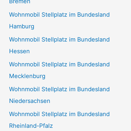
Bremen
Wohnmobil Stellplatz im Bundesland
Hamburg
Wohnmobil Stellplatz im Bundesland
Hessen
Wohnmobil Stellplatz im Bundesland
Mecklenburg
Wohnmobil Stellplatz im Bundesland
Niedersachsen
Wohnmobil Stellplatz im Bundesland
Rheinland-Pfalz