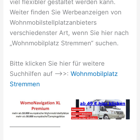
viel flexibler gestaltet werden kann.
Weiter finden Sie Werbeanzeigen von
Wohnmobilstellplatzanbieters
verschiedenster Art, wenn Sie hier nach
„Wohnmobilplatz Stremmen“ suchen.
Bitte klicken Sie hier für weitere
Suchhilfen auf –>>:
Wohnmobilplatz
Stremmen
__________________