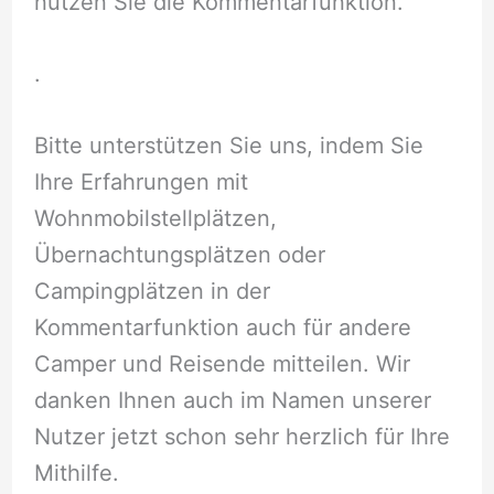
nutzen Sie die Kommentarfunktion.
.
Bitte unterstützen Sie uns, indem Sie
Ihre Erfahrungen mit
Wohnmobilstellplätzen,
Übernachtungsplätzen oder
Campingplätzen in der
Kommentarfunktion auch für andere
Camper und Reisende mitteilen. Wir
danken Ihnen auch im Namen unserer
Nutzer jetzt schon sehr herzlich für Ihre
Mithilfe.