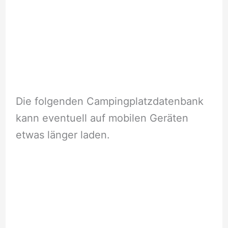
Die folgenden Campingplatzdatenbank
kann eventuell auf mobilen Geräten
etwas länger laden.