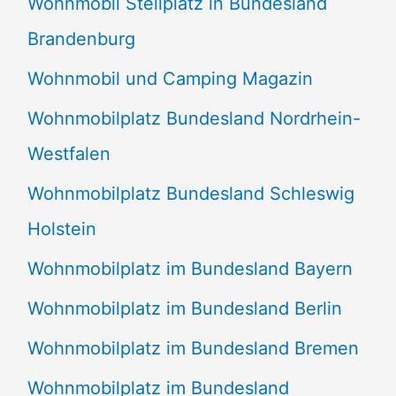
Wohnmobil Stellplatz in Bundesland
Brandenburg
Wohnmobil und Camping Magazin
Wohnmobilplatz Bundesland Nordrhein-
Westfalen
Wohnmobilplatz Bundesland Schleswig
Holstein
Wohnmobilplatz im Bundesland Bayern
Wohnmobilplatz im Bundesland Berlin
Wohnmobilplatz im Bundesland Bremen
Wohnmobilplatz im Bundesland