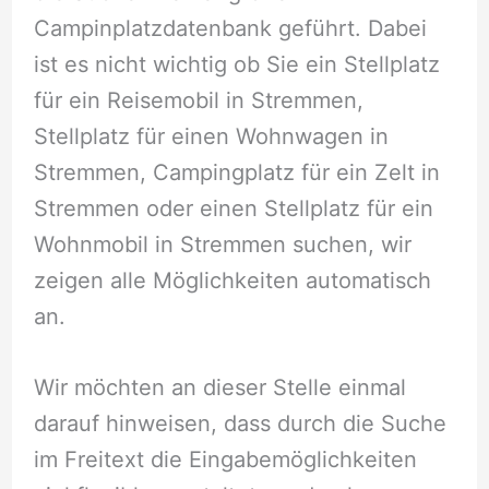
Campinplatzdatenbank geführt. Dabei
ist es nicht wichtig ob Sie ein Stellplatz
für ein Reisemobil in Stremmen,
Stellplatz für einen Wohnwagen in
Stremmen, Campingplatz für ein Zelt in
Stremmen oder einen Stellplatz für ein
Wohnmobil in Stremmen suchen, wir
zeigen alle Möglichkeiten automatisch
an.
Wir möchten an dieser Stelle einmal
darauf hinweisen, dass durch die Suche
im Freitext die Eingabemöglichkeiten