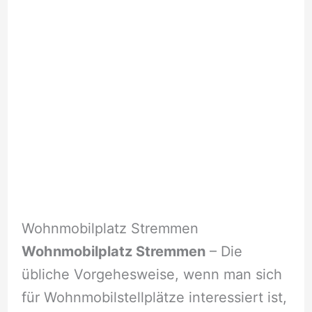
Wohnmobilplatz Stremmen
Wohnmobilplatz Stremmen
– Die
übliche Vorgehesweise, wenn man sich
für Wohnmobilstellplätze interessiert ist,