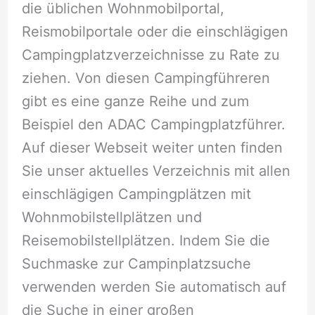
die üblichen Wohnmobilportal,
Reismobilportale oder die einschlägigen
Campingplatzverzeichnisse zu Rate zu
ziehen. Von diesen Campingführeren
gibt es eine ganze Reihe und zum
Beispiel den ADAC Campingplatzführer.
Auf dieser Webseit weiter unten finden
Sie unser aktuelles Verzeichnis mit allen
einschlägigen Campingplätzen mit
Wohnmobilstellplätzen und
Reisemobilstellplätzen. Indem Sie die
Suchmaske zur Campinplatzsuche
verwenden werden Sie automatisch auf
die Suche in einer großen