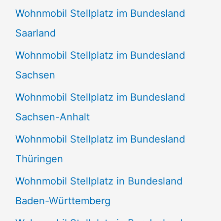
Wohnmobil Stellplatz im Bundesland
Saarland
Wohnmobil Stellplatz im Bundesland
Sachsen
Wohnmobil Stellplatz im Bundesland
Sachsen-Anhalt
Wohnmobil Stellplatz im Bundesland
Thüringen
Wohnmobil Stellplatz in Bundesland
Baden-Württemberg