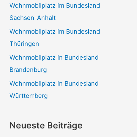
Wohnmobilplatz im Bundesland
Sachsen-Anhalt
Wohnmobilplatz im Bundesland
Thüringen
Wohnmobilplatz in Bundesland
Brandenburg
Wohnmobilplatz in Bundesland
Württemberg
Neueste Beiträge