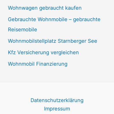
Wohnwagen gebraucht kaufen
Gebrauchte Wohnmobile – gebrauchte
Reisemobile
Wohnmobilstellplatz Starnberger See
Kfz Versicherung vergleichen
Wohnmobil Finanzierung
Datenschutzerklärung
Impressum