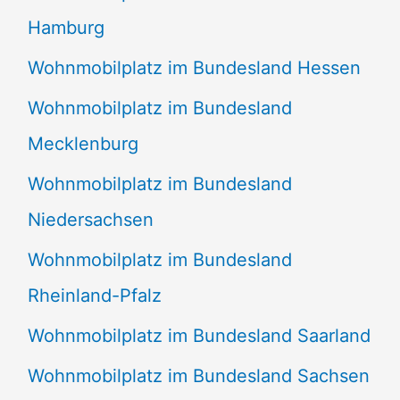
Hamburg
Wohnmobilplatz im Bundesland Hessen
Wohnmobilplatz im Bundesland
Mecklenburg
Wohnmobilplatz im Bundesland
Niedersachsen
Wohnmobilplatz im Bundesland
Rheinland-Pfalz
Wohnmobilplatz im Bundesland Saarland
Wohnmobilplatz im Bundesland Sachsen