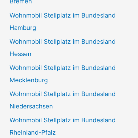
Bremen
Wohnmobil Stellplatz im Bundesland
Hamburg
Wohnmobil Stellplatz im Bundesland
Hessen
Wohnmobil Stellplatz im Bundesland
Mecklenburg
Wohnmobil Stellplatz im Bundesland
Niedersachsen
Wohnmobil Stellplatz im Bundesland
Rheinland-Pfalz