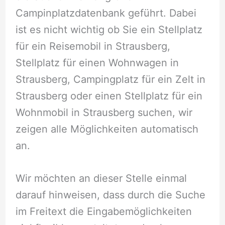
Campinplatzdatenbank geführt. Dabei
ist es nicht wichtig ob Sie ein Stellplatz
für ein Reisemobil in Strausberg,
Stellplatz für einen Wohnwagen in
Strausberg, Campingplatz für ein Zelt in
Strausberg oder einen Stellplatz für ein
Wohnmobil in Strausberg suchen, wir
zeigen alle Möglichkeiten automatisch
an.
Wir möchten an dieser Stelle einmal
darauf hinweisen, dass durch die Suche
im Freitext die Eingabemöglichkeiten