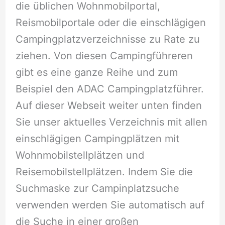
die üblichen Wohnmobilportal,
Reismobilportale oder die einschlägigen
Campingplatzverzeichnisse zu Rate zu
ziehen. Von diesen Campingführeren
gibt es eine ganze Reihe und zum
Beispiel den ADAC Campingplatzführer.
Auf dieser Webseit weiter unten finden
Sie unser aktuelles Verzeichnis mit allen
einschlägigen Campingplätzen mit
Wohnmobilstellplätzen und
Reisemobilstellplätzen. Indem Sie die
Suchmaske zur Campinplatzsuche
verwenden werden Sie automatisch auf
die Suche in einer großen