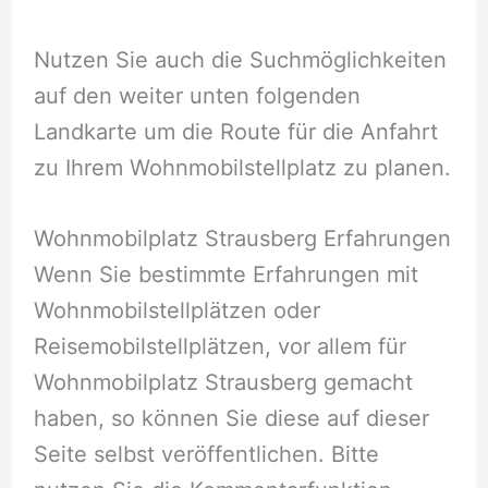
Nutzen Sie auch die Suchmöglichkeiten
auf den weiter unten folgenden
Landkarte um die Route für die Anfahrt
zu Ihrem Wohnmobilstellplatz zu planen.
Wohnmobilplatz Strausberg Erfahrungen
Wenn Sie bestimmte Erfahrungen mit
Wohnmobilstellplätzen oder
Reisemobilstellplätzen, vor allem für
Wohnmobilplatz Strausberg gemacht
haben, so können Sie diese auf dieser
Seite selbst veröffentlichen. Bitte