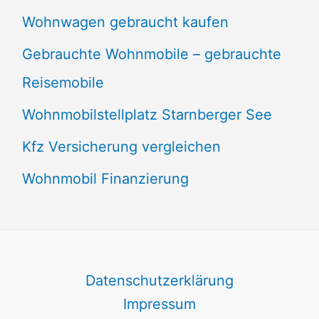
Wohnwagen gebraucht kaufen
Gebrauchte Wohnmobile – gebrauchte
Reisemobile
Wohnmobilstellplatz Starnberger See
Kfz Versicherung vergleichen
Wohnmobil Finanzierung
Datenschutzerklärung
Impressum