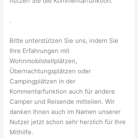
nutzen Sie die Kommentarfunktion.
.
Bitte unterstützen Sie uns, indem Sie
Ihre Erfahrungen mit
Wohnmobilstellplätzen,
Übernachtungsplätzen oder
Campingplätzen in der
Kommentarfunktion auch für andere
Camper und Reisende mitteilen. Wir
danken Ihnen auch im Namen unserer
Nutzer jetzt schon sehr herzlich für Ihre
Mithilfe.