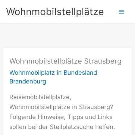
Zum
Wohnmobilstellplätze
Inhalt
springen
Wohnmobilstellplätze Strausberg
Wohnmobilplatz in Bundesland
Brandenburg
Reisemobilstellplätze,
Wohnmobilstellplätze in Strausberg?
Folgende Hinweise, Tipps und Links
sollen bei der Stellplatzsuche helfen.