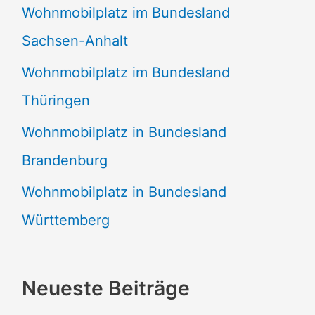
Wohnmobilplatz im Bundesland
Sachsen-Anhalt
Wohnmobilplatz im Bundesland
Thüringen
Wohnmobilplatz in Bundesland
Brandenburg
Wohnmobilplatz in Bundesland
Württemberg
Neueste Beiträge