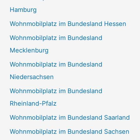
Hamburg
Wohnmobilplatz im Bundesland Hessen
Wohnmobilplatz im Bundesland
Mecklenburg
Wohnmobilplatz im Bundesland
Niedersachsen
Wohnmobilplatz im Bundesland
Rheinland-Pfalz
Wohnmobilplatz im Bundesland Saarland
Wohnmobilplatz im Bundesland Sachsen