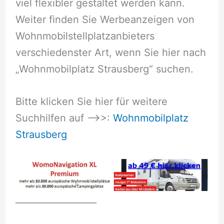
viel flexibler gestaltet werden kann.
Weiter finden Sie Werbeanzeigen von
Wohnmobilstellplatzanbieters
verschiedenster Art, wenn Sie hier nach
„Wohnmobilplatz Strausberg“ suchen.
Bitte klicken Sie hier für weitere
Suchhilfen auf –>>:
Wohnmobilplatz
Strausberg
__________________