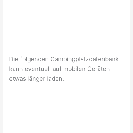
Die folgenden Campingplatzdatenbank
kann eventuell auf mobilen Geräten
etwas länger laden.