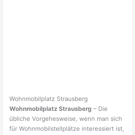
Wohnmobilplatz Strausberg
Wohnmobilplatz Strausberg
– Die
übliche Vorgehesweise, wenn man sich
für Wohnmobilstellplätze interessiert ist,