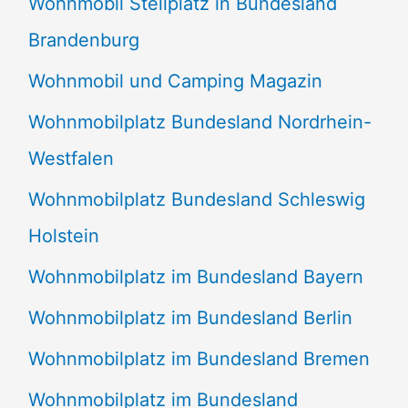
Wohnmobil Stellplatz in Bundesland
Brandenburg
Wohnmobil und Camping Magazin
Wohnmobilplatz Bundesland Nordrhein-
Westfalen
Wohnmobilplatz Bundesland Schleswig
Holstein
Wohnmobilplatz im Bundesland Bayern
Wohnmobilplatz im Bundesland Berlin
Wohnmobilplatz im Bundesland Bremen
Wohnmobilplatz im Bundesland