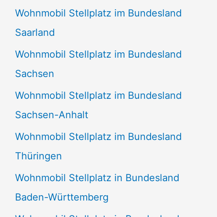
Wohnmobil Stellplatz im Bundesland
Saarland
Wohnmobil Stellplatz im Bundesland
Sachsen
Wohnmobil Stellplatz im Bundesland
Sachsen-Anhalt
Wohnmobil Stellplatz im Bundesland
Thüringen
Wohnmobil Stellplatz in Bundesland
Baden-Württemberg