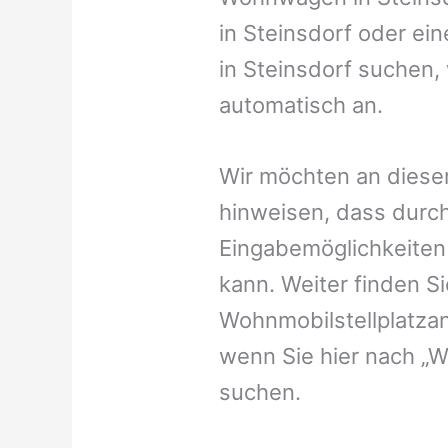
in Steinsdorf oder ein
in Steinsdorf suchen, 
automatisch an.
Wir möchten an dieser
hinweisen, dass durch
Eingabemöglichkeiten v
kann. Weiter finden 
Wohnmobilstellplatzan
wenn Sie hier nach „W
suchen.