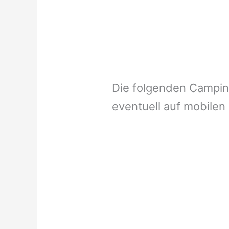
Die folgenden Campi
eventuell auf mobilen