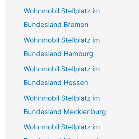
Wohnmobil Stellplatz im
Bundesland Bremen
Wohnmobil Stellplatz im
Bundesland Hamburg
Wohnmobil Stellplatz im
Bundesland Hessen
Wohnmobil Stellplatz im
Bundesland Mecklenburg
Wohnmobil Stellplatz im