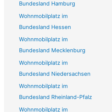
Bundesland Hamburg
Wohnmobilplatz im
Bundesland Hessen
Wohnmobilplatz im
Bundesland Mecklenburg
Wohnmobilplatz im
Bundesland Niedersachsen
Wohnmobilplatz im
Bundesland Rheinland-Pfalz
Wohnmobilplatz im