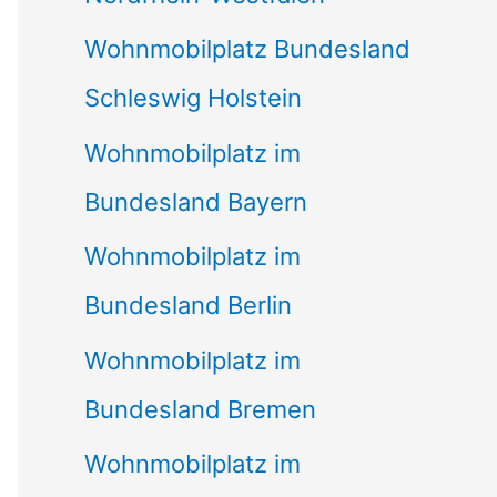
Wohnmobilplatz Bundesland
Schleswig Holstein
Wohnmobilplatz im
Bundesland Bayern
Wohnmobilplatz im
Bundesland Berlin
Wohnmobilplatz im
Bundesland Bremen
Wohnmobilplatz im