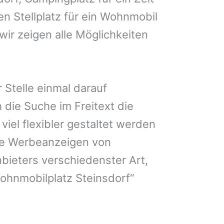
en Stellplatz für ein Wohnmobil
wir zeigen alle Möglichkeiten
 Stelle einmal darauf
 die Suche im Freitext die
iel flexibler gestaltet werden
Sie Werbeanzeigen von
bieters verschiedenster Art,
ohnmobilplatz Steinsdorf“