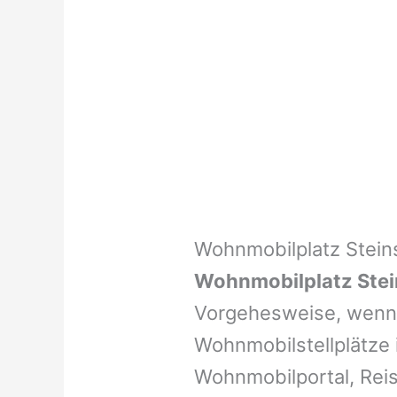
Wohnmobilplatz Stein
Wohnmobilplatz Stei
Vorgehesweise, wenn 
Wohnmobilstellplätze i
Wohnmobilportal, Reis