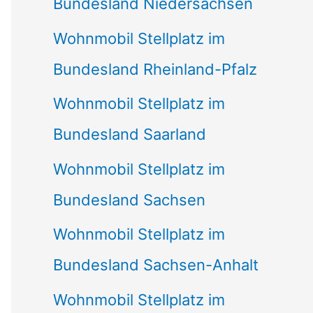
Bundesland Niedersachsen
Wohnmobil Stellplatz im
Bundesland Rheinland-Pfalz
Wohnmobil Stellplatz im
Bundesland Saarland
Wohnmobil Stellplatz im
Bundesland Sachsen
Wohnmobil Stellplatz im
Bundesland Sachsen-Anhalt
Wohnmobil Stellplatz im