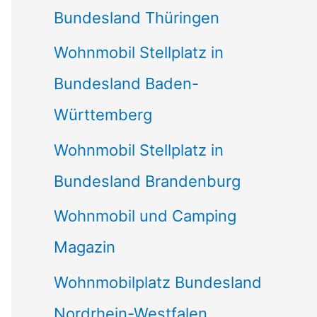
Bundesland Thüringen
Wohnmobil Stellplatz in
Bundesland Baden-
Württemberg
Wohnmobil Stellplatz in
Bundesland Brandenburg
Wohnmobil und Camping
Magazin
Wohnmobilplatz Bundesland
Nordrhein-Westfalen