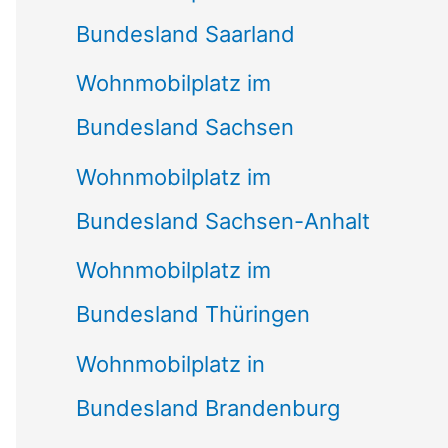
Bundesland Saarland
Wohnmobilplatz im
Bundesland Sachsen
Wohnmobilplatz im
Bundesland Sachsen-Anhalt
Wohnmobilplatz im
Bundesland Thüringen
Wohnmobilplatz in
Bundesland Brandenburg