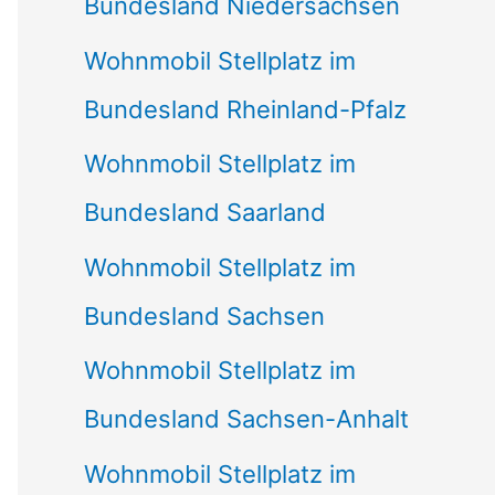
Bundesland Niedersachsen
Wohnmobil Stellplatz im
Bundesland Rheinland-Pfalz
Wohnmobil Stellplatz im
Bundesland Saarland
Wohnmobil Stellplatz im
Bundesland Sachsen
Wohnmobil Stellplatz im
Bundesland Sachsen-Anhalt
Wohnmobil Stellplatz im