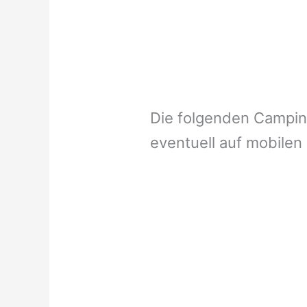
Die folgenden Campi
eventuell auf mobilen