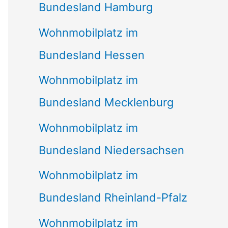
Bundesland Hamburg
Wohnmobilplatz im
Bundesland Hessen
Wohnmobilplatz im
Bundesland Mecklenburg
Wohnmobilplatz im
Bundesland Niedersachsen
Wohnmobilplatz im
Bundesland Rheinland-Pfalz
Wohnmobilplatz im