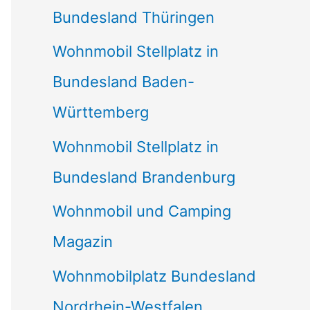
Bundesland Thüringen
Wohnmobil Stellplatz in
Bundesland Baden-
Württemberg
Wohnmobil Stellplatz in
Bundesland Brandenburg
Wohnmobil und Camping
Magazin
Wohnmobilplatz Bundesland
Nordrhein-Westfalen