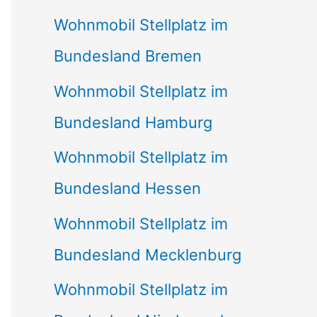
Wohnmobil Stellplatz im
Bundesland Bremen
Wohnmobil Stellplatz im
Bundesland Hamburg
Wohnmobil Stellplatz im
Bundesland Hessen
Wohnmobil Stellplatz im
Bundesland Mecklenburg
Wohnmobil Stellplatz im