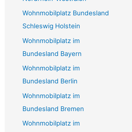
Wohnmobilplatz Bundesland
Schleswig Holstein
Wohnmobilplatz im
Bundesland Bayern
Wohnmobilplatz im
Bundesland Berlin
Wohnmobilplatz im
Bundesland Bremen
Wohnmobilplatz im