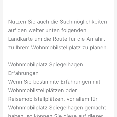
Nutzen Sie auch die Suchmöglichkeiten
auf den weiter unten folgenden
Landkarte um die Route für die Anfahrt
zu Ihrem Wohnmobilstellplatz zu planen.
Wohnmobilplatz Spiegelhagen
Erfahrungen
Wenn Sie bestimmte Erfahrungen mit
Wohnmobilstellplätzen oder
Reisemobilstellplätzen, vor allem für
Wohnmobilplatz Spiegelhagen gemacht
haben, so können Sie diese auf dieser