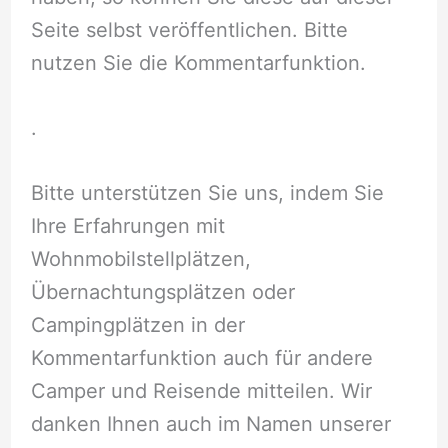
Seite selbst veröffentlichen. Bitte
nutzen Sie die Kommentarfunktion.
.
Bitte unterstützen Sie uns, indem Sie
Ihre Erfahrungen mit
Wohnmobilstellplätzen,
Übernachtungsplätzen oder
Campingplätzen in der
Kommentarfunktion auch für andere
Camper und Reisende mitteilen. Wir
danken Ihnen auch im Namen unserer