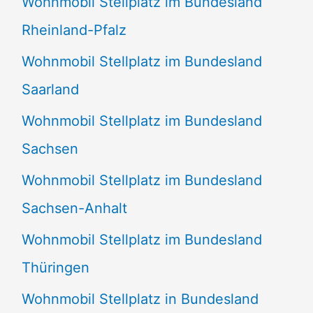
Wohnmobil Stellplatz im Bundesland
Rheinland-Pfalz
Wohnmobil Stellplatz im Bundesland
Saarland
Wohnmobil Stellplatz im Bundesland
Sachsen
Wohnmobil Stellplatz im Bundesland
Sachsen-Anhalt
Wohnmobil Stellplatz im Bundesland
Thüringen
Wohnmobil Stellplatz in Bundesland