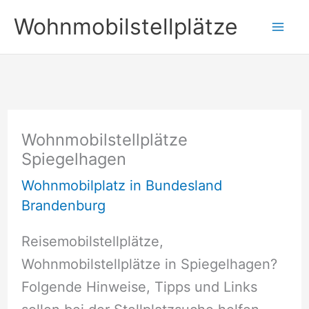
Zum
Wohnmobilstellplätze
Inhalt
springen
Wohnmobilstellplätze
Spiegelhagen
Wohnmobilplatz in Bundesland
Brandenburg
Reisemobilstellplätze,
Wohnmobilstellplätze in Spiegelhagen?
Folgende Hinweise, Tipps und Links