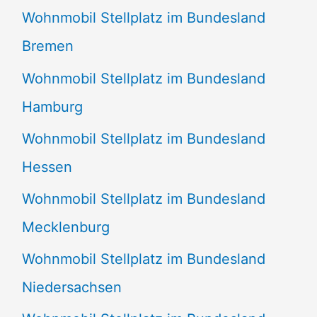
Wohnmobil Stellplatz im Bundesland
Bremen
Wohnmobil Stellplatz im Bundesland
Hamburg
Wohnmobil Stellplatz im Bundesland
Hessen
Wohnmobil Stellplatz im Bundesland
Mecklenburg
Wohnmobil Stellplatz im Bundesland
Niedersachsen