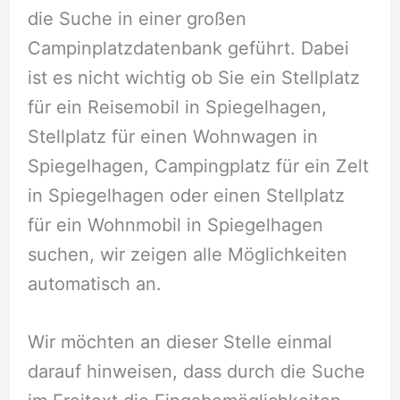
die Suche in einer großen
Campinplatzdatenbank geführt. Dabei
ist es nicht wichtig ob Sie ein Stellplatz
für ein Reisemobil in Spiegelhagen,
Stellplatz für einen Wohnwagen in
Spiegelhagen, Campingplatz für ein Zelt
in Spiegelhagen oder einen Stellplatz
für ein Wohnmobil in Spiegelhagen
suchen, wir zeigen alle Möglichkeiten
automatisch an.
Wir möchten an dieser Stelle einmal
darauf hinweisen, dass durch die Suche