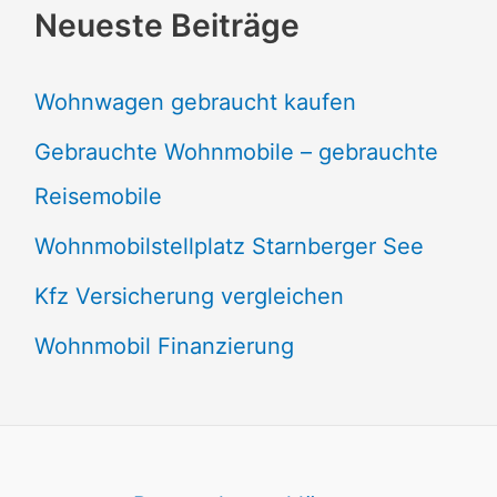
Neueste Beiträge
Wohnwagen gebraucht kaufen
Gebrauchte Wohnmobile – gebrauchte
Reisemobile
Wohnmobilstellplatz Starnberger See
Kfz Versicherung vergleichen
Wohnmobil Finanzierung