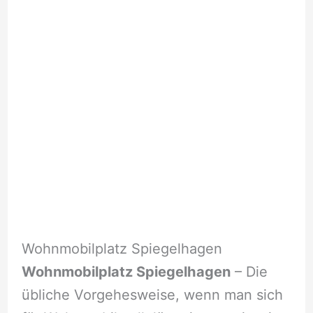
Wohnmobilplatz Spiegelhagen
Wohnmobilplatz Spiegelhagen
– Die
übliche Vorgehesweise, wenn man sich