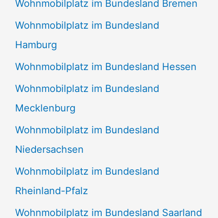
Wohnmobilplatz im Bundesland Bremen
Wohnmobilplatz im Bundesland
Hamburg
Wohnmobilplatz im Bundesland Hessen
Wohnmobilplatz im Bundesland
Mecklenburg
Wohnmobilplatz im Bundesland
Niedersachsen
Wohnmobilplatz im Bundesland
Rheinland-Pfalz
Wohnmobilplatz im Bundesland Saarland