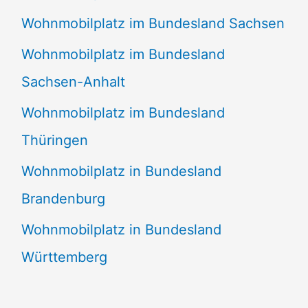
Wohnmobilplatz im Bundesland Sachsen
Wohnmobilplatz im Bundesland
Sachsen-Anhalt
Wohnmobilplatz im Bundesland
Thüringen
Wohnmobilplatz in Bundesland
Brandenburg
Wohnmobilplatz in Bundesland
Württemberg