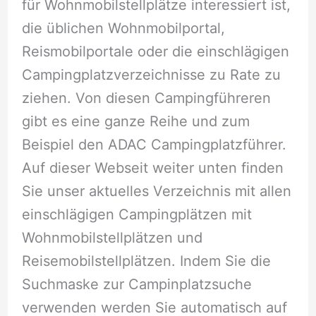
für Wohnmobilstellplätze interessiert ist,
die üblichen Wohnmobilportal,
Reismobilportale oder die einschlägigen
Campingplatzverzeichnisse zu Rate zu
ziehen. Von diesen Campingführeren
gibt es eine ganze Reihe und zum
Beispiel den ADAC Campingplatzführer.
Auf dieser Webseit weiter unten finden
Sie unser aktuelles Verzeichnis mit allen
einschlägigen Campingplätzen mit
Wohnmobilstellplätzen und
Reisemobilstellplätzen. Indem Sie die
Suchmaske zur Campinplatzsuche
verwenden werden Sie automatisch auf