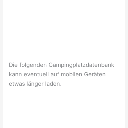
Die folgenden Campingplatzdatenbank
kann eventuell auf mobilen Geräten
etwas länger laden.