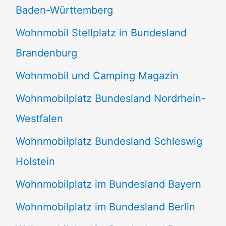
Baden-Württemberg
Wohnmobil Stellplatz in Bundesland
Brandenburg
Wohnmobil und Camping Magazin
Wohnmobilplatz Bundesland Nordrhein-
Westfalen
Wohnmobilplatz Bundesland Schleswig
Holstein
Wohnmobilplatz im Bundesland Bayern
Wohnmobilplatz im Bundesland Berlin