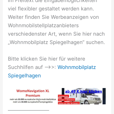
im Freitext die Eingabemöglichkeiten
viel flexibler gestaltet werden kann.
Weiter finden Sie Werbeanzeigen von
Wohnmobilstellplatzanbieters
verschiedenster Art, wenn Sie hier nach
„Wohnmobilplatz Spiegelhagen“ suchen.
Bitte klicken Sie hier für weitere
Suchhilfen auf –>>:
Wohnmobilplatz
Spiegelhagen
__________________