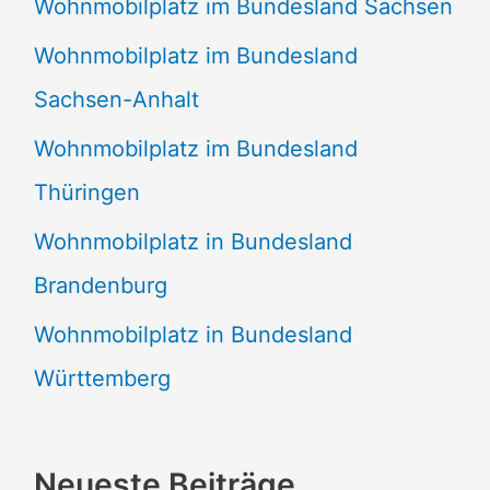
Wohnmobilplatz im Bundesland Sachsen
Wohnmobilplatz im Bundesland
Sachsen-Anhalt
Wohnmobilplatz im Bundesland
Thüringen
Wohnmobilplatz in Bundesland
Brandenburg
Wohnmobilplatz in Bundesland
Württemberg
Neueste Beiträge