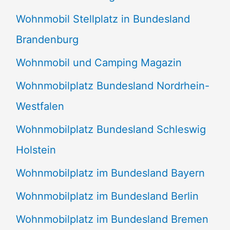
Wohnmobil Stellplatz in Bundesland
Brandenburg
Wohnmobil und Camping Magazin
Wohnmobilplatz Bundesland Nordrhein-
Westfalen
Wohnmobilplatz Bundesland Schleswig
Holstein
Wohnmobilplatz im Bundesland Bayern
Wohnmobilplatz im Bundesland Berlin
Wohnmobilplatz im Bundesland Bremen