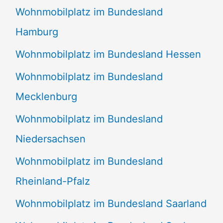
Wohnmobilplatz im Bundesland
Hamburg
Wohnmobilplatz im Bundesland Hessen
Wohnmobilplatz im Bundesland
Mecklenburg
Wohnmobilplatz im Bundesland
Niedersachsen
Wohnmobilplatz im Bundesland
Rheinland-Pfalz
Wohnmobilplatz im Bundesland Saarland