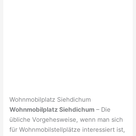
Wohnmobilplatz Siehdichum
Wohnmobilplatz Siehdichum
– Die
übliche Vorgehesweise, wenn man sich
für Wohnmobilstellplätze interessiert ist,