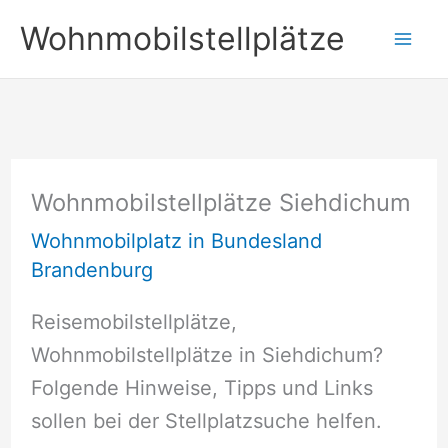
Zum
Wohnmobilstellplätze
Inhalt
springen
Wohnmobilstellplätze Siehdichum
Wohnmobilplatz in Bundesland
Brandenburg
Reisemobilstellplätze,
Wohnmobilstellplätze in Siehdichum?
Folgende Hinweise, Tipps und Links
sollen bei der Stellplatzsuche helfen.