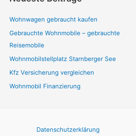
Wohnwagen gebraucht kaufen
Gebrauchte Wohnmobile – gebrauchte
Reisemobile
Wohnmobilstellplatz Starnberger See
Kfz Versicherung vergleichen
Wohnmobil Finanzierung
Datenschutzerklärung