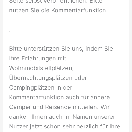
Seite selbst veröffentlichen. Bitte
nutzen Sie die Kommentarfunktion.
.
Bitte unterstützen Sie uns, indem Sie
Ihre Erfahrungen mit
Wohnmobilstellplätzen,
Übernachtungsplätzen oder
Campingplätzen in der
Kommentarfunktion auch für andere
Camper und Reisende mitteilen. Wir
danken Ihnen auch im Namen unserer
Nutzer jetzt schon sehr herzlich für Ihre