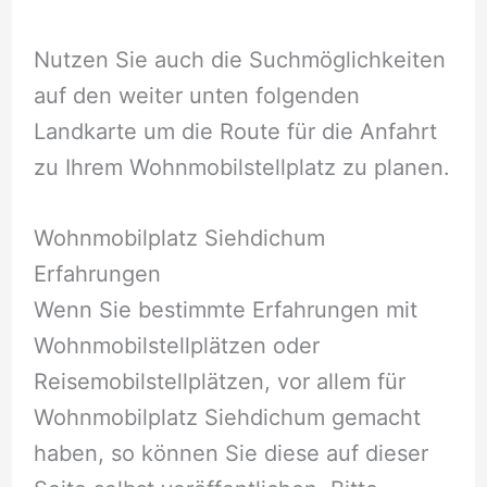
Nutzen Sie auch die Suchmöglichkeiten
auf den weiter unten folgenden
Landkarte um die Route für die Anfahrt
zu Ihrem Wohnmobilstellplatz zu planen.
Wohnmobilplatz Siehdichum
Erfahrungen
Wenn Sie bestimmte Erfahrungen mit
Wohnmobilstellplätzen oder
Reisemobilstellplätzen, vor allem für
Wohnmobilplatz Siehdichum gemacht
haben, so können Sie diese auf dieser