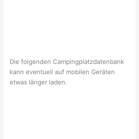
Die folgenden Campingplatzdatenbank
kann eventuell auf mobilen Geräten
etwas länger laden.