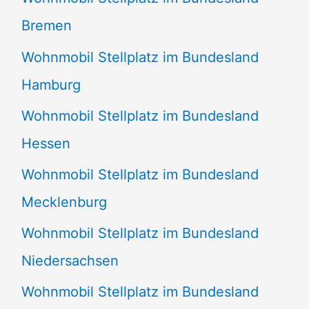
Bremen
Wohnmobil Stellplatz im Bundesland
Hamburg
Wohnmobil Stellplatz im Bundesland
Hessen
Wohnmobil Stellplatz im Bundesland
Mecklenburg
Wohnmobil Stellplatz im Bundesland
Niedersachsen
Wohnmobil Stellplatz im Bundesland