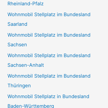
Rheinland-Pfalz
Wohnmobil Stellplatz im Bundesland
Saarland
Wohnmobil Stellplatz im Bundesland
Sachsen
Wohnmobil Stellplatz im Bundesland
Sachsen-Anhalt
Wohnmobil Stellplatz im Bundesland
Thüringen
Wohnmobil Stellplatz in Bundesland
Baden-Württemberg