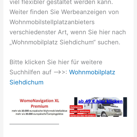
viel flexibler gestaltet werden kann.
Weiter finden Sie Werbeanzeigen von
Wohnmobilstellplatzanbieters
verschiedenster Art, wenn Sie hier nach
„Wohnmobilplatz Siehdichum“ suchen.
Bitte klicken Sie hier für weitere
Suchhilfen auf –>>:
Wohnmobilplatz
Siehdichum
__________________