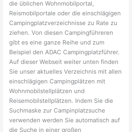
die üblichen Wohnmobilportal,
Reismobilportale oder die einschlägigen
Campingplatzverzeichnisse zu Rate zu
ziehen. Von diesen Campingführeren
gibt es eine ganze Reihe und zum
Beispiel den ADAC Campingplatzführer.
Auf dieser Webseit weiter unten finden
Sie unser aktuelles Verzeichnis mit allen
einschlägigen Campingplätzen mit
Wohnmobilstellplätzen und
Reisemobilstellplätzen. Indem Sie die
Suchmaske zur Campinplatzsuche
verwenden werden Sie automatisch auf
die Suche in einer großen