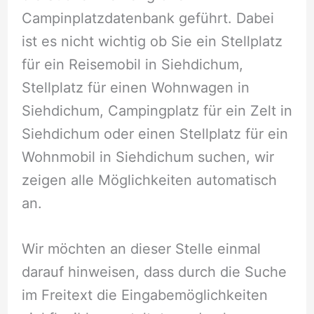
Campinplatzdatenbank geführt. Dabei
ist es nicht wichtig ob Sie ein Stellplatz
für ein Reisemobil in Siehdichum,
Stellplatz für einen Wohnwagen in
Siehdichum, Campingplatz für ein Zelt in
Siehdichum oder einen Stellplatz für ein
Wohnmobil in Siehdichum suchen, wir
zeigen alle Möglichkeiten automatisch
an.
Wir möchten an dieser Stelle einmal
darauf hinweisen, dass durch die Suche
im Freitext die Eingabemöglichkeiten