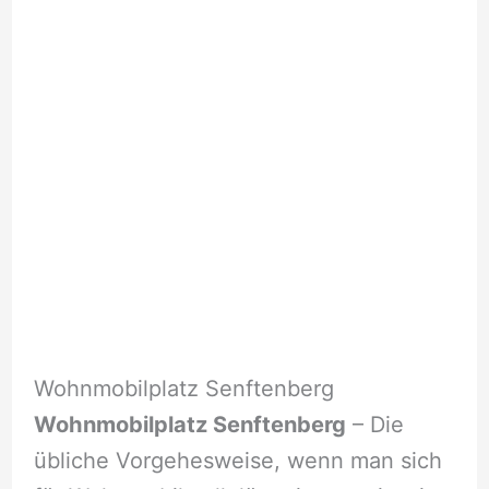
Wohnmobilplatz Senftenberg
Wohnmobilplatz Senftenberg
– Die
übliche Vorgehesweise, wenn man sich