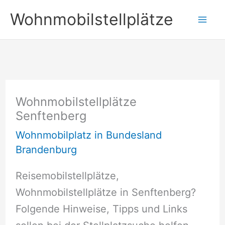
Zum
Wohnmobilstellplätze
Inhalt
springen
Wohnmobilstellplätze
Senftenberg
Wohnmobilplatz in Bundesland
Brandenburg
Reisemobilstellplätze,
Wohnmobilstellplätze in Senftenberg?
Folgende Hinweise, Tipps und Links