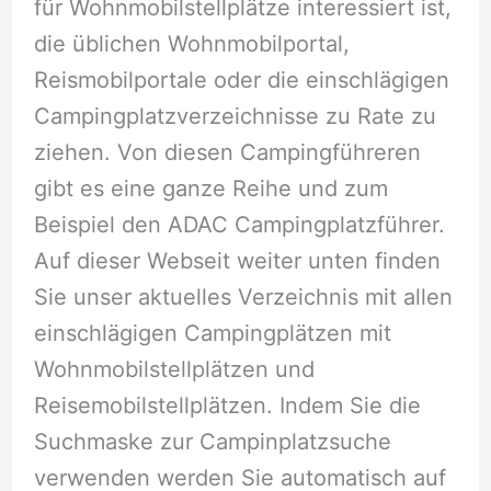
für Wohnmobilstellplätze interessiert ist,
die üblichen Wohnmobilportal,
Reismobilportale oder die einschlägigen
Campingplatzverzeichnisse zu Rate zu
ziehen. Von diesen Campingführeren
gibt es eine ganze Reihe und zum
Beispiel den ADAC Campingplatzführer.
Auf dieser Webseit weiter unten finden
Sie unser aktuelles Verzeichnis mit allen
einschlägigen Campingplätzen mit
Wohnmobilstellplätzen und
Reisemobilstellplätzen. Indem Sie die
Suchmaske zur Campinplatzsuche
verwenden werden Sie automatisch auf