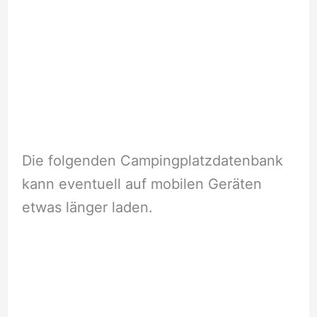
Die folgenden Campingplatzdatenbank
kann eventuell auf mobilen Geräten
etwas länger laden.