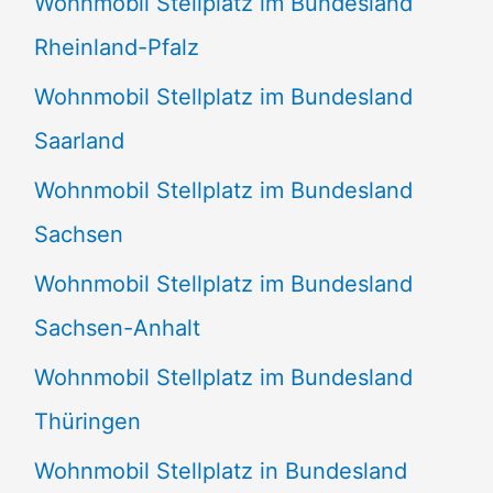
Wohnmobil Stellplatz im Bundesland
Rheinland-Pfalz
Wohnmobil Stellplatz im Bundesland
Saarland
Wohnmobil Stellplatz im Bundesland
Sachsen
Wohnmobil Stellplatz im Bundesland
Sachsen-Anhalt
Wohnmobil Stellplatz im Bundesland
Thüringen
Wohnmobil Stellplatz in Bundesland