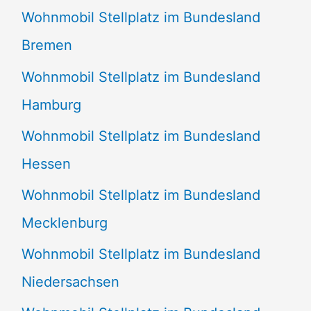
Wohnmobil Stellplatz im Bundesland
Bremen
Wohnmobil Stellplatz im Bundesland
Hamburg
Wohnmobil Stellplatz im Bundesland
Hessen
Wohnmobil Stellplatz im Bundesland
Mecklenburg
Wohnmobil Stellplatz im Bundesland
Niedersachsen