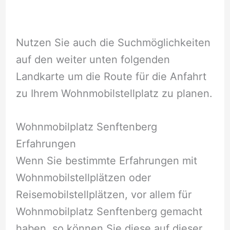
Nutzen Sie auch die Suchmöglichkeiten
auf den weiter unten folgenden
Landkarte um die Route für die Anfahrt
zu Ihrem Wohnmobilstellplatz zu planen.
Wohnmobilplatz Senftenberg
Erfahrungen
Wenn Sie bestimmte Erfahrungen mit
Wohnmobilstellplätzen oder
Reisemobilstellplätzen, vor allem für
Wohnmobilplatz Senftenberg gemacht
haben, so können Sie diese auf dieser