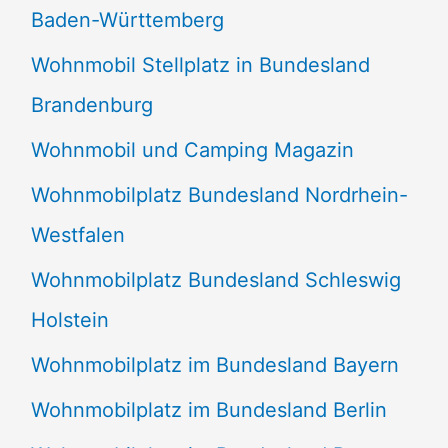
Baden-Württemberg
Wohnmobil Stellplatz in Bundesland
Brandenburg
Wohnmobil und Camping Magazin
Wohnmobilplatz Bundesland Nordrhein-
Westfalen
Wohnmobilplatz Bundesland Schleswig
Holstein
Wohnmobilplatz im Bundesland Bayern
Wohnmobilplatz im Bundesland Berlin