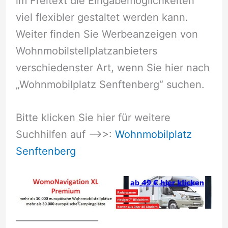
im Freitext die Eingabemöglichkeiten
viel flexibler gestaltet werden kann.
Weiter finden Sie Werbeanzeigen von
Wohnmobilstellplatzanbieters
verschiedenster Art, wenn Sie hier nach
„Wohnmobilplatz Senftenberg“ suchen.
Bitte klicken Sie hier für weitere
Suchhilfen auf –>>:
Wohnmobilplatz
Senftenberg
__________________