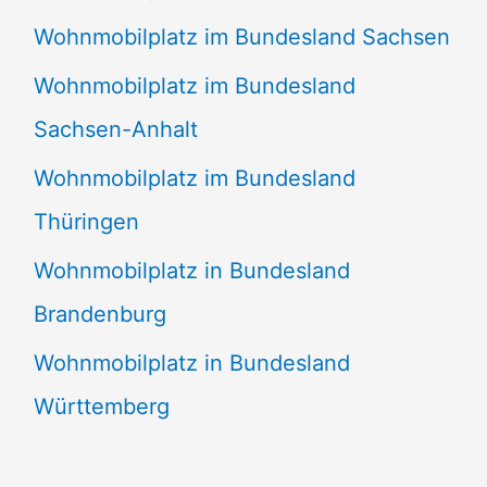
Wohnmobilplatz im Bundesland Sachsen
Wohnmobilplatz im Bundesland
Sachsen-Anhalt
Wohnmobilplatz im Bundesland
Thüringen
Wohnmobilplatz in Bundesland
Brandenburg
Wohnmobilplatz in Bundesland
Württemberg