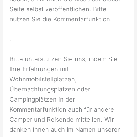
Seite selbst veröffentlichen. Bitte
nutzen Sie die Kommentarfunktion.
.
Bitte unterstützen Sie uns, indem Sie
Ihre Erfahrungen mit
Wohnmobilstellplätzen,
Übernachtungsplätzen oder
Campingplätzen in der
Kommentarfunktion auch für andere
Camper und Reisende mitteilen. Wir
danken Ihnen auch im Namen unserer