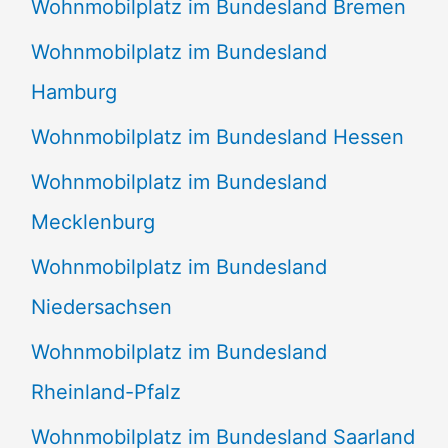
Wohnmobilplatz im Bundesland Bremen
Wohnmobilplatz im Bundesland
Hamburg
Wohnmobilplatz im Bundesland Hessen
Wohnmobilplatz im Bundesland
Mecklenburg
Wohnmobilplatz im Bundesland
Niedersachsen
Wohnmobilplatz im Bundesland
Rheinland-Pfalz
Wohnmobilplatz im Bundesland Saarland