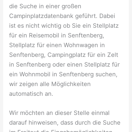
die Suche in einer großen
Campinplatzdatenbank geführt. Dabei
ist es nicht wichtig ob Sie ein Stellplatz
für ein Reisemobil in Senftenberg,
Stellplatz für einen Wohnwagen in
Senftenberg, Campingplatz für ein Zelt
in Senftenberg oder einen Stellplatz für
ein Wohnmobil in Senftenberg suchen,
wir zeigen alle Möglichkeiten
automatisch an.
Wir möchten an dieser Stelle einmal
darauf hinweisen, dass durch die Suche