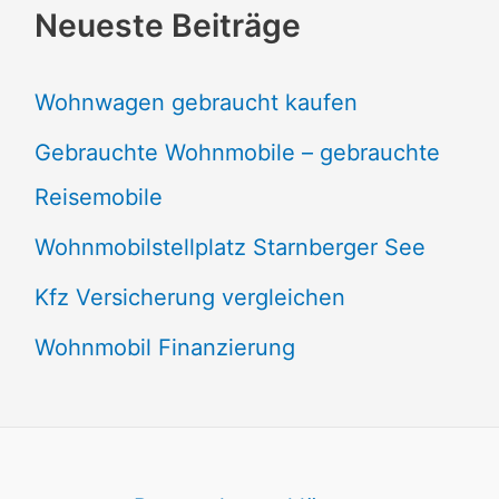
Neueste Beiträge
Wohnwagen gebraucht kaufen
Gebrauchte Wohnmobile – gebrauchte
Reisemobile
Wohnmobilstellplatz Starnberger See
Kfz Versicherung vergleichen
Wohnmobil Finanzierung