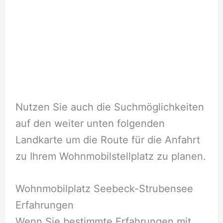
Nutzen Sie auch die Suchmöglichkeiten
auf den weiter unten folgenden
Landkarte um die Route für die Anfahrt
zu Ihrem Wohnmobilstellplatz zu planen.
Wohnmobilplatz Seebeck-Strubensee
Erfahrungen
Wenn Sie bestimmte Erfahrungen mit