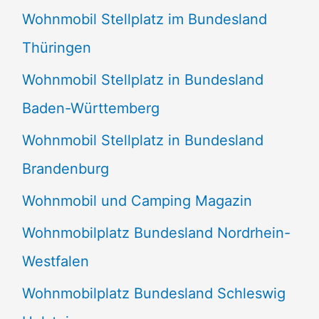
Wohnmobil Stellplatz im Bundesland
Thüringen
Wohnmobil Stellplatz in Bundesland
Baden-Württemberg
Wohnmobil Stellplatz in Bundesland
Brandenburg
Wohnmobil und Camping Magazin
Wohnmobilplatz Bundesland Nordrhein-
Westfalen
Wohnmobilplatz Bundesland Schleswig