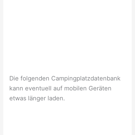
Die folgenden Campingplatzdatenbank
kann eventuell auf mobilen Geräten
etwas länger laden.