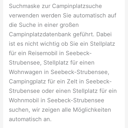
Suchmaske zur Campinplatzsuche
verwenden werden Sie automatisch auf
die Suche in einer großen
Campinplatzdatenbank geführt. Dabei
ist es nicht wichtig ob Sie ein Stellplatz
für ein Reisemobil in Seebeck-
Strubensee, Stellplatz für einen
Wohnwagen in Seebeck-Strubensee,
Campingplatz für ein Zelt in Seebeck-
Strubensee oder einen Stellplatz für ein
Wohnmobil in Seebeck-Strubensee
suchen, wir zeigen alle Möglichkeiten
automatisch an.