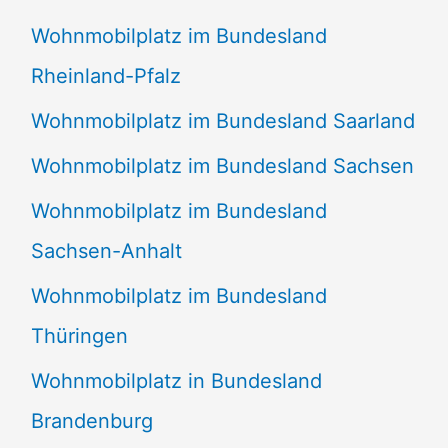
Wohnmobilplatz im Bundesland
Rheinland-Pfalz
Wohnmobilplatz im Bundesland Saarland
Wohnmobilplatz im Bundesland Sachsen
Wohnmobilplatz im Bundesland
Sachsen-Anhalt
Wohnmobilplatz im Bundesland
Thüringen
Wohnmobilplatz in Bundesland
Brandenburg