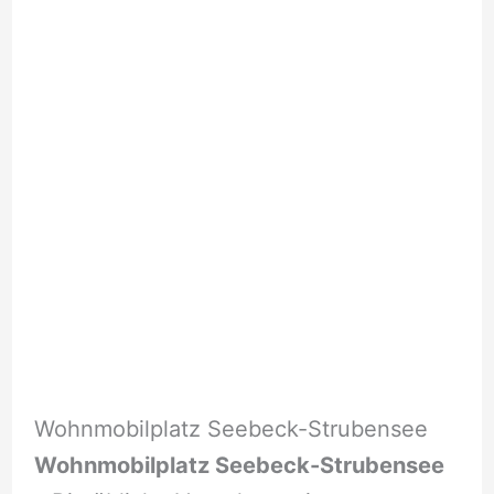
Wohnmobilplatz Seebeck-Strubensee
Wohnmobilplatz Seebeck-Strubensee