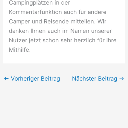
Campingplätzen in der
Kommentarfunktion auch für andere
Camper und Reisende mitteilen. Wir
danken Ihnen auch im Namen unserer
Nutzer jetzt schon sehr herzlich für Ihre
Mithilfe.
←
Vorheriger Beitrag
Nächster Beitrag
→