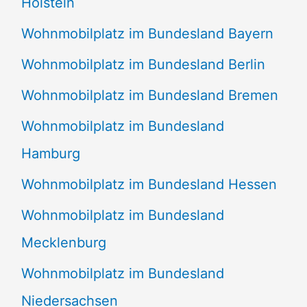
Holstein
Wohnmobilplatz im Bundesland Bayern
Wohnmobilplatz im Bundesland Berlin
Wohnmobilplatz im Bundesland Bremen
Wohnmobilplatz im Bundesland
Hamburg
Wohnmobilplatz im Bundesland Hessen
Wohnmobilplatz im Bundesland
Mecklenburg
Wohnmobilplatz im Bundesland
Niedersachsen