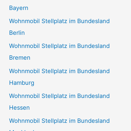
Bayern
Wohnmobil Stellplatz im Bundesland
Berlin
Wohnmobil Stellplatz im Bundesland
Bremen
Wohnmobil Stellplatz im Bundesland
Hamburg
Wohnmobil Stellplatz im Bundesland
Hessen
Wohnmobil Stellplatz im Bundesland