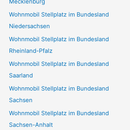
Mecklenburg
Wohnmobil Stellplatz im Bundesland
Niedersachsen
Wohnmobil Stellplatz im Bundesland
Rheinland-Pfalz
Wohnmobil Stellplatz im Bundesland
Saarland
Wohnmobil Stellplatz im Bundesland
Sachsen
Wohnmobil Stellplatz im Bundesland
Sachsen-Anhalt