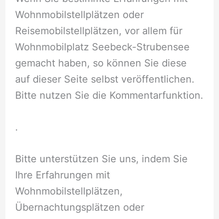
Wohnmobilstellplätzen oder
Reisemobilstellplätzen, vor allem für
Wohnmobilplatz Seebeck-Strubensee
gemacht haben, so können Sie diese
auf dieser Seite selbst veröffentlichen.
Bitte nutzen Sie die Kommentarfunktion.
.
Bitte unterstützen Sie uns, indem Sie
Ihre Erfahrungen mit
Wohnmobilstellplätzen,
Übernachtungsplätzen oder