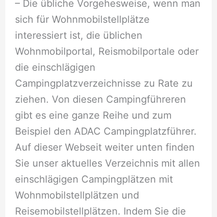
– Die übliche Vorgehesweise, wenn man
sich für Wohnmobilstellplätze
interessiert ist, die üblichen
Wohnmobilportal, Reismobilportale oder
die einschlägigen
Campingplatzverzeichnisse zu Rate zu
ziehen. Von diesen Campingführeren
gibt es eine ganze Reihe und zum
Beispiel den ADAC Campingplatzführer.
Auf dieser Webseit weiter unten finden
Sie unser aktuelles Verzeichnis mit allen
einschlägigen Campingplätzen mit
Wohnmobilstellplätzen und
Reisemobilstellplätzen. Indem Sie die