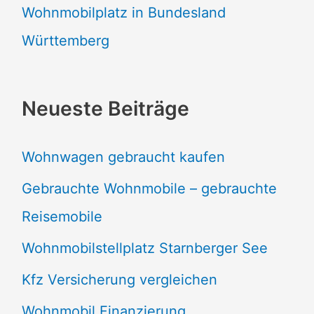
Wohnmobilplatz in Bundesland
Württemberg
Neueste Beiträge
Wohnwagen gebraucht kaufen
Gebrauchte Wohnmobile – gebrauchte
Reisemobile
Wohnmobilstellplatz Starnberger See
Kfz Versicherung vergleichen
Wohnmobil Finanzierung